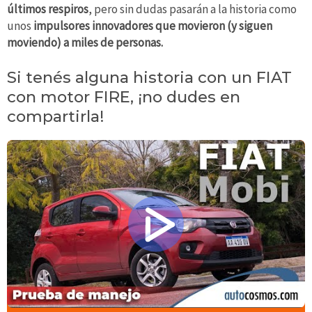
últimos respiros
, pero sin dudas pasarán a la historia como
unos
impulsores
innovadores que movieron (y siguen
moviendo) a miles de personas.
Si tenés alguna historia con un FIAT
con motor FIRE, ¡no dudes en
compartirla!