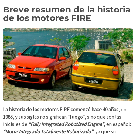
Breve resumen de la historia
de los motores FIRE
La historia de los motores FIRE comenzó hace 40 años
, en
1985
, y sus siglas no significan “fuego”, sino que son las
iniciales de
“Fully Integrated Robotized Engine”
, en español:
“Motor Integrado Totalmente Robotizado”
, ya que su