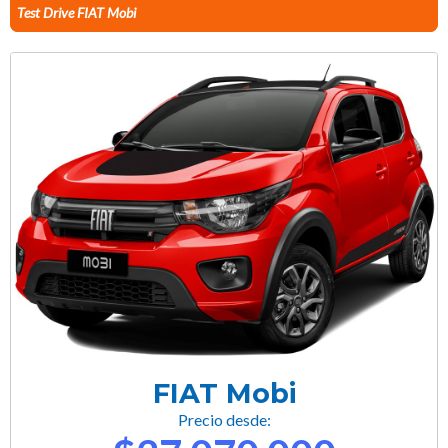
Test Drive FIAT Mobi
FIAT Mobi
Precio desde: