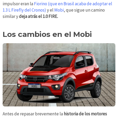
impulsor eran la
Fiorino (que en Brasil acaba de adoptar el
1.3 L Firefly del Cronos)
y el
Mobi
, que sigue un camino
similar y
deja atrás el 1.0 FIRE.
Los cambios en el Mobi
Antes de repasar brevemente la
historia de los motores