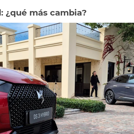
d: ¿qué más cambia?