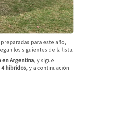
 preparadas para este año,
gan los siguientes de la lista.
 en Argentina
, y sigue
 4 híbridos
, y a continuación