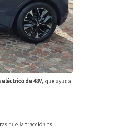
 eléctrico de 48V
, que ayuda
as que la tracción es