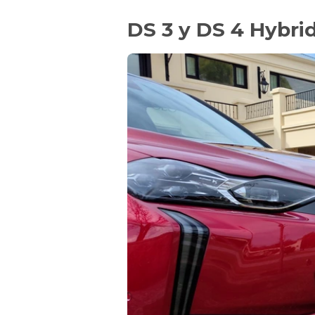
DS 3 y DS 4 Hybri