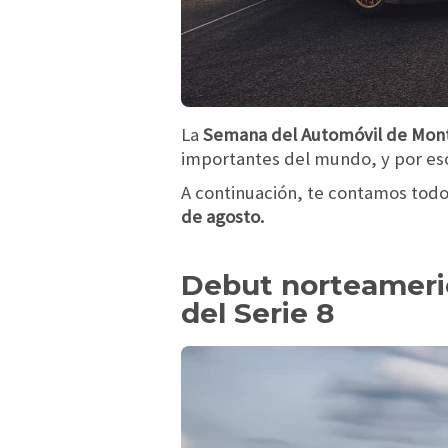
La
Semana del Automóvil de Mon
importantes del mundo, y por es
A continuación, te contamos tod
de agosto.
Debut norteameri
del Serie 8