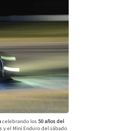
a
celebrando los
50 años del
s y el Mini Enduro del sábado