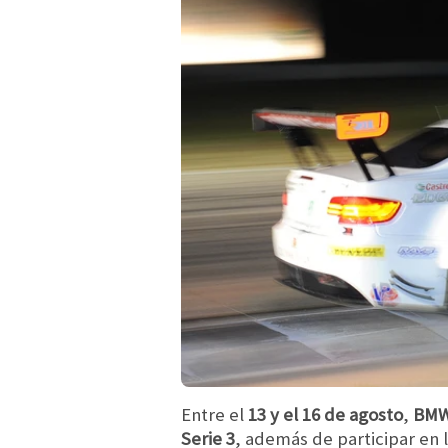
Entre el
13 y el 16 de agosto
,
BM
Serie 3
, además de participar en 