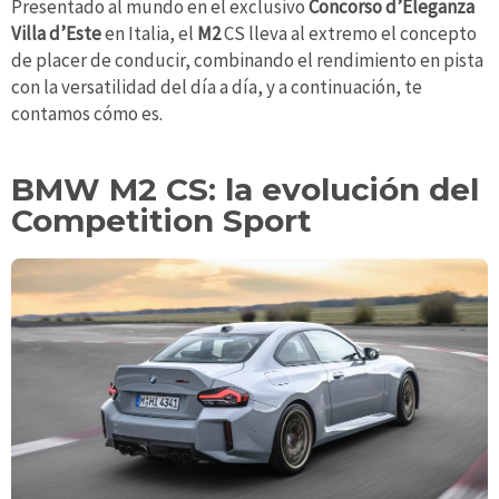
Presentado al mundo en el exclusivo
Concorso d’Eleganza
Villa d’Este
en Italia, el
M2
CS lleva al extremo el concepto
de placer de conducir, combinando el rendimiento en pista
con la versatilidad del día a día, y a continuación, te
contamos cómo es.
BMW M2 CS: la evolución del
Competition Sport