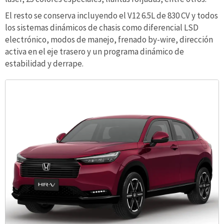
El resto se conserva incluyendo el V12 6.5L de 830 CV y todos
los sistemas dinámicos de chasis como diferencial LSD
electrónico, modos de manejo, frenado by-wire, dirección
activa en el eje trasero y un programa dinámico de
estabilidad y derrape.