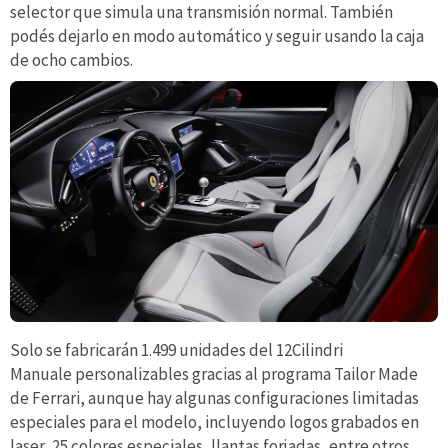
selector que simula una transmisión normal. También
podés dejarlo en modo automático y seguir usando la caja
de ocho cambios.
Solo se fabricarán 1.499 unidades del 12Cilindri
Manuale personalizables gracias al programa Tailor Made
de Ferrari, aunque hay algunas configuraciones limitadas
especiales para el modelo, incluyendo logos grabados en
laser, 25 colores especiales, llantas forjadas, entre otros.