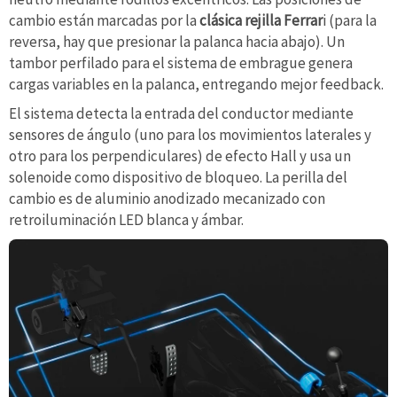
cambio están marcadas por la
clásica rejilla Ferrar
i (para la
reversa, hay que presionar la palanca hacia abajo). Un
tambor perfilado para el sistema de embrague genera
cargas variables en la palanca, entregando mejor feedback.
El sistema detecta la entrada del conductor mediante
sensores de ángulo (uno para los movimientos laterales y
otro para los perpendiculares) de efecto Hall y usa un
solenoide como dispositivo de bloqueo. La perilla del
cambio es de aluminio anodizado mecanizado con
retroiluminación LED blanca y ámbar.