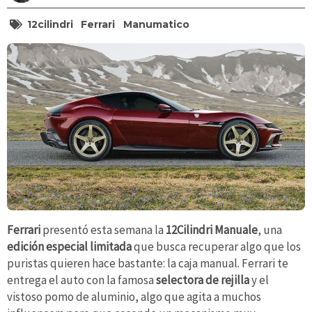
12cilindri
Ferrari
Manumatico
Ferrari
presentó esta semana la
12Cilindri Manuale
, una
edición especial limitada
que busca recuperar algo que los
puristas quieren hace bastante: la caja manual. Ferrari te
entrega el auto con la famosa
selectora de rejilla
y el
vistoso pomo de aluminio, algo que agita a muchos