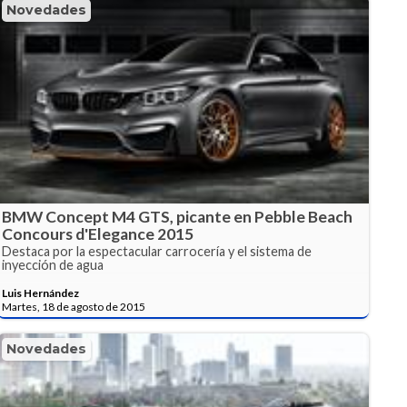
Novedades
BMW Concept M4 GTS, picante en Pebble Beach
Concours d'Elegance 2015
Destaca por la espectacular carrocería y el sistema de
inyección de agua
Luis Hernández
Martes, 18 de agosto de 2015
Novedades