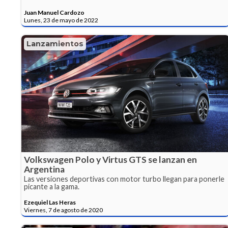
Juan Manuel Cardozo
Lunes, 23 de mayo de 2022
Lanzamientos
Volkswagen Polo y Virtus GTS se lanzan en
Argentina
Las versiones deportivas con motor turbo llegan para ponerle
picante a la gama.
Ezequiel Las Heras
Viernes, 7 de agosto de 2020