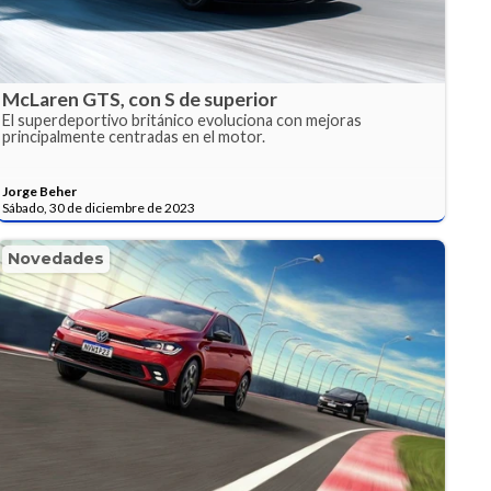
McLaren GTS, con S de superior
El superdeportivo británico evoluciona con mejoras
principalmente centradas en el motor.
Jorge Beher
Sábado, 30 de diciembre de 2023
Novedades