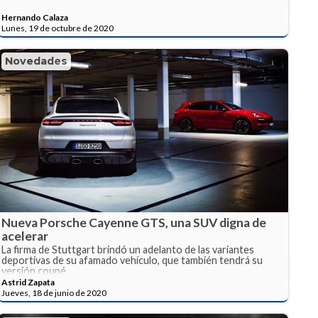
Hernando Calaza
Lunes, 19 de octubre de 2020
Novedades
Nueva Porsche Cayenne GTS, una SUV digna de
acelerar
La firma de Stuttgart brindó un adelanto de las variantes
deportivas de su afamado vehículo, que también tendrá su
versión coupé.
Astrid Zapata
Jueves, 18 de junio de 2020