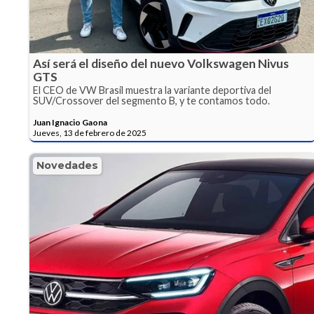
Así será el diseño del nuevo Volkswagen Nivus
GTS
El CEO de VW Brasil muestra la variante deportiva del
SUV/Crossover del segmento B, y te contamos todo.
Juan Ignacio Gaona
Jueves, 13 de febrero de 2025
Novedades