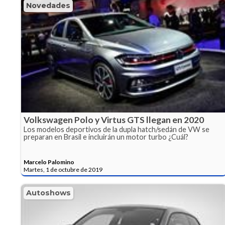
Novedades
Volkswagen Polo y Virtus GTS llegan en 2020
Los modelos deportivos de la dupla hatch/sedán de VW se
preparan en Brasil e incluirán un motor turbo ¿Cuál?
Marcelo Palomino
Martes, 1 de octubre de 2019
Autoshows