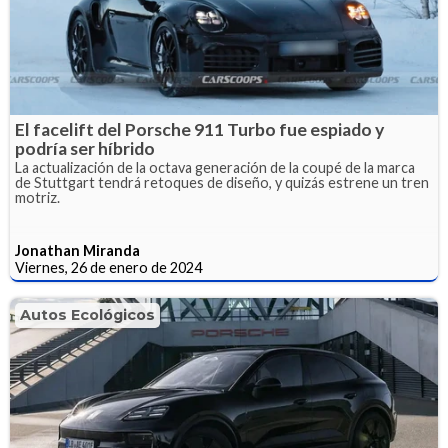
El facelift del Porsche 911 Turbo fue espiado y
podría ser híbrido
La actualización de la octava generación de la coupé de la marca
de Stuttgart tendrá retoques de diseño, y quizás estrene un tren
motriz.
Jonathan Miranda
Viernes, 26 de enero de 2024
Autos Ecológicos