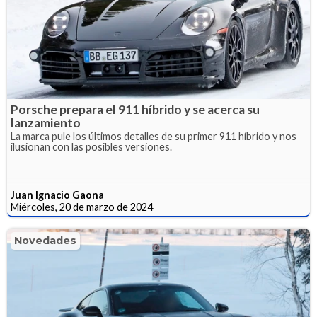
Porsche prepara el 911 híbrido y se acerca su
lanzamiento
La marca pule los últimos detalles de su primer 911 híbrido y nos
ilusionan con las posibles versiones.
Juan Ignacio Gaona
Miércoles, 20 de marzo de 2024
Novedades