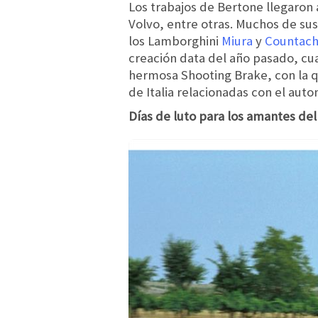
Los trabajos de Bertone llegaron 
Volvo, entre otras. Muchos de su
los Lamborghini
Miura
y
Countach
creación data del año pasado, cu
hermosa Shooting Brake, con la q
de Italia relacionadas con el auto
Días de luto para los amantes del