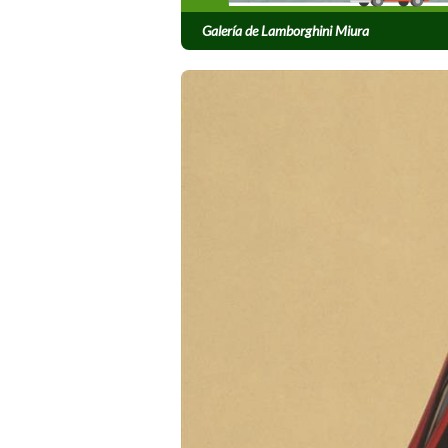
Galería de Lamborghini Miura