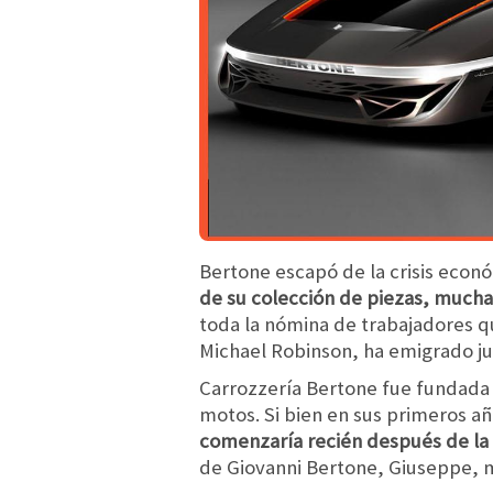
Bertone escapó de la crisis econ
de su colección de piezas, mucha
toda la nómina de trabajadores qu
Michael Robinson, ha emigrado jun
Carrozzería Bertone fue fundada 
motos. Si bien en sus primeros añ
comenzaría recién después de la
de Giovanni Bertone, Giuseppe, 