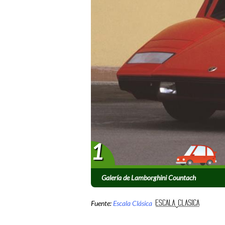
1
Galería de Lamborghini Countach
Fuente:
Escala Clásica