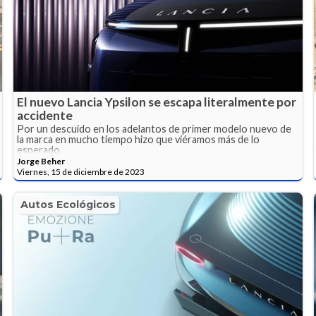
El nuevo Lancia Ypsilon se escapa literalmente por
accidente
Por un descuido en los adelantos de primer modelo nuevo de
la marca en mucho tiempo hizo que viéramos más de lo
esperado.
Jorge Beher
Viernes, 15 de diciembre de 2023
Autos Ecológicos