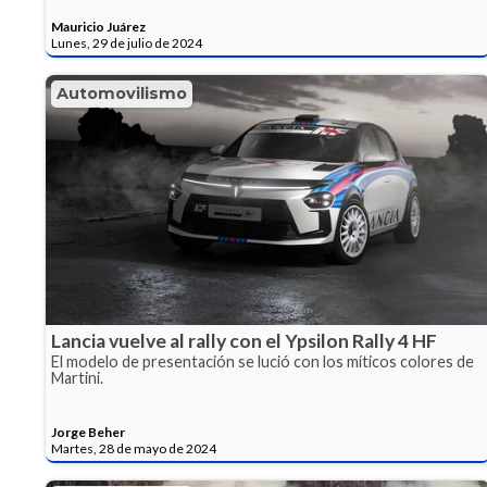
Mauricio Juárez
Lunes, 29 de julio de 2024
Automovilismo
Lancia vuelve al rally con el Ypsilon Rally 4 HF
El modelo de presentación se lució con los míticos colores de
Martini.
Jorge Beher
Martes, 28 de mayo de 2024