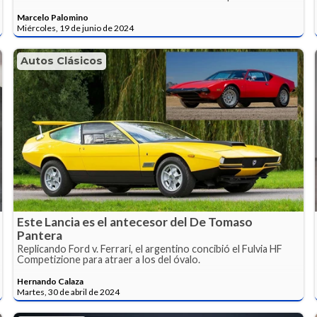
Marcelo Palomino
Miércoles, 19 de junio de 2024
Autos Clásicos
Este Lancia es el antecesor del De Tomaso
Pantera
Replicando Ford v. Ferrari, el argentino concibió el Fulvia HF
Competizione para atraer a los del óvalo.
Hernando Calaza
Martes, 30 de abril de 2024