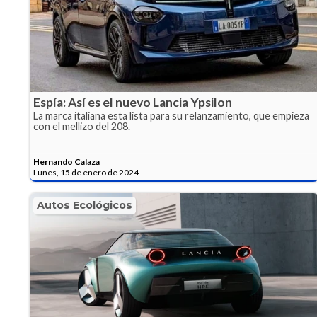
Espía: Así es el nuevo Lancia Ypsilon
La marca italiana esta lista para su relanzamiento, que empieza
con el mellizo del 208.
Hernando Calaza
Lunes, 15 de enero de 2024
Autos Ecológicos