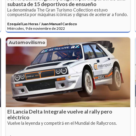
subasta de 15 deportivos de ensueño
La denominada The Gran Turismo Collection estuvo
compuesta por máquinas icónicas y dignas de acelerar a fondo.
Ezequiel Las Heras / Juan Manuel Cardozo
Miércoles, 9 de noviembre de 2022
Automovilismo
El Lancia Delta Integrale vuelve al rally pero
eléctrico
Vuelve la leyenda y competirá en el Mundial de Rallycross.