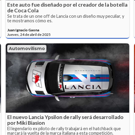
Este auto fue diseñado por el creador de la botella
de Coca Cola
Se trata de un one off de Lancia con un diseño muy peculiar, y
te mostramos cómo es.
Juan Ignacio Gaona
Jueves, 24 de abril de 2025
Automovilismo
El nuevo Lancia Ypsilon de rally será desarrollado
por Miki Biasion
El legendario ex piloto de rally trabajará en el hatchback que
marcará la vuelta de la marca italiana a esta competición.