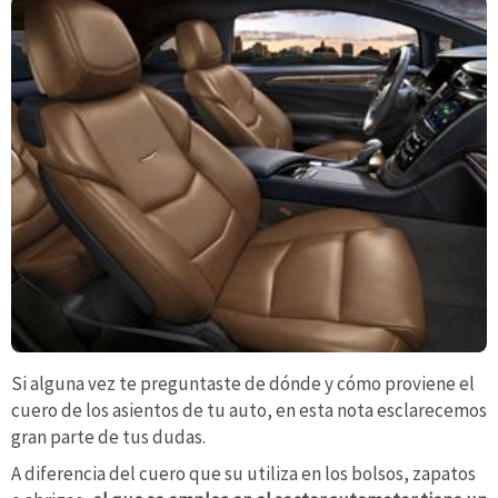
Si alguna vez te preguntaste de dónde y cómo proviene el
cuero de los asientos de tu auto, en esta nota esclarecemos
gran parte de tus dudas.
A diferencia del cuero que su utiliza en los bolsos, zapatos