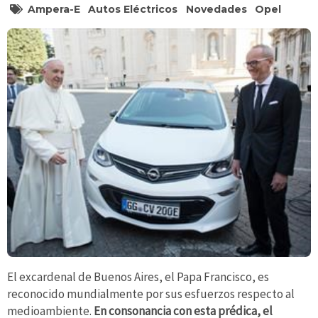
Ampera-E
Autos Eléctricos
Novedades
Opel
El excardenal de Buenos Aires, el Papa Francisco, es
reconocido mundialmente por sus esfuerzos respecto al
medioambiente.
En consonancia con esta prédica, el