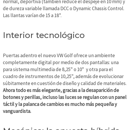
normal, deportiva (también reduce el despeje en 10 mm) y
de dureza variable llamada DCC o Dynamic Chassis Control.
Las llantas varían de 15 a 18".
Interior tecnológico
Puertas adentro el nuevo VW Golf ofrece un ambiente
completamente digital por medio de dos pantallas: una
para sistema multimedia de 8,25" o 10" y otra para el
cuadro de instrumentos de 10,25", además de evolucionar
súbitamente en cuestión de diseño y calidad de materiales.
Ahora todo es más elegante, gracias a la desaparición de
botones y perillas, incluso las luces se regulan con un panel
táctil y la palanca de cambios es mucho más pequeña y
vanguardista.