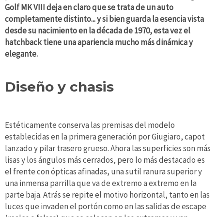
Golf MK VIII deja en claro que se trata de un auto
completamente distinto... y si bien guarda la esencia vista
desde su nacimiento en la década de 1970, esta vez el
hatchback tiene una apariencia mucho más dinámica y
elegante.
Diseño y chasis
Estéticamente conserva las premisas del modelo
establecidas en la primera generación por Giugiaro, capot
lanzado y pilar trasero grueso. Ahora las superficies son más
lisas y los ángulos más cerrados, pero lo más destacado es
el frente con ópticas afinadas, una sutil ranura superior y
una inmensa parrilla que va de extremo a extremo en la
parte baja. Atrás se repite el motivo horizontal, tanto en las
luces que invaden el portón como en las salidas de escape