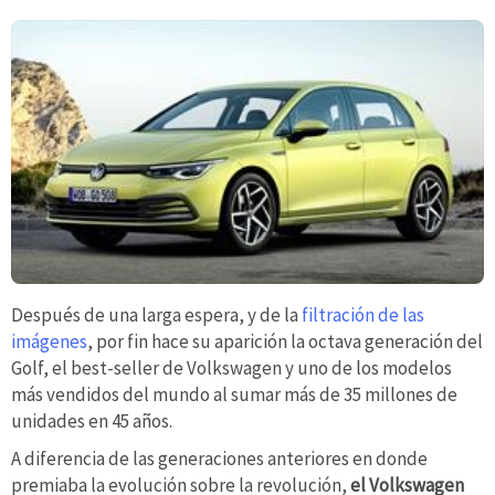
Después de una larga espera, y de la
filtración de las
imágenes
, por fin hace su aparición la octava generación del
Golf, el best-seller de Volkswagen y uno de los modelos
más vendidos del mundo al sumar más de 35 millones de
unidades en 45 años.
A diferencia de las generaciones anteriores en donde
premiaba la evolución sobre la revolución,
el Volkswagen