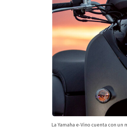
La Yamaha e-Vino cuenta con un 