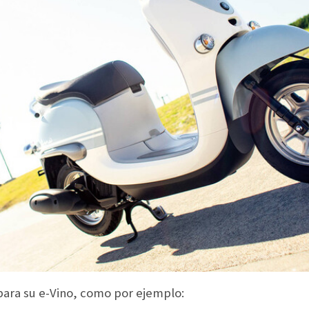
para su e-Vino, como por ejemplo: