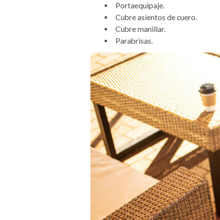
Portaequipaje.
Cubre asientos de cuero.
Cubre manillar.
Parabrisas.