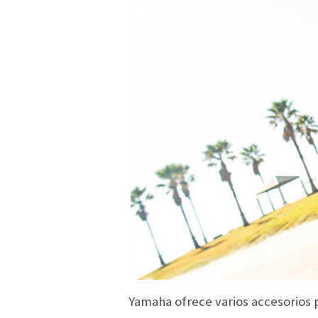
Yamaha ofrece varios accesorios 