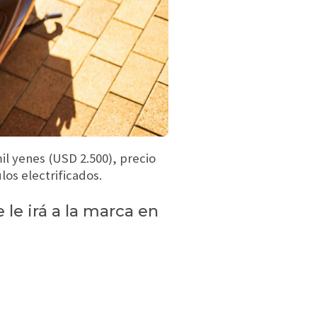
il yenes (USD 2.500), precio
los electrificados.
le irá a la marca en