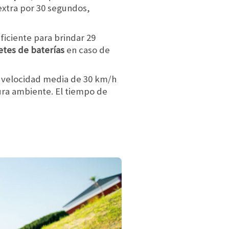
xtra por 30 segundos,
ficiente para brindar 29
tes de baterías
en caso de
 velocidad media de 30 km/h
ura ambiente. El tiempo de