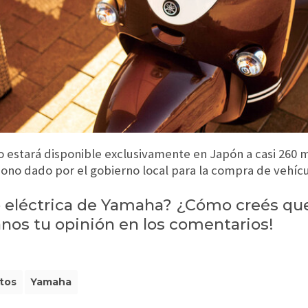
 estará disponible exclusivamente en Japón a casi 260 m
ono dado por el gobierno local para la compra de vehícu
 eléctrica de Yamaha? ¿Cómo creés que 
anos tu opinión en los comentarios!
tos
Yamaha