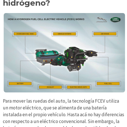
hidrógeno?
Para mover las ruedas del auto, la tecnología FCEV utiliza
un motor eléctrico, que se alimenta de una batería
instalada en el propio vehículo. Hasta acá no hay diferencias
con respecto a un eléctrico convencional. Sin embargo, la