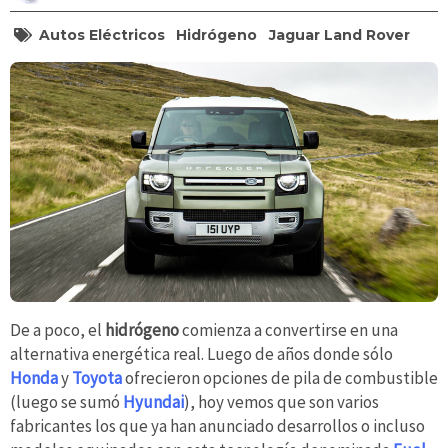
Autos Eléctricos
Hidrógeno
Jaguar Land Rover
De a poco, el
hidrógeno
comienza a convertirse en una
alternativa energética real. Luego de años donde sólo
Honda
y
Toyota
ofrecieron opciones de pila de combustible
(luego se sumó
Hyundai
), hoy vemos que son varios
fabricantes los que ya han anunciado desarrollos o incluso