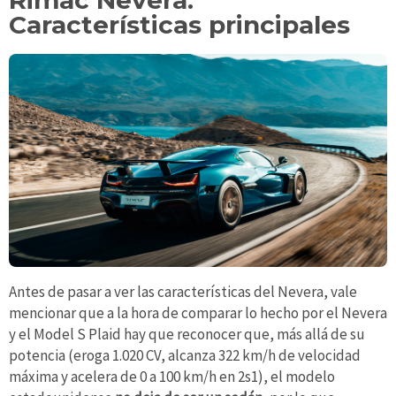
Características principales
Antes de pasar a ver las características del Nevera, vale
mencionar que a la hora de comparar lo hecho por el Nevera
y el Model S Plaid hay que reconocer que, más allá de su
potencia (eroga 1.020 CV, alcanza 322 km/h de velocidad
máxima y acelera de 0 a 100 km/h en 2s1), el modelo