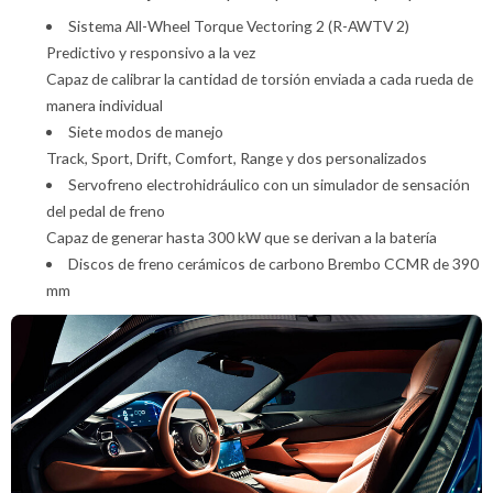
Sistema All-Wheel Torque Vectoring 2 (R-AWTV 2)
Predictivo y responsivo a la vez
Capaz de calibrar la cantidad de torsión enviada a cada rueda de
manera individual
Siete modos de manejo
Track, Sport, Drift, Comfort, Range y dos personalizados
Servofreno electrohidráulico con un simulador de sensación
del pedal de freno
Capaz de generar hasta 300 kW que se derivan a la batería
Discos de freno cerámicos de carbono Brembo CCMR de 390
mm