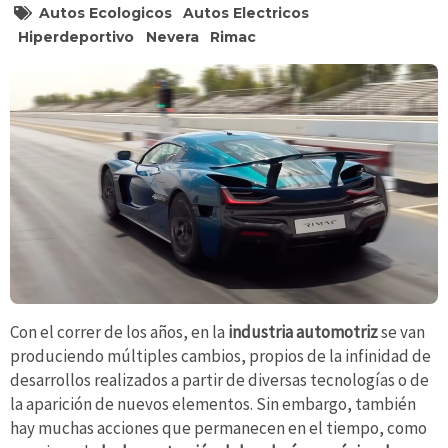
Autos Ecologicos
Autos Electricos
Hiperdeportivo
Nevera
Rimac
Con el correr de los años, en la
industria automotriz
se van
produciendo múltiples cambios, propios de la infinidad de
desarrollos realizados a partir de diversas tecnologías o de
la aparición de nuevos elementos. Sin embargo, también
hay muchas acciones que permanecen en el tiempo, como