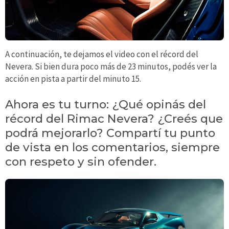
A continuación, te dejamos el video con el récord del
Nevera. Si bien dura poco más de 23 minutos, podés ver la
acción en pista a partir del minuto 15.
Ahora es tu turno: ¿Qué opinás del
récord del Rimac Nevera? ¿Creés que
podrá mejorarlo? Compartí tu punto
de vista en los comentarios, siempre
con respeto y sin ofender.