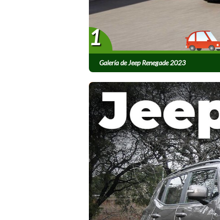
1
Galería de Jeep Renegade 2023