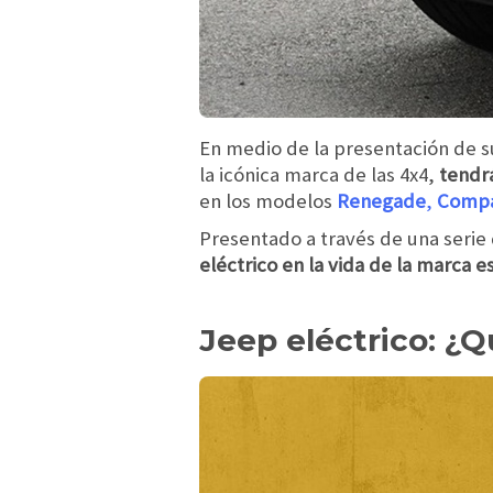
En medio de la presentación de s
la icónica marca de las 4x4,
tendr
en los modelos
Renegade
,
Comp
Presentado a través de una serie
eléctrico en la vida de la marca 
Jeep eléctrico: ¿