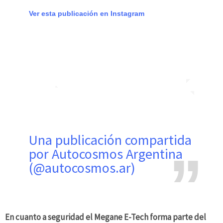
Ver esta publicación en Instagram
Una publicación compartida
por Autocosmos Argentina
(@autocosmos.ar)
En cuanto a seguridad el Megane E-Tech forma parte del