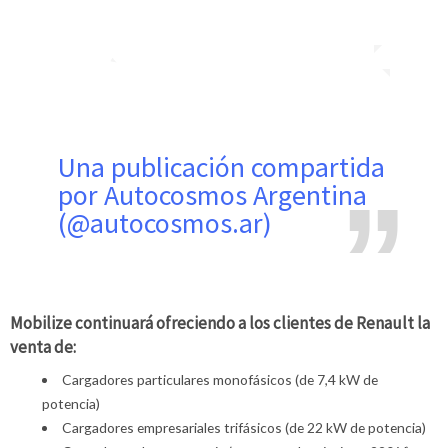
Una publicación compartida
por Autocosmos Argentina
(@autocosmos.ar)
Mobilize continuará ofreciendo a los clientes de Renault la
venta de:
Cargadores particulares monofásicos (de 7,4 kW de
potencia)
Cargadores empresariales trifásicos (de 22 kW de potencia)