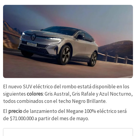
El nuevo SUV eléctrico del rombo estatá disponible en los
siguientes
colores
: Gris Austral, Gris Rafale y Azul Nocturno,
todos combinados con el techo Negro Brillante.
El
precio
de lanzamiento del Megane 100% eléctrico será
de $71.000.000 a partir del mes de mayo.