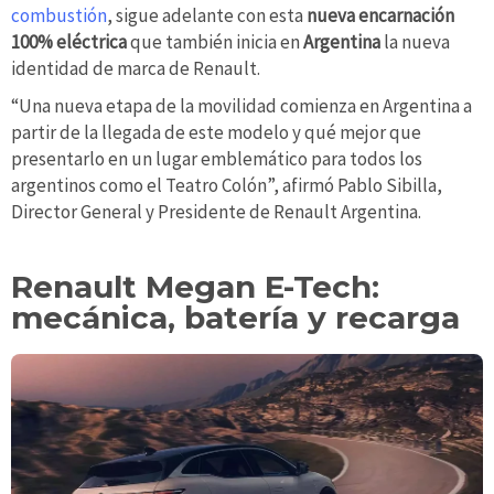
combustión
, sigue adelante con esta
nueva encarnación
100% eléctrica
que también inicia en
Argentina
la nueva
identidad de marca de Renault.
“Una nueva etapa de la movilidad comienza en Argentina a
partir de la llegada de este modelo y qué mejor que
presentarlo en un lugar emblemático para todos los
argentinos como el Teatro Colón”, afirmó Pablo Sibilla,
Director General y Presidente de Renault Argentina.
Renault Megan E-Tech:
mecánica, batería y recarga