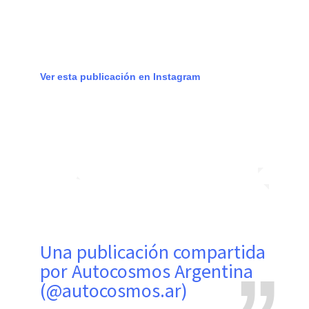
Ver esta publicación en Instagram
Una publicación compartida
por Autocosmos Argentina
(@autocosmos.ar)