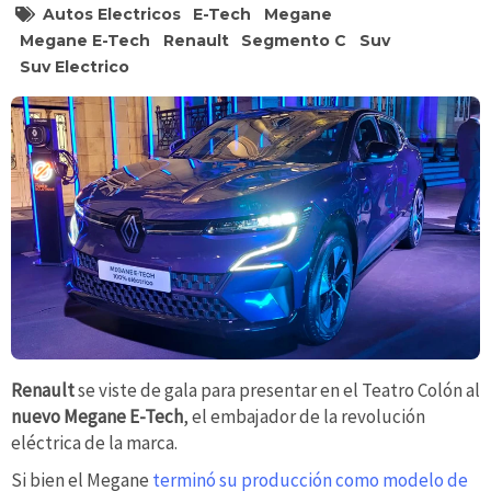
Autos Electricos
E-Tech
Megane
Megane E-Tech
Renault
Segmento C
Suv
Suv Electrico
Renault
se viste de gala para presentar en el Teatro Colón al
nuevo Megane E-Tech
, el embajador de la revolución
eléctrica de la marca.
Si bien el Megane
terminó su producción como modelo de