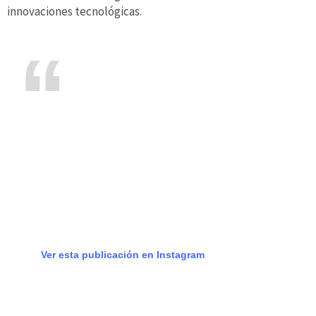
innovaciones tecnológicas.
Ver esta publicación en Instagram