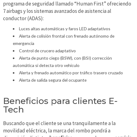
programa de seguridad llamado “Human First” ofreciendo
7 airbags y los sistemas avanzados de asistencia al
conductor (ADAS):
Luces altas automáticas y faros LED adaptativos
Alerta de colisión frontal con frenado autónomo de
emergencia
Control de crucero adaptativo
Alerta de punto ciego (BSW), con (BSI) corrección
automática si detecta otro vehículo
Alerta y frenado automático por tráfico trasero cruzado
Alerta de salida segura del ocupante
Beneficios para clientes E-
Tech
Buscando que el cliente se una tranquilamente a la
movilidad eléctrica, la marca del rombo pondrá a