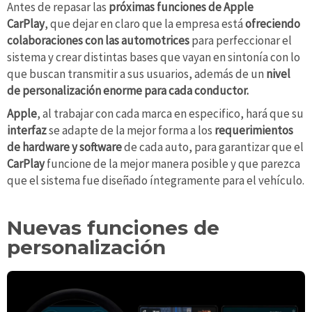
Antes de repasar las
próximas funciones de Apple
CarPlay
, que dejar en claro que la empresa está
ofreciendo
colaboraciones con las automotrices
para perfeccionar el
sistema y crear distintas bases que vayan en sintonía con lo
que buscan transmitir a sus usuarios, además de un
nivel
de personalización enorme
para cada conductor.
Apple
, al trabajar con cada marca en especifico, hará que su
interfaz
se adapte de la mejor forma a los
requerimientos
de hardware y software
de cada auto, para garantizar que el
CarPlay
funcione de la mejor manera posible y que parezca
que el sistema fue diseñado íntegramente para el vehículo.
Nuevas funciones de
personalización