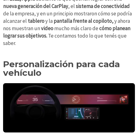
nueva generación del CarPlay
, el
sistema de conectividad
de la empresa, y en un principio mostraron cómo se podría
alcanzar el
tablero
y la
pantalla frente al copiloto,
y ahora
nos muestran un
video
mucho más claro de
cómo planean
lograr sus objetivos.
Te contamos todo lo que tenés que
saber.
Personalización para cada
vehículo