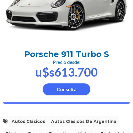
Porsche 911 Turbo S
Precio desde:
u$s613.700
Consultá
Autos Clásicos
Autos Clásicos De Argentina