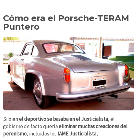
Cómo era el Porsche-TERAM
Puntero
Si bien
el deportivo se basaba en el Justicialista
, el
gobierno
de facto quería
eliminar muchas creaciones del
peronismo
, incluidos los
IAME Justicialista
,