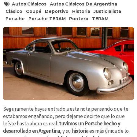
Autos Clásicos
Autos Clásicos De Argentina
Clásico
Coupé
Deportivo
Historia
Justicialista
Porsche
Porsche-TERAM
Puntero
TERAM
Seguramente hayas entrado a esta nota pensando que te
estabamos engañando, pero dejame decirte que lo que
leíste hasta ahora es real:
tuvimos un Porsche hecho y
desarrollado en Argentina
, y su
historia
es más única de lo