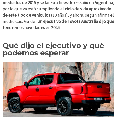
mediados de 2015 y se lanzó a
fines de ese año en Argentina
,
por lo que ya está cumpliendo el
ciclo de vida aproximado
de este tipo de vehículos
(10 años), y ahora, según afirma el
medio Cars Guide,
un ejecutivo de Toyota Australia dijo que
tendremos novedades en 2025
.
Qué dijo el ejecutivo y qué
podemos esperar