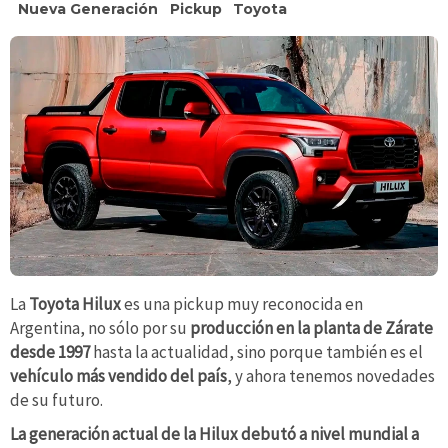
Nueva Generación
Pickup
Toyota
La
Toyota Hilux
es una pickup muy reconocida en
Argentina, no sólo por su
producción en la planta de Zárate
desde 1997
hasta la actualidad, sino porque también es el
vehículo más vendido del país
, y ahora tenemos novedades
de su futuro.
La generación actual de la Hilux debutó a nivel mundial a