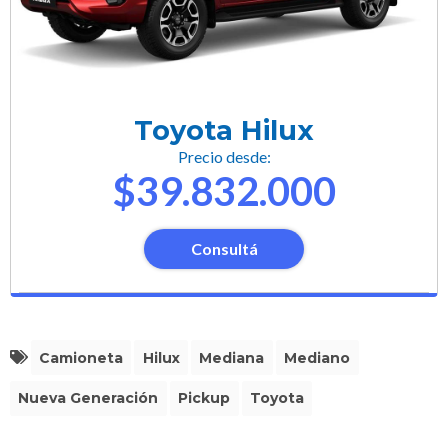
Toyota Hilux
Precio desde:
$39.832.000
Consultá
Camioneta
Hilux
Mediana
Mediano
Nueva Generación
Pickup
Toyota