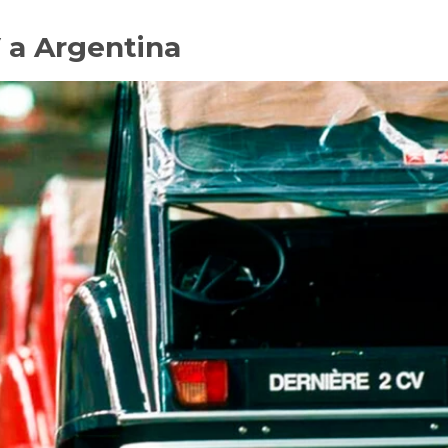
V a Argentina