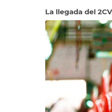
La llegada del 2C