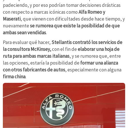
padeciendo, y por eso podrían tomar decisiones drásticas
con respecto a marcas icónicas como
Alfa Romeo y
Maserati
, que vienen con dificultades desde hace tiempo, y
nuevamente
se rumorea que existe la posibilidad de que
ambas sean vendidas
.
Para evaluar qué hacer,
Stellantis contrató los servicios de
la consultora McKinsey,
con el fin de
elaborar una hoja de
ruta para ambas marcas italianas
, y se rumorea que, entre
las opciones, estaría la posibilidad de
formar una alianza
con otros fabricantes de autos
, especialmente con alguna
firma china
.