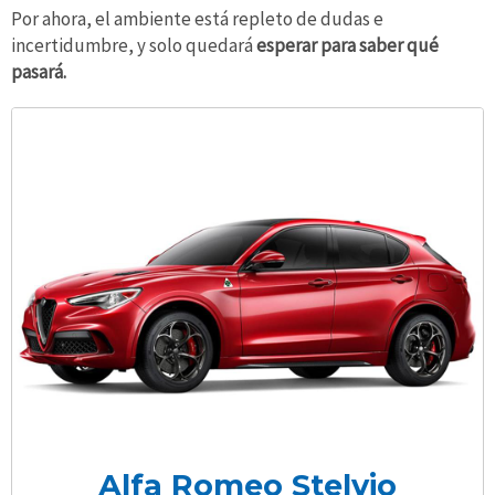
Por ahora, el ambiente está repleto de dudas e
incertidumbre, y solo quedará
esperar para saber qué
pasará.
Alfa Romeo Stelvio