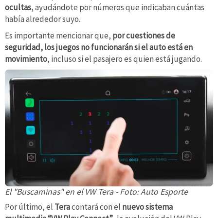
ocultas
, ayudándote por números que indicaban cuántas
había alrededor suyo.
Es importante mencionar que,
por cuestiones de
seguridad, los juegos no funcionarán si el auto está en
movimiento
, incluso si el pasajero es quien está jugando.
El "Buscaminas" en el VW Tera - Foto: Auto Esporte
Por último, el
Tera
contará con el
nuevo sistema