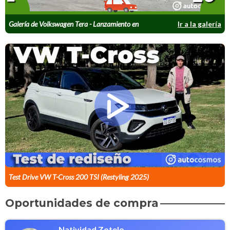
Galería de Volkswagen Tera - Lanzamiento en
Ir a la galería
Brasil
Test Drive VW T-Cross 200 TSI (Restyling 2025)
Oportunidades de compra
Natividad Zotelo