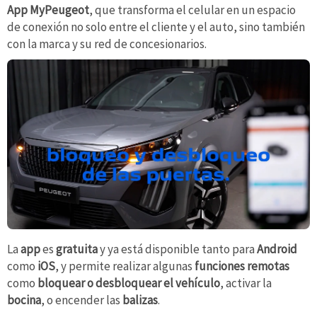
App MyPeugeot
, que transforma el celular en un espacio
de conexión no solo entre el cliente y el auto, sino también
con la marca y su red de concesionarios.
La
app
es
gratuita
y ya está disponible tanto para
Android
como
iOS
, y permite realizar algunas
funciones remotas
como
bloquear o desbloquear el vehículo
, activar la
bocina
, o encender las
balizas
.