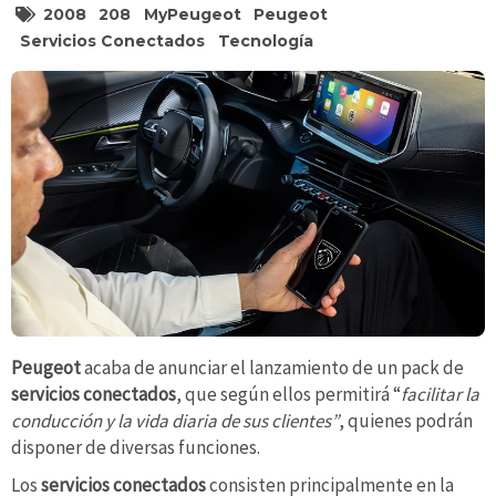
2008
208
MyPeugeot
Peugeot
Servicios Conectados
Tecnología
Peugeot
acaba de anunciar el lanzamiento de un pack de
servicios conectados
, que según ellos permitirá “
facilitar la
conducción y la vida diaria de sus clientes”
, quienes podrán
disponer de diversas funciones.
Los
servicios conectados
consisten principalmente en la