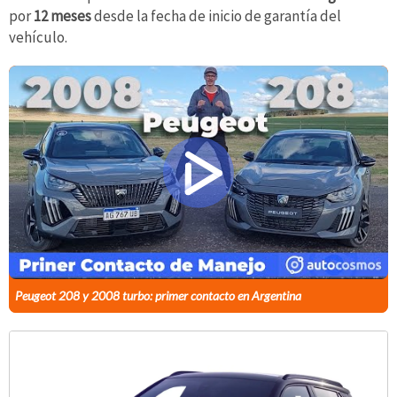
por
12 meses
desde la fecha de inicio de garantía del
vehículo.
Peugeot 208 y 2008 turbo: primer contacto en Argentina