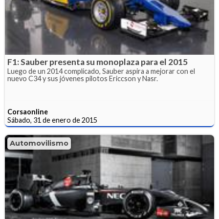
F1: Sauber presenta su monoplaza para el 2015
Luego de un 2014 complicado, Sauber aspira a mejorar con el
nuevo C34 y sus jóvenes pilotos Ericcson y Nasr.
Corsaonline
Sábado, 31 de enero de 2015
Automovilismo