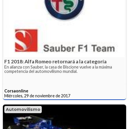
F1 2018: Alfa Romeo retornará a la categoría
En alianza con Sauber, la casa de Biscione vuelve a la máxima
competencia del automovilismo mundial.
Corsaonline
Miércoles, 29 de noviembre de 2017
Automovilismo