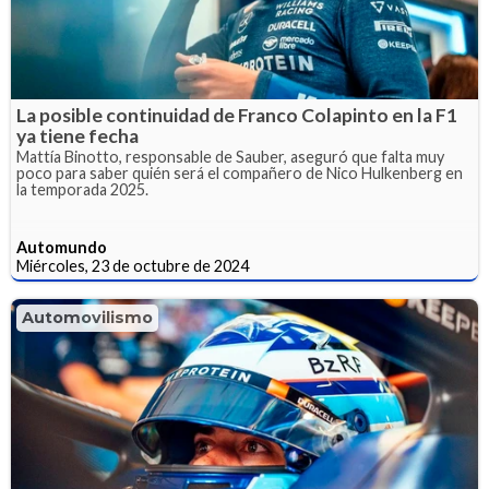
La posible continuidad de Franco Colapinto en la F1
ya tiene fecha
Mattía Binotto, responsable de Sauber, aseguró que falta muy
poco para saber quién será el compañero de Nico Hulkenberg en
la temporada 2025.
Automundo
Miércoles, 23 de octubre de 2024
Automovilismo