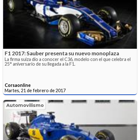
F1 2017: Sauber presenta su nuevo monoplaza
La firma suiza dio a conocer el C36, modelo con el que celebra el
25° aniversario de su llegada a la F1.
Corsaonline
Martes, 21 de febrero de 2017
Automovilismo