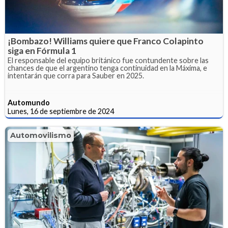
¡Bombazo! Williams quiere que Franco Colapinto
siga en Fórmula 1
El responsable del equipo británico fue contundente sobre las
chances de que el argentino tenga continuidad en la Máxima, e
intentarán que corra para Sauber en 2025.
Automundo
Lunes, 16 de septiembre de 2024
Automovilismo