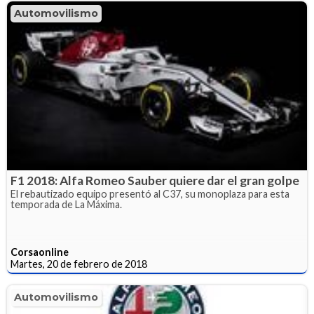
Automovilismo
F1 2018: Alfa Romeo Sauber quiere dar el gran golpe
El rebautizado equipo presentó al C37, su monoplaza para esta
temporada de La Máxima.
Corsaonline
Martes, 20 de febrero de 2018
Automovilismo