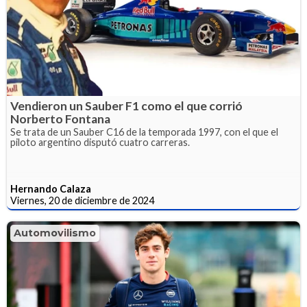
Vendieron un Sauber F1 como el que corrió
Norberto Fontana
Se trata de un Sauber C16 de la temporada 1997, con el que el
piloto argentino disputó cuatro carreras.
Hernando Calaza
Viernes, 20 de diciembre de 2024
Automovilismo