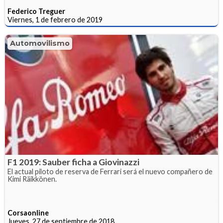
Federico Treguer
Viernes, 1 de febrero de 2019
Automovilismo
F1 2019: Sauber ficha a Giovinazzi
El actual piloto de reserva de Ferrari será el nuevo compañero de
Kimi Räikkönen.
Corsaonline
Jueves, 27 de septiembre de 2018