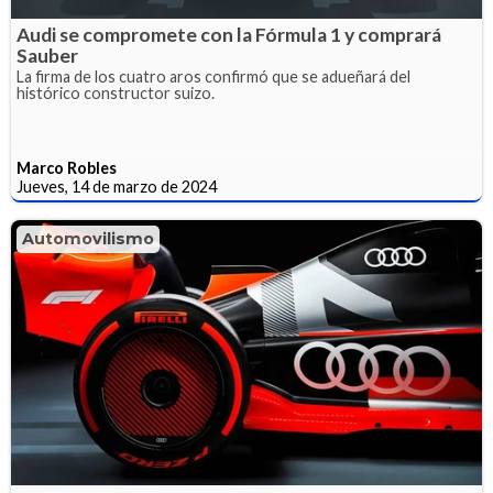
Audi se compromete con la Fórmula 1 y comprará
Sauber
La firma de los cuatro aros confirmó que se adueñará del
histórico constructor suizo.
Marco Robles
Jueves, 14 de marzo de 2024
Automovilismo