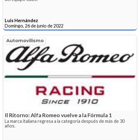
Luis Hernández
Domingo, 26 de junio de 2022
Automovilismo
Il Ritorno: Alfa Romeo vuelve a la Fórmula 1
La marca italiana regresa a la categoría después de más de 30
años.