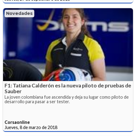
Novedades
F1: Tatiana Calderón es la nueva piloto de pruebas de
Sauber
La joven colombiana fue ascendida y deja su lugar como piloto de
desarrollo para pasar a ser tester.
Corsaonline
Jueves, 8 de marzo de 2018