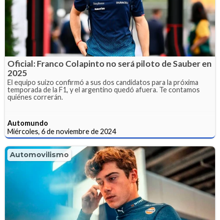
Oficial: Franco Colapinto no será piloto de Sauber en
2025
El equipo suizo confirmó a sus dos candidatos para la próxima
temporada de la F1, y el argentino quedó afuera. Te contamos
quiénes correrán.
Automundo
Miércoles, 6 de noviembre de 2024
Automovilismo