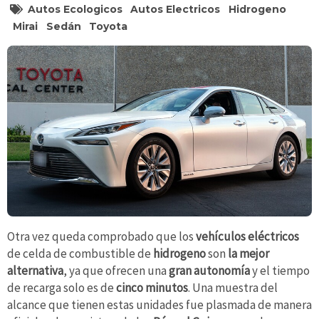
Autos Ecologicos
Autos Electricos
Hidrogeno
Mirai
Sedán
Toyota
Otra vez queda comprobado que los
vehículos eléctricos
de celda de combustible de
hidrogeno
son
la mejor
alternativa
, ya que ofrecen una
gran autonomía
y el tiempo
de recarga solo es de
cinco minutos
. Una muestra del
alcance que tienen estas unidades fue plasmada de manera