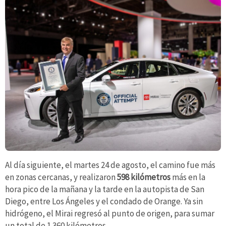
Al día siguiente, el martes 24 de agosto, el camino fue más
en zonas cercanas, y realizaron
598 kilómetros
más en la
hora pico de la mañana y la tarde en la autopista de San
Diego, entre Los Ángeles y el condado de Orange. Ya sin
hidrógeno, el Mirai regresó al punto de origen, para sumar
un total de 1.360 kilómetros.