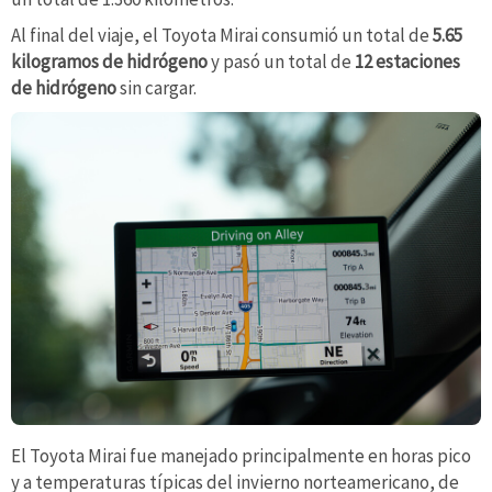
Al final del viaje, el Toyota Mirai consumió un total de
5.65
kilogramos de hidrógeno
y pasó un total de
12 estaciones
de hidrógeno
sin cargar.
El Toyota Mirai fue manejado principalmente en horas pico
y a temperaturas típicas del invierno norteamericano, de