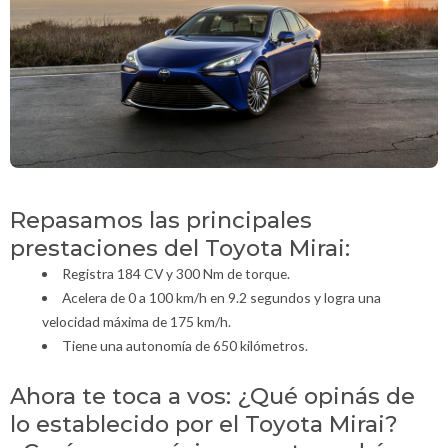
Repasamos las principales
prestaciones del Toyota Mirai:
Registra 184 CV y 300 Nm de torque.
Acelera de 0 a 100 km/h en 9.2 segundos y logra una
velocidad máxima de 175 km/h.
Tiene una autonomía de 650 kilómetros.
Ahora te toca a vos: ¿Qué opinás de
lo establecido por el Toyota Mirai?