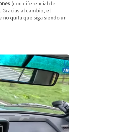
iones
(con diferencial de
. Gracias al cambio, el
e no quita que siga siendo un