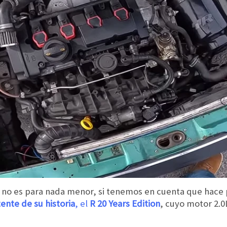
jo no es para nada menor, si tenemos en cuenta que hace
ente de su historia
, el
R 20 Years Edition
, cuyo motor 2.