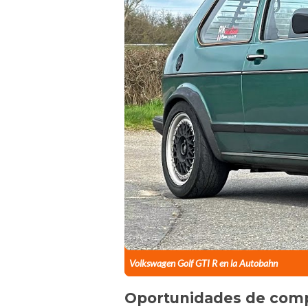
Volkswagen Golf GTI R en la Autobahn
Oportunidades de com