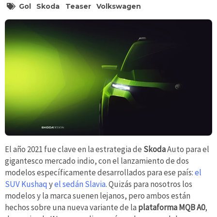
Gol
Skoda
Teaser
Volkswagen
El año 2021 fue clave en la estrategia de
Skoda
Auto para el
gigantesco mercado indio, con el lanzamiento de dos
modelos específicamente desarrollados para ese país:
el
SUV Kushaq
y
el sedán Slavia
. Quizás para nosotros los
modelos y la marca suenen lejanos, pero ambos están
hechos sobre una nueva variante de la
plataforma MQB A0
,