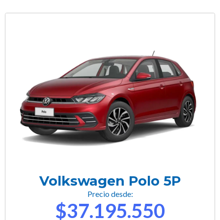
Volkswagen Polo 5P
Precio desde:
$37.195.550