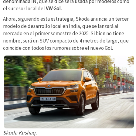
denominada IN, que se dice será usada por modelos como
el sucesor local del
VW Gol.
Ahora, siguiendo esta estrategia, Skoda anuncia un tercer
modelo de desarrollo local en India, que se lanzará al
mercado en el primer semestre de 2025. Si bien no tiene
nombre, será un SUV compacto de 4 metros de largo, que
coincide con todos los rumores sobre el nuevo Gol.
Skoda Kushaq.