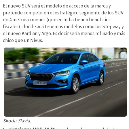
El nuevo SUV será el modelo de acceso de la marca y
pretende competir en el estratégico segmento de los SUV
de 4 metros o menos (que en India tienen beneficios
fiscales), donde acá tenemos modelos como los Stepway y
el nuevo Kardian y Argo. Es decir sería menos refinado y más
chico que un Nivus.
Skoda Slavia.