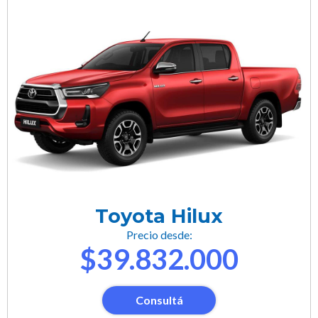
Toyota Hilux
Precio desde:
$39.832.000
Consultá