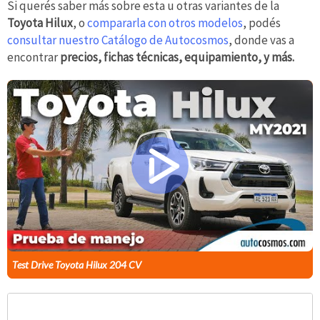
Si querés saber más sobre esta u otras variantes de la
Toyota Hilux
, o
compararla con otros modelos
, podés
consultar nuestro Catálogo de Autocosmos
, donde vas a
encontrar
precios, fichas técnicas, equipamiento, y más.
Test Drive Toyota Hilux 204 CV