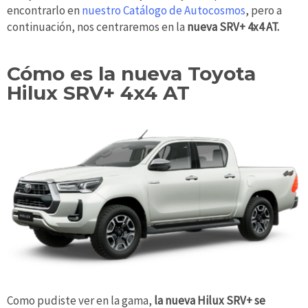
encontrarlo en
nuestro Catálogo de Autocosmos
, pero a
continuación, nos centraremos en la
nueva SRV+ 4x4 AT.
Cómo es la nueva Toyota
Hilux SRV+ 4x4 AT
Como pudiste ver en la gama,
la nueva Hilux SRV+ se