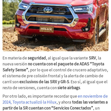
En materia de
seguridad
, al igual que la variante
SRV
, la
nueva versión
no cuenta con el paquete de ADAS “Toyota
Safety Sense”
, por lo que el control de crucero adaptativo,
el sistema de pre colisión frontal y la alerta de cambio de
carril son
exclusivos de las SRX y GR-S
. Eso sí, al igual que el
resto de versiones, cuenta con
siete airbags
.
Por otro lado, es importante recordar que
en noviembre de
2024, Toyota actualizó la Hilux
, y ahora
todas las variantes a
partir de la SR cuentan con “Servicios Conectados”
, un