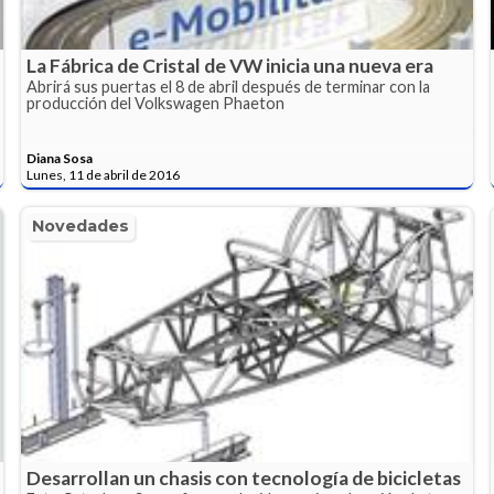
La Fábrica de Cristal de VW inicia una nueva era
Abrirá sus puertas el 8 de abril después de terminar con la
producción del Volkswagen Phaeton
Diana Sosa
Lunes, 11 de abril de 2016
Novedades
Desarrollan un chasis con tecnología de bicicletas