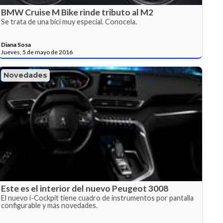
BMW Cruise M Bike rinde tributo al M2
Se trata de una bici muy especial. Conocela.
Diana Sosa
Jueves, 5 de mayo de 2016
Novedades
Este es el interior del nuevo Peugeot 3008
El nuevo i-Cockpit tiene cuadro de instrumentos por pantalla
configurable y más novedades.