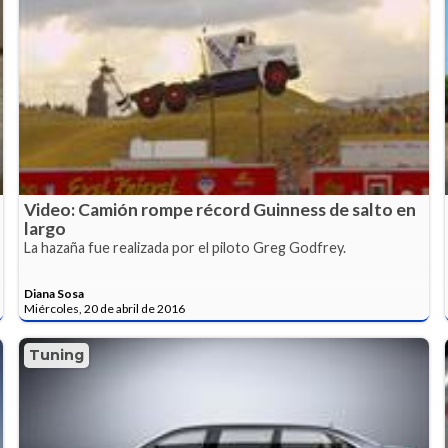
Video: Camión rompe récord Guinness de salto en
largo
La hazaña fue realizada por el piloto Greg Godfrey.
Diana Sosa
Miércoles, 20 de abril de 2016
Tuning