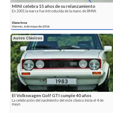
MINI celebra 15 años de su relanzamiento
En 2001 la marca fue introducida de la mano de BMW.
Diana Sosa
Viernes, 6 de mayo de 2016
Autos Clásicos
El Volkswagen Golf GTI cumple 40 años
La celebración del nacimiento del este clásico inicia el 4 de
mayo