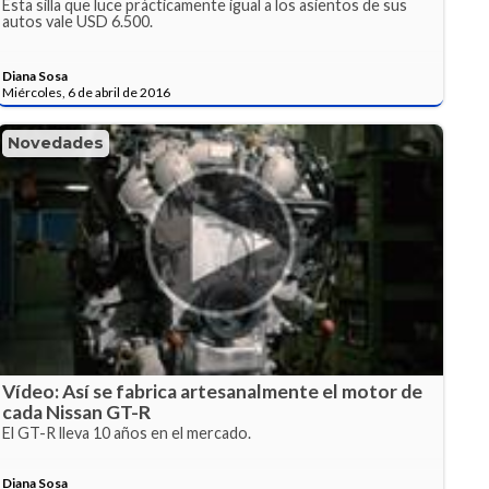
Esta silla que luce prácticamente igual a los asientos de sus
autos vale USD 6.500.
Diana Sosa
Miércoles, 6 de abril de 2016
Novedades
Vídeo: Así se fabrica artesanalmente el motor de
cada Nissan GT-R
El GT-R lleva 10 años en el mercado.
Diana Sosa