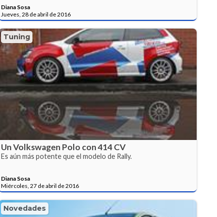
Diana Sosa
Jueves, 28 de abril de 2016
Tuning
Un Volkswagen Polo con 414 CV
Es aún más potente que el modelo de Rally.
Diana Sosa
Miércoles, 27 de abril de 2016
Novedades