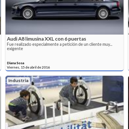
Audi A8 limusina XXL con 6 puertas
Fue realizado especialmente a petición de un cliente muy...
exigente
Diana Sosa
Viernes, 15 de abril de 2016
Industria