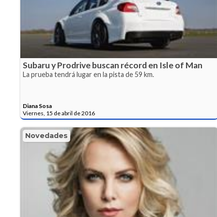
Subaru y Prodrive buscan récord en Isle of Man
La prueba tendrá lugar en la pista de 59 km.
Diana Sosa
Viernes, 15 de abril de 2016
Novedades