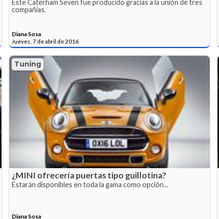
Este Caterham Seven fue producido gracias a la unión de tres
compañías.
Diana Sosa
Jueves, 7 de abril de 2016
Tuning
¿MINI ofrecería puertas tipo guillotina?
Estarán disponibles en toda la gama como opción...
Diana Sosa