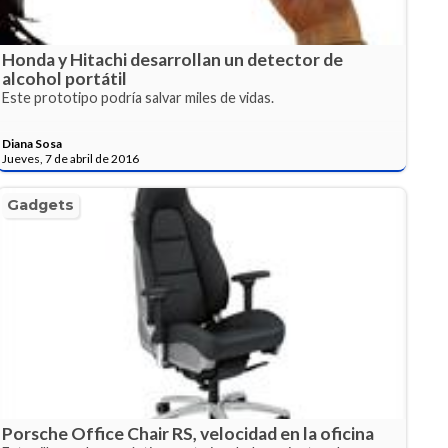
Honda y Hitachi desarrollan un detector de
alcohol portátil
Este prototipo podría salvar miles de vidas.
Diana Sosa
Jueves, 7 de abril de 2016
Gadgets
Porsche Office Chair RS, velocidad en la oficina