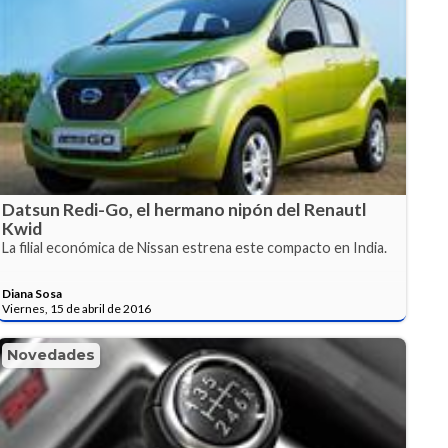
Datsun Redi-Go, el hermano nipón del Renautl
Kwid
La filial económica de Nissan estrena este compacto en India.
Diana Sosa
Viernes, 15 de abril de 2016
Novedades