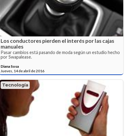
Los conductores pierden el interés por las cajas
manuales
Pasar cambios está pasando de moda según un estudio hecho
por Swapalease.
Diana Sosa
Jueves, 14 de abril de 2016
Tecnología