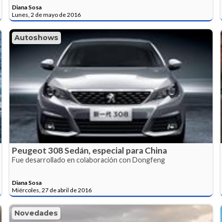
Diana Sosa
Lunes, 2 de mayo de 2016
Autoshows
Peugeot 308 Sedán, especial para China
Fue desarrollado en colaboración con Dongfeng
Diana Sosa
Miércoles, 27 de abril de 2016
Novedades