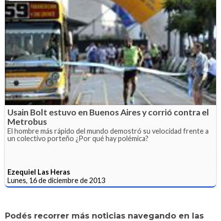
Usain Bolt estuvo en Buenos Aires y corrió contra el
Metrobus
El hombre más rápido del mundo demostró su velocidad frente a
un colectivo porteño ¿Por qué hay polémica?
Ezequiel Las Heras
Lunes, 16 de diciembre de 2013
Podés recorrer más noticias navegando en las