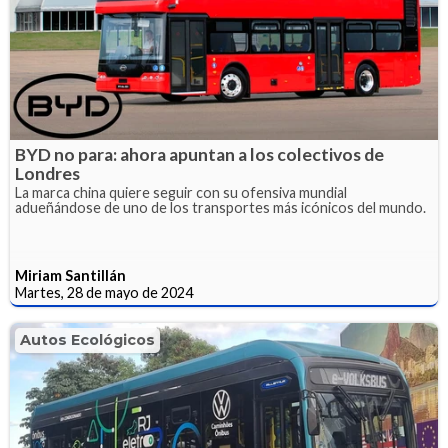
BYD no para: ahora apuntan a los colectivos de
Londres
La marca china quiere seguir con su ofensiva mundial
adueñándose de uno de los transportes más icónicos del mundo.
Miriam Santillán
Martes, 28 de mayo de 2024
Autos Ecológicos