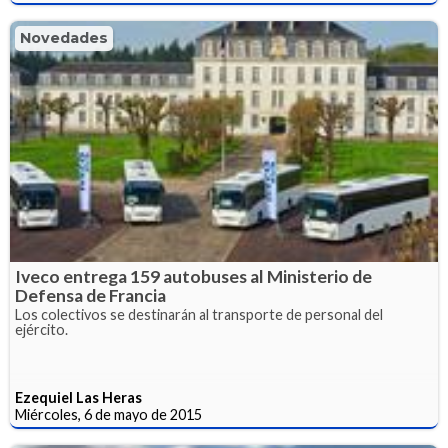
Novedades
Iveco entrega 159 autobuses al Ministerio de
Defensa de Francia
Los colectivos se destinarán al transporte de personal del
ejército.
Ezequiel Las Heras
Miércoles, 6 de mayo de 2015