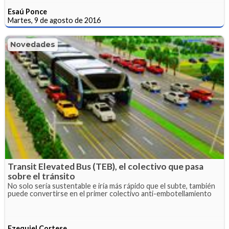
Esaú Ponce
Martes, 9 de agosto de 2016
Novedades
Transit Elevated Bus (TEB), el colectivo que pasa
sobre el tránsito
No solo sería sustentable e iría más rápido que el subte, también
puede convertirse en el primer colectivo anti-embotellamiento
Ezequiel Cortese