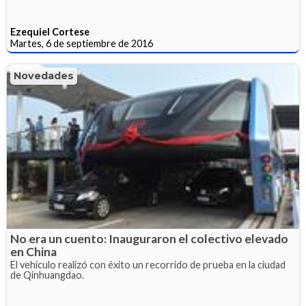
Ezequiel Cortese
Martes, 6 de septiembre de 2016
Novedades
No era un cuento: Inauguraron el colectivo elevado
en China
El vehículo realizó con éxito un recorrido de prueba en la ciudad
de Qinhuangdao.