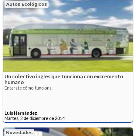
Autos Ecológicos
Un colectivo inglés que funciona con excremento
humano
Enterate cómo funciona.
Luis Hernández
Martes, 2 de diciembre de 2014
Novedades