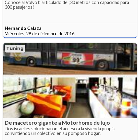
Conocé al Volvo biarticulado de ¡30 metros con capacidad para
300 pasajeros!
Hernando Calaza
Miércoles, 28 de diciembre de 2016
Tuning
De macetero gigante a Motorhome de lujo
Dos israelíes solucionaron el acceso a la vivienda propia
convirtiendo un colectivo en su pomposo hogar.