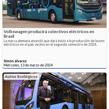
Volkswagen producirá colectivos eléctricos en
Brasil
La marca alemana anunció que dará inicio a la producción de buses
eléctricos en el país vecino en el segundo semestre de 2024.
Simón álvarez
Miércoles, 13 de marzo de 2024
Autos Ecológicos