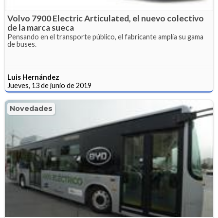
Volvo 7900 Electric Articulated, el nuevo colectivo
de la marca sueca
Pensando en el transporte público, el fabricante amplia su gama
de buses.
Luis Hernández
Jueves, 13 de junio de 2019
Novedades