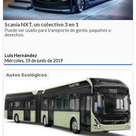
Scania NXT, un colectivo 3 en 1
Puede ser usado para transporte de gente, paquetes o
desechos.
Luis Hernández
Miércoles, 19 de junio de 2019
Autos Ecológicos