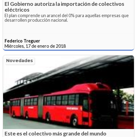
El Gobierno autoriza la importación de colectivos
eléctricos
El plan comprende un arancel del 0% para aquellas empresas que
desarrollen producción nacional.
Federico Treguer
Miércoles, 17 de enero de 2018
Novedades
Este es el colectivo más grande del mundo