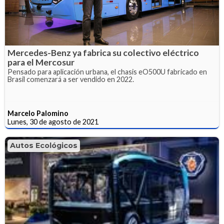
Mercedes-Benz ya fabrica su colectivo eléctrico
para el Mercosur
Pensado para aplicación urbana, el chasis eO500U fabricado en
Brasil comenzará a ser vendido en 2022.
Marcelo Palomino
Lunes, 30 de agosto de 2021
Autos Ecológicos