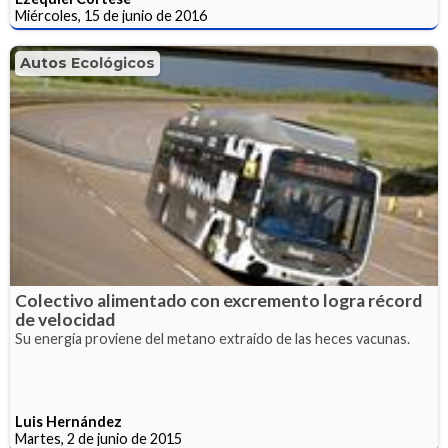
Miércoles, 15 de junio de 2016
Autos Ecológicos
Colectivo alimentado con excremento logra récord
de velocidad
Su energía proviene del metano extraído de las heces vacunas.
Luis Hernández
Martes, 2 de junio de 2015