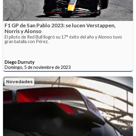
F1 GP de San Pablo 2023: se lucen Verstappen,
Norris y Alonso
El piloto de Red Bull llogró su 17° éxito del año y Alonso tuvo
gran batalla con Pérez.
Diego Durruty
Domingo, 5 de noviembre de 2023
Novedades