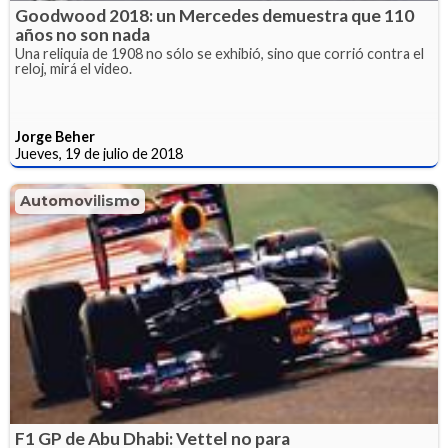
Goodwood 2018: un Mercedes demuestra que 110
años no son nada
Una reliquia de 1908 no sólo se exhibió, sino que corrió contra el
reloj, mirá el video.
Jorge Beher
Jueves, 19 de julio de 2018
Automovilismo
F1 GP de Abu Dhabi: Vettel no para