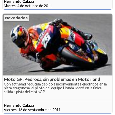
Hernando Calaza
Martes, 4 de octubre de 2011
Novedades
Moto GP: Pedrosa, sin problemas en Motorland
Con actividad reducida debido a inconvenientes eléctricos en la
pista aragonesa, el piloto del equipo Honda lideró en la única
salida a pista del MotoGP.
Hernando Calaza
Viernes, 16 de septiembre de 2011