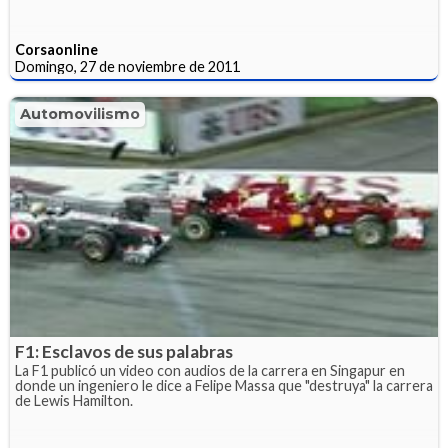
Corsaonline
Domingo, 27 de noviembre de 2011
Automovilismo
F1: Esclavos de sus palabras
La F1 publicó un video con audios de la carrera en Singapur en
donde un ingeniero le dice a Felipe Massa que "destruya" la carrera
de Lewis Hamilton.