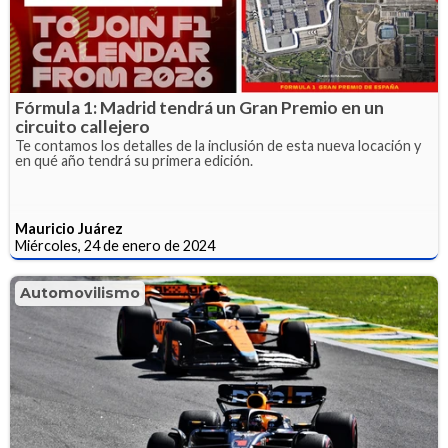
Fórmula 1: Madrid tendrá un Gran Premio en un
circuito callejero
Te contamos los detalles de la inclusión de esta nueva locación y
en qué año tendrá su primera edición.
Mauricio Juárez
Miércoles, 24 de enero de 2024
Automovilismo