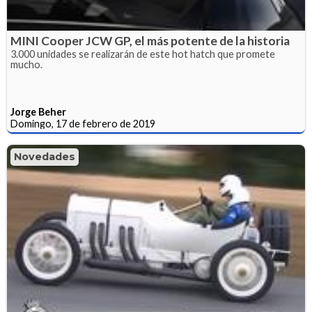
MINI Cooper JCW GP, el más potente de la historia
3.000 unidades se realizarán de este hot hatch que promete
mucho.
Jorge Beher
Domingo, 17 de febrero de 2019
Novedades