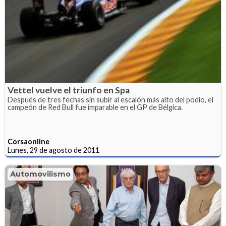
Vettel vuelve el triunfo en Spa
Después de tres fechas sin subir al escalón más alto del podio, el
campeón de Red Bull fue imparable en el GP de Bélgica.
Corsaonline
Lunes, 29 de agosto de 2011
Automovilismo