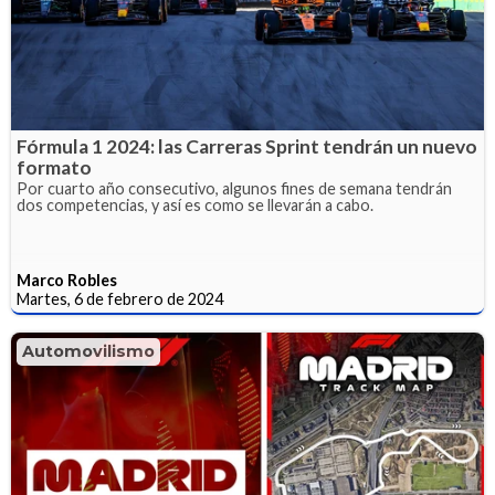
Fórmula 1 2024: las Carreras Sprint tendrán un nuevo
formato
Por cuarto año consecutivo, algunos fines de semana tendrán
dos competencias, y así es como se llevarán a cabo.
Marco Robles
Martes, 6 de febrero de 2024
Automovilismo