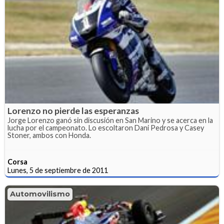
Lorenzo no pierde las esperanzas
Jorge Lorenzo ganó sin discusión en San Marino y se acerca en la
lucha por el campeonato. Lo escoltaron Dani Pedrosa y Casey
Stoner, ambos con Honda.
Corsa
Lunes, 5 de septiembre de 2011
Automovilismo