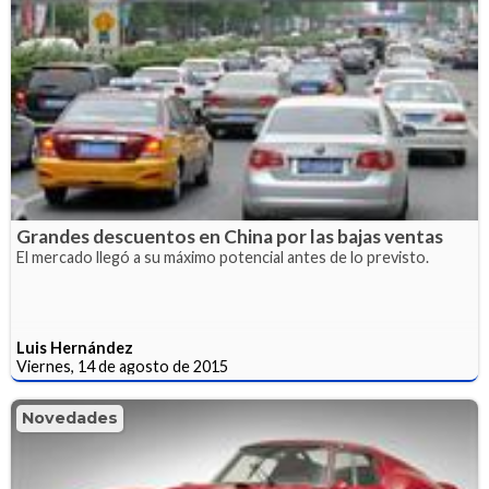
Grandes descuentos en China por las bajas ventas
El mercado llegó a su máximo potencial antes de lo previsto.
Luis Hernández
Viernes, 14 de agosto de 2015
Novedades