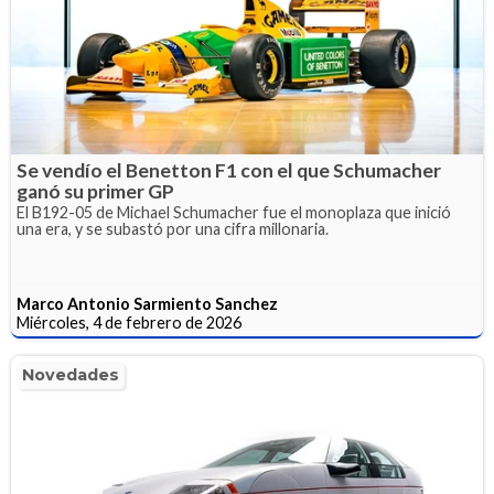
Se vendío el Benetton F1 con el que Schumacher
ganó su primer GP
El B192-05 de Michael Schumacher fue el monoplaza que inició
una era, y se subastó por una cifra millonaria.
Marco Antonio Sarmiento Sanchez
Miércoles, 4 de febrero de 2026
Novedades