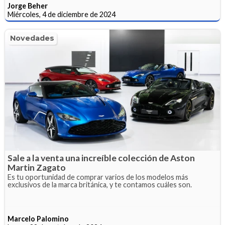
Jorge Beher
Miércoles, 4 de diciembre de 2024
Novedades
Sale a la venta una increíble colección de Aston
Martin Zagato
Es tu oportunidad de comprar varios de los modelos más
exclusivos de la marca británica, y te contamos cuáles son.
Marcelo Palomino