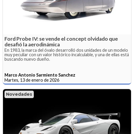
Ford Probe IV: se vende el concept olvidado que
desafió la aerodinámica
En 1983, la marca del óvalo desarrolló dos unidades de un modelo
muy peculiar con un valor histórico incalculable, y una de ellas está
buscando nuevo dueño.
Marco Antonio Sarmiento Sanchez
Martes, 13 de enero de 2026
Novedades