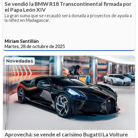
Se vendió la BMW R18 Transcontinental firmada por
el Papa León XIV
La gran suma que se recaudó será donada a proyectos de ayuda a
la niñez en Madagascar.
Miriam Santillán
Martes, 28 de octubre de 2025
Novedades
Aprovechá: se vende el carísimo Bugatti La Voiture