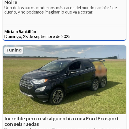
Noire
Uno de los autos modernos más caros del mundo cambiará de
dueño, y no podemos imaginar lo que va a costar.
Miriam Santillán
Domingo, 28 de septiembre de 2025
Tuning
Increíble pero real: alguien hizo una Ford Ecosport
con seis ruedas