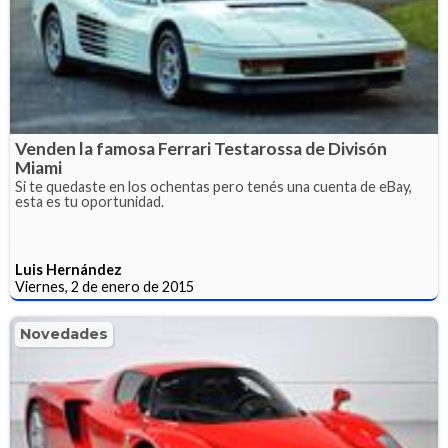
Venden la famosa Ferrari Testarossa de Divisón
Miami
Si te quedaste en los ochentas pero tenés una cuenta de eBay,
esta es tu oportunidad.
Luis Hernández
Viernes, 2 de enero de 2015
Novedades