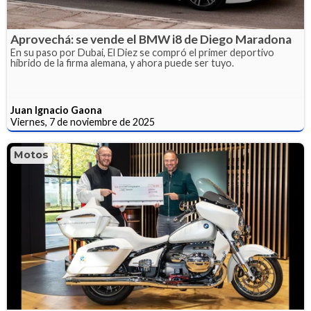
Aprovechá: se vende el BMW i8 de Diego Maradona
En su paso por Dubai, El Diez se compró el primer deportivo
híbrido de la firma alemana, y ahora puede ser tuyo.
Juan Ignacio Gaona
Viernes, 7 de noviembre de 2025
Motos