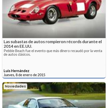
Las subastas de autos rompieron récords durante el
2014 en EE.UU.
Pebble Beach fue el evento que más dinero recaudó por la venta
de autos clásicos.
Luis Hernández
Jueves, 8 de enero de 2015
Novedades