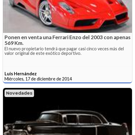
Ponen en venta una Ferrari Enzo del 2003 con apenas
569 Km.
El nuevo propietario tendrá que pagar casi cinco veces más del
valor original de este exótico deportivo.
Luis Hernández
Miércoles, 17 de diciembre de 2014
Novedades