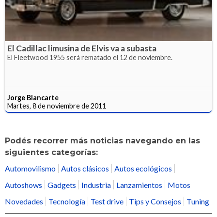
El Cadillac limusina de Elvis va a subasta
El Fleetwood 1955 será rematado el 12 de noviembre.
Jorge Blancarte
Martes, 8 de noviembre de 2011
Podés recorrer más noticias navegando en las
siguientes categorías:
Automovilismo
Autos clásicos
Autos ecológicos
Autoshows
Gadgets
Industria
Lanzamientos
Motos
Novedades
Tecnología
Test drive
Tips y Consejos
Tuning