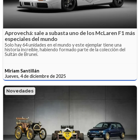
Aprovechá: sale a subasta uno de los McLaren F1 más
especiales del mundo
Solo hay 64 unidades en el mundo y este ejemplar tiene una
historia increíble, habiendo formado parte de la colección del
Sultán de Brunei.
Miriam Santillán
Jueves, 4 de diciembre de 2025
Novedades