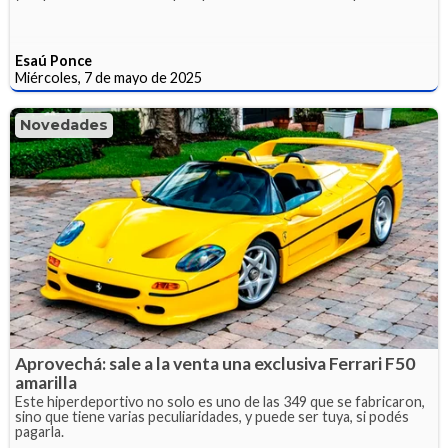
Esaú Ponce
Miércoles, 7 de mayo de 2025
Novedades
Aprovechá: sale a la venta una exclusiva Ferrari F50
amarilla
Este hiperdeportivo no solo es uno de las 349 que se fabricaron,
sino que tiene varias peculiaridades, y puede ser tuya, si podés
pagarla.