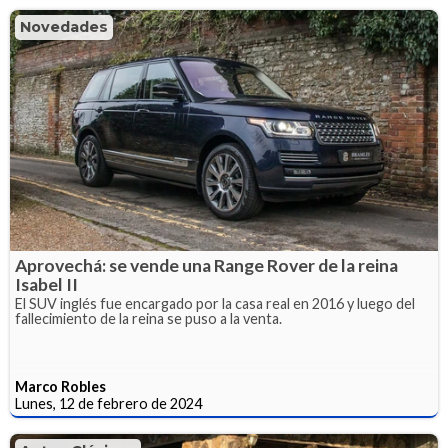
Novedades
Aprovechá: se vende una Range Rover de la reina
Isabel II
El SUV inglés fue encargado por la casa real en 2016 y luego del
fallecimiento de la reina se puso a la venta.
Marco Robles
Lunes, 12 de febrero de 2024