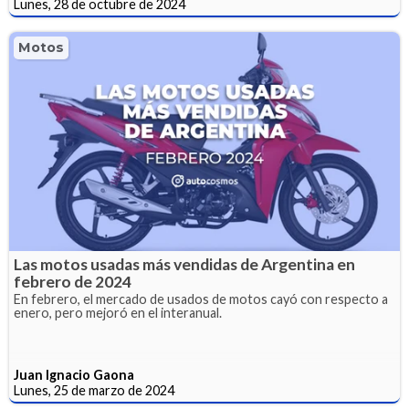
Lunes, 28 de octubre de 2024
Motos
Las motos usadas más vendidas de Argentina en
febrero de 2024
En febrero, el mercado de usados de motos cayó con respecto a
enero, pero mejoró en el interanual.
Juan Ignacio Gaona
Lunes, 25 de marzo de 2024