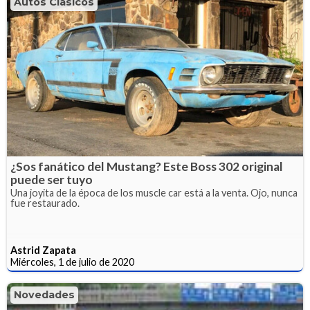
Autos Clásicos
¿Sos fanático del Mustang? Este Boss 302 original
puede ser tuyo
Una joyita de la época de los muscle car está a la venta. Ojo, nunca
fue restaurado.
Astrid Zapata
Miércoles, 1 de julio de 2020
Novedades