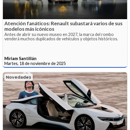
Atención fanáticos: Renault subastará varios de sus
modelos más icónicos
Antes de abrir su nuevo museo en 2027, la marca del rombo
venderá muchos duplicados de vehículos y objetos históricos.
Miriam Santillán
Martes, 18 de noviembre de 2025
Novedades