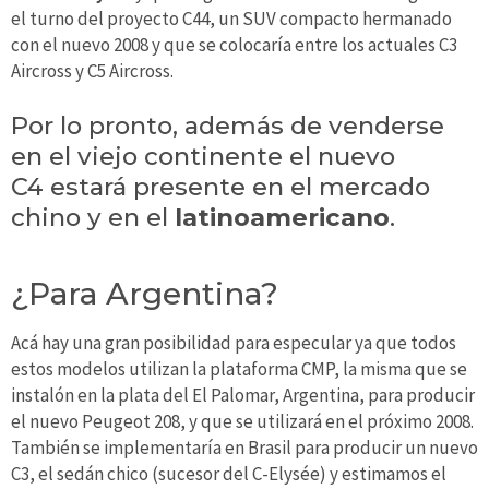
el turno del proyecto C44, un SUV compacto hermanado
con el nuevo 2008 y que se colocaría entre los actuales C3
Aircross y C5 Aircross.
Por lo pronto, además de venderse
en el viejo continente el nuevo
C4 estará presente en el mercado
chino y en el
latinoamericano
.
¿Para Argentina?
Acá hay una gran posibilidad para especular ya que todos
estos modelos utilizan la plataforma CMP, la misma que se
instalón en la plata del El Palomar, Argentina, para producir
el nuevo Peugeot 208, y que se utilizará en el próximo 2008.
También se implementaría en Brasil para producir un nuevo
C3, el sedán chico (sucesor del C-Elysée) y estimamos el