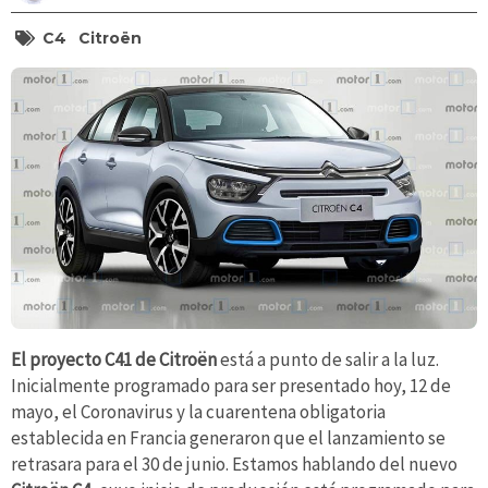
C4
Citroën
El proyecto C41 de Citroën
está a punto de salir a la luz.
Inicialmente programado para ser presentado hoy, 12 de
mayo, el Coronavirus y la cuarentena obligatoria
establecida en Francia generaron que el lanzamiento se
retrasara para el 30 de junio. Estamos hablando del nuevo