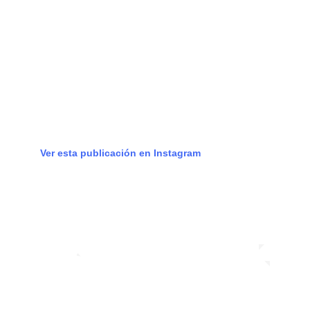
Ver esta publicación en Instagram