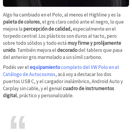
Algo ha cambiado en el Polo, al menos el Highline y es la
paleta de colores
, el gris claro cedió ante el negro, lo que
mejora la
percepción de calidad,
especialmente en el
torpedo central. Los plásticos son duros al tacto, pero
sobre todo sólidos y todo está
muy firme y prolijamente
unido
. También mejora el
decorado
del tablero que pasa
del anterior gris marmolado a un símil carbono.
Podés ver el
equipamiento
completo del VW Polo en el
Catálogo de Autocosmos
, acá voy a destacar los dos
puertos USB C, y el cargador inalámbrico, Android Auto y
Carplay sin cable, y el genial
cuadro de instrumentos
digital
, práctico y personalizable.