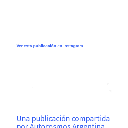
Ver esta publicación en Instagram
Una publicación compartida
por Autocosmos Argentina