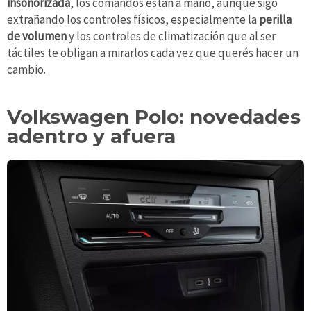
insonorizada
, los comandos están a mano, aunque sigo
extrañando los controles físicos, especialmente la
perilla
de volumen
y los controles de climatización que al ser
táctiles te obligan a mirarlos cada vez que querés hacer un
cambio.
Volkswagen Polo: novedades
adentro y afuera