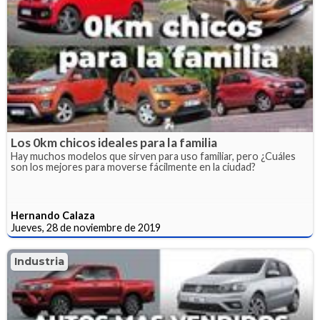
Los 0km chicos ideales para la familia
Hay muchos modelos que sirven para uso familiar, pero ¿Cuáles
son los mejores para moverse fácilmente en la ciudad?
Hernando Calaza
Jueves, 28 de noviembre de 2019
Industria