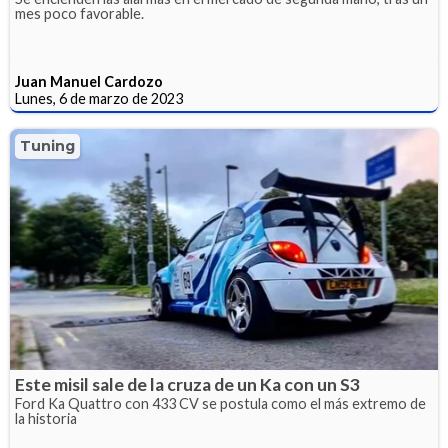
mes poco favorable.
Juan Manuel Cardozo
Lunes, 6 de marzo de 2023
Tuning
Este misil sale de la cruza de un Ka con un S3
Ford Ka Quattro con 433 CV se postula como el más extremo de
la historia