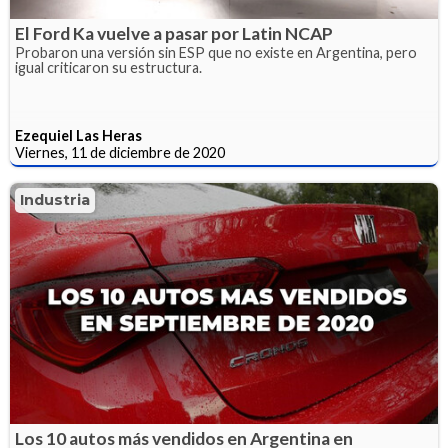
El Ford Ka vuelve a pasar por Latin NCAP
Probaron una versión sin ESP que no existe en Argentina, pero
igual criticaron su estructura.
Ezequiel Las Heras
Viernes, 11 de diciembre de 2020
Industria
Los 10 autos más vendidos en Argentina en