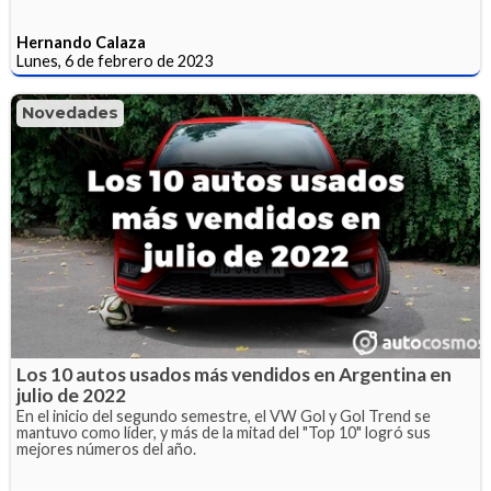
Hernando Calaza
Lunes, 6 de febrero de 2023
Novedades
Los 10 autos usados más vendidos en Argentina en
julio de 2022
En el inicio del segundo semestre, el VW Gol y Gol Trend se
mantuvo como líder, y más de la mitad del "Top 10" logró sus
mejores números del año.