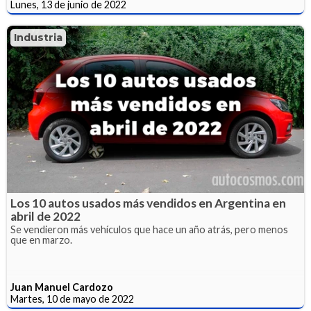
Lunes, 13 de junio de 2022
Industria
Los 10 autos usados más vendidos en Argentina en
abril de 2022
Se vendieron más vehículos que hace un año atrás, pero menos
que en marzo.
Juan Manuel Cardozo
Martes, 10 de mayo de 2022