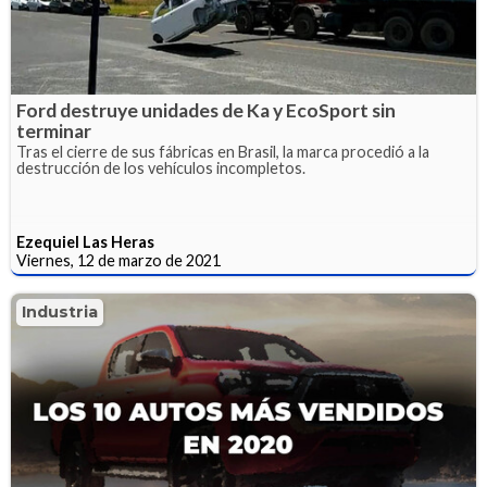
Ford destruye unidades de Ka y EcoSport sin
terminar
Tras el cierre de sus fábricas en Brasil, la marca procedió a la
destrucción de los vehículos incompletos.
Ezequiel Las Heras
Viernes, 12 de marzo de 2021
Industria