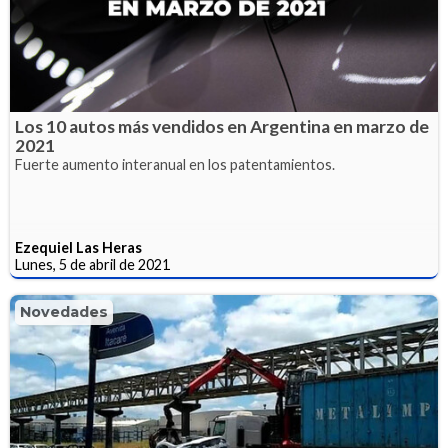
Los 10 autos más vendidos en Argentina en marzo de
2021
Fuerte aumento interanual en los patentamientos.
Ezequiel Las Heras
Lunes, 5 de abril de 2021
Novedades