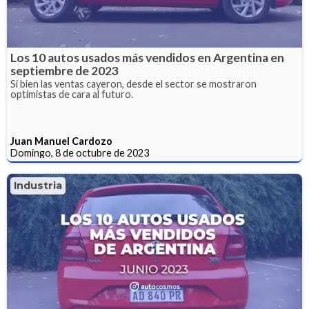
Los 10 autos usados más vendidos en Argentina en
septiembre de 2023
Si bien las ventas cayeron, desde el sector se mostraron
optimistas de cara al futuro.
Juan Manuel Cardozo
Domingo, 8 de octubre de 2023
Industria