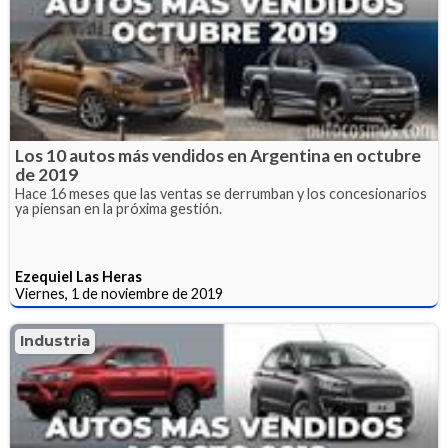
Los 10 autos más vendidos en Argentina en octubre
de 2019
Hace 16 meses que las ventas se derrumban y los concesionarios
ya piensan en la próxima gestión.
Ezequiel Las Heras
Viernes, 1 de noviembre de 2019
Industria