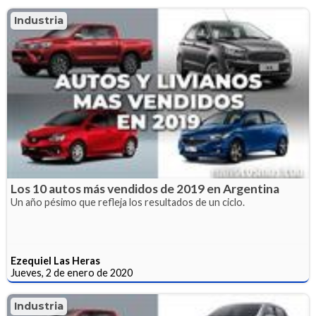
Industria
Los 10 autos más vendidos de 2019 en Argentina
Un año pésimo que refleja los resultados de un ciclo.
Ezequiel Las Heras
Jueves, 2 de enero de 2020
Industria