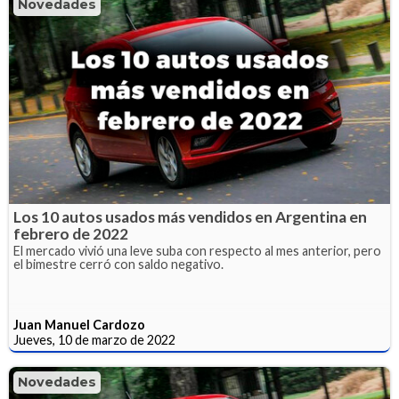
Novedades
Los 10 autos usados más vendidos en Argentina en
febrero de 2022
El mercado vivió una leve suba con respecto al mes anterior, pero
el bimestre cerró con saldo negativo.
Juan Manuel Cardozo
Jueves, 10 de marzo de 2022
Novedades