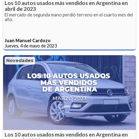
Los 10 autos usados más vendidos en Argentina en
abril de 2023
El mercado de segunda mano perdió terreno en el cuarto mes del
año.
Juan Manuel Cardozo
Jueves, 4 de mayo de 2023
Novedades
Los 10 autos usados más vendidos en Argentina en