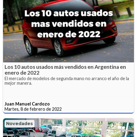
Los 10 autos usados más vendidos en Argentina en
enero de 2022
El mercado de modelos de segunda mano no arranco el año de la
mejor manera.
Juan Manuel Cardozo
Martes, 8 de febrero de 2022
Novedades