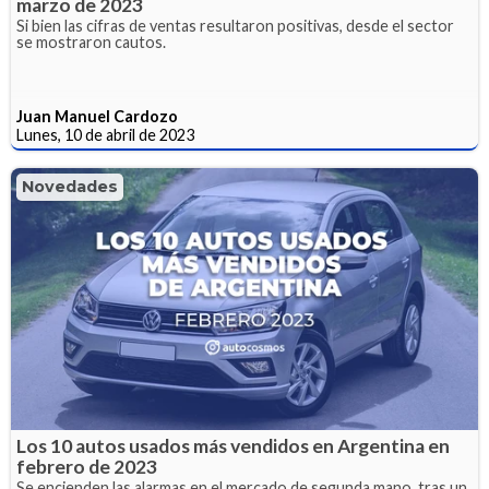
marzo de 2023
Si bien las cifras de ventas resultaron positivas, desde el sector
se mostraron cautos.
Juan Manuel Cardozo
Lunes, 10 de abril de 2023
Novedades
Los 10 autos usados más vendidos en Argentina en
febrero de 2023
Se encienden las alarmas en el mercado de segunda mano, tras un