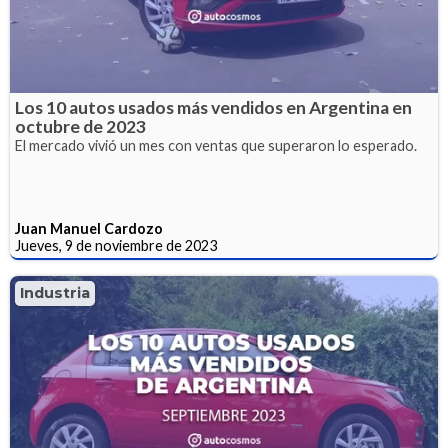
Los 10 autos usados más vendidos en Argentina en
octubre de 2023
El mercado vivió un mes con ventas que superaron lo esperado.
Juan Manuel Cardozo
Jueves, 9 de noviembre de 2023
Industria