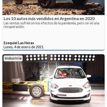
Los 10 autos más vendidos en Argentina en 2020
Las ventas sufrieron los efectos de la pandemia, pero se vé una
recuperación.
Ezequiel Las Heras
Lunes, 4 de enero de 2021
Industria