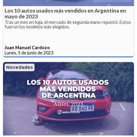
Los 10 autos usados más vendidos en Argentina en
mayo de 2023
Tras un mes en baja, el mercado de segunda mano repuntó. Estos
fueron los modelos más elegidos.
Juan Manuel Cardozo
Lunes, 5 de junio de 2023
Novedades