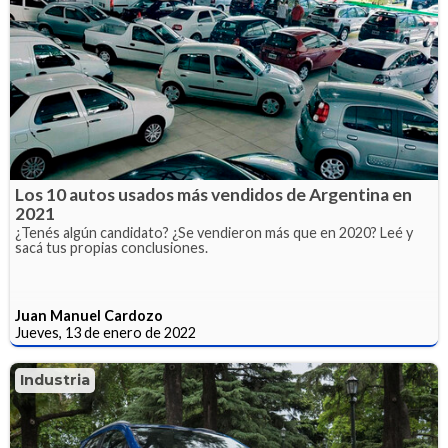
Los 10 autos usados más vendidos de Argentina en
2021
¿Tenés algún candidato? ¿Se vendieron más que en 2020? Leé y
sacá tus propias conclusiones.
Juan Manuel Cardozo
Jueves, 13 de enero de 2022
Industria