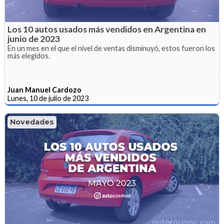
Los 10 autos usados más vendidos en Argentina en
junio de 2023
En un mes en el que el nivel de ventas disminuyó, estos fueron los
más elegidos.
Juan Manuel Cardozo
Lunes, 10 de julio de 2023
Novedades