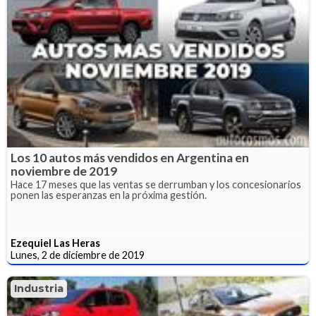
Los 10 autos más vendidos en Argentina en
noviembre de 2019
Hace 17 meses que las ventas se derrumban y los concesionarios
ponen las esperanzas en la próxima gestión.
Ezequiel Las Heras
Lunes, 2 de diciembre de 2019
Industria