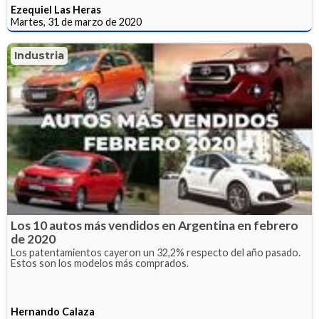
Ezequiel Las Heras
Martes, 31 de marzo de 2020
Industria
Los 10 autos más vendidos en Argentina en febrero
de 2020
Los patentamientos cayeron un 32,2% respecto del año pasado.
Estos son los modelos más comprados.
Hernando Calaza