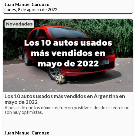
Juan Manuel Cardozo
Lunes, 8 de agosto de 2022
Novedades
Los 10 autos usados más vendidos en Argentina en
mayo de 2022
A pesar de que los números fueron positivos, desde el sector no
son muy optimistas.
Juan Manuel Cardozo