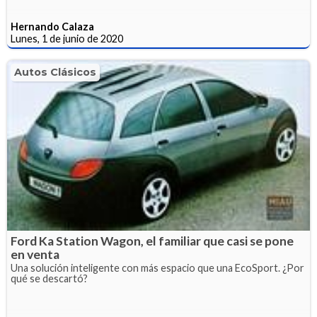
Hernando Calaza
Lunes, 1 de junio de 2020
Autos Clásicos
Ford Ka Station Wagon, el familiar que casi se pone
en venta
Una solución inteligente con más espacio que una EcoSport. ¿Por
qué se descartó?