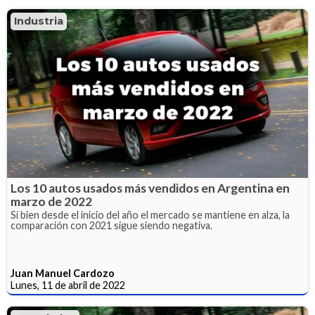
Industria
Los 10 autos usados más vendidos en Argentina en
marzo de 2022
Si bien desde el inicio del año el mercado se mantiene en alza, la
comparación con 2021 sigue siendo negativa.
Juan Manuel Cardozo
Lunes, 11 de abril de 2022