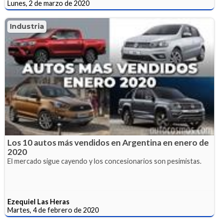
Lunes, 2 de marzo de 2020
Industria
Los 10 autos más vendidos en Argentina en enero de
2020
El mercado sigue cayendo y los concesionarios son pesimistas.
Ezequiel Las Heras
Martes, 4 de febrero de 2020