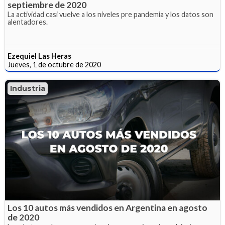
septiembre de 2020
La actividad casi vuelve a los niveles pre pandemia y los datos son
alentadores.
Ezequiel Las Heras
Jueves, 1 de octubre de 2020
Industria
Los 10 autos más vendidos en Argentina en agosto
de 2020