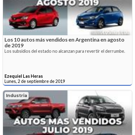
Los 10 autos más vendidos en Argentina en agosto
de 2019
Los subsidios del estado no alcanzan para revertir el derrumbe.
Ezequiel Las Heras
Lunes, 2 de septiembre de 2019
Industria