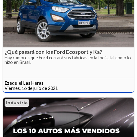
¿Qué pasará con los Ford Ecosport y Ka?
Hay rumores que Ford cerrará sus fábricas en la India, tal como lo
hizo en Brasil.
Ezequiel Las Heras
Viernes, 16 de julio de 2021
Industria