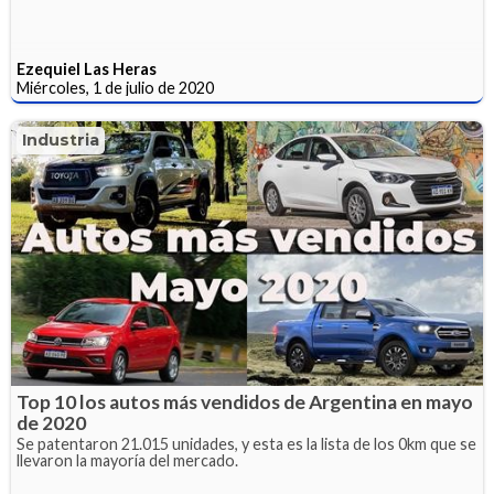
Ezequiel Las Heras
Miércoles, 1 de julio de 2020
Industria
Top 10 los autos más vendidos de Argentina en mayo
de 2020
Se patentaron 21.015 unidades, y esta es la lista de los 0km que se
llevaron la mayoría del mercado.