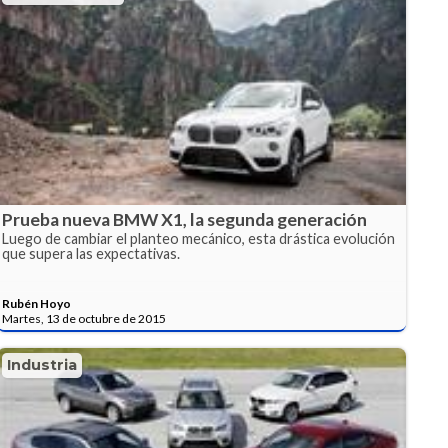
Prueba nueva BMW X1, la segunda generación
Luego de cambiar el planteo mecánico, esta drástica evolución
que supera las expectativas.
Rubén Hoyo
Martes, 13 de octubre de 2015
Industria