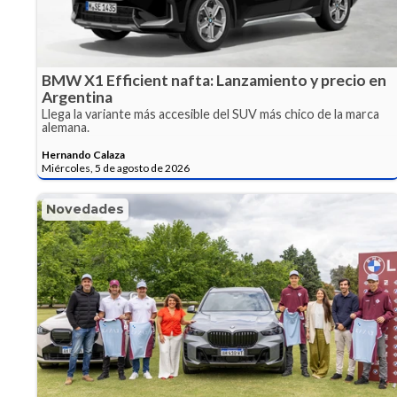
BMW X1 Efficient nafta: Lanzamiento y precio en
Argentina
Llega la variante más accesible del SUV más chico de la marca
alemana.
Hernando Calaza
Miércoles, 5 de agosto de 2026
Novedades