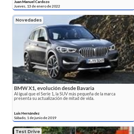
Juan Manuel Cardozo
Jueves, 13 de enero de 2022
Novedades
BMW X1, evolución desde Bavaria
Al igual que el Serie 1, la SUV más pequeña de la marca
presenta su actualización de mitad de vida.
Luis Hernández
Sábado, 1 de junio de 2019
Test Drive