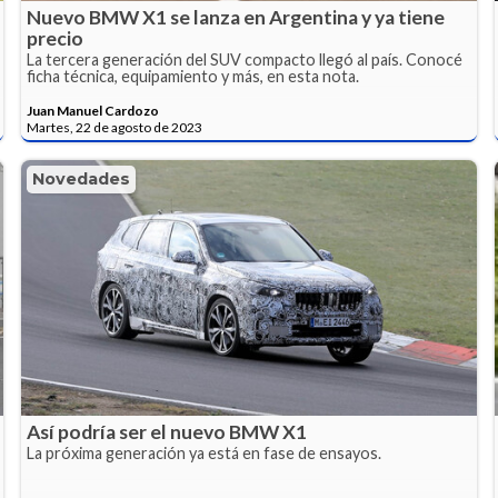
Nuevo BMW X1 se lanza en Argentina y ya tiene
precio
La tercera generación del SUV compacto llegó al país. Conocé
ficha técnica, equipamiento y más, en esta nota.
Juan Manuel Cardozo
Martes, 22 de agosto de 2023
Novedades
Así podría ser el nuevo BMW X1
La próxima generación ya está en fase de ensayos.