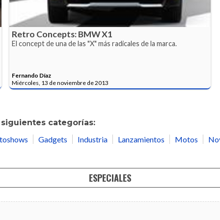
Retro Concepts: BMW X1
El concept de una de las "X" más radicales de la marca.
Fernando Díaz
Miércoles, 13 de noviembre de 2013
siguientes categorías:
toshows
Gadgets
Industria
Lanzamientos
Motos
No
ESPECIALES