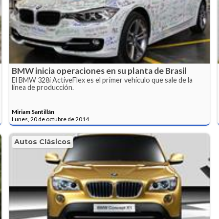
BMW inicia operaciones en su planta de Brasil
El BMW 328i ActiveFlex es el primer vehículo que sale de la
línea de producción.
Miriam Santillán
Lunes, 20 de octubre de 2014
Autos Clásicos