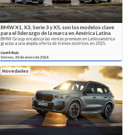
BMW X1, X3, Serie 3 y X5, son los modelos clave
para el liderazgo de la marca en América Latina
BMW Group encabeza las ventas premium en Latinoamérica
gracias a una amplia oferta de trenes motrices en 2025.
Lizeth Ruiz
Viernes, 30 de enero de 2026
Novedades