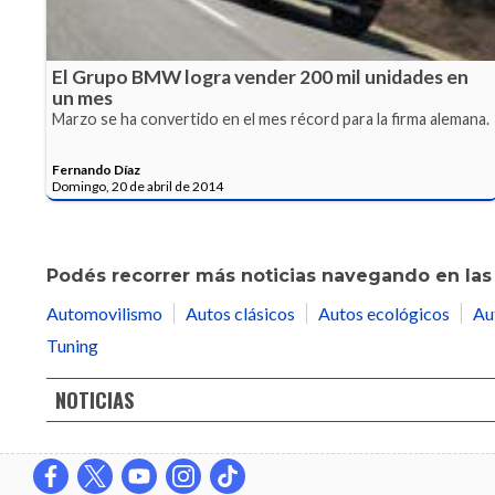
El Grupo BMW logra vender 200 mil unidades en
un mes
Marzo se ha convertido en el mes récord para la firma alemana.
Fernando Díaz
Domingo, 20 de abril de 2014
Podés recorrer más noticias navegando en las 
Automovilismo
Autos clásicos
Autos ecológicos
Au
Tuning
NOTICIAS