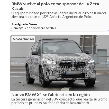
BMW vuelve al polo como sponsor de La Zeta
Kazak
El equipo fundado por Nicolas Pieres lucirá el logo de la marca
alemana durante el 132° Abierto Argentino de Polo.
Juan Ignacio Gaona
Domingo, 9 de noviembre de 2025
Novedades
Nuevo BMW X1 se fabricaría en la región
La tercera generación del SUV compacto, que realiza su último
periodo de pruebas, ya tiene fecha de lanzamiento.