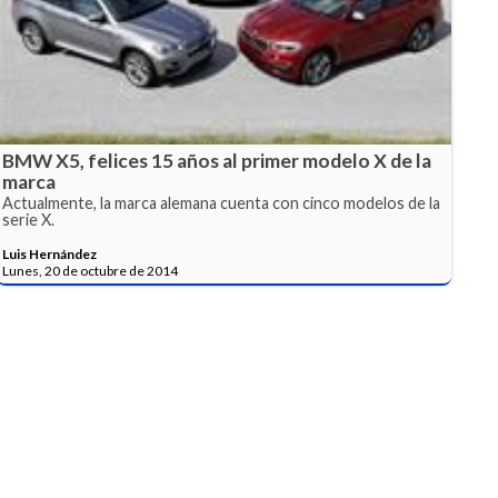
BMW X5, felices 15 años al primer modelo X de la
marca
Actualmente, la marca alemana cuenta con cinco modelos de la
serie X.
Luis Hernández
Lunes, 20 de octubre de 2014