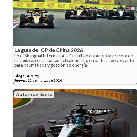
La guía del GP de China 2026
En el Shanghai International Circuit se disputará la primera de
las seis carreras cortas del calendario, en un trazado exigente
para neumáticos y gestión de energía.
Diego Durruty
Jueves, 12 de marzo de 2026
Automovilismo