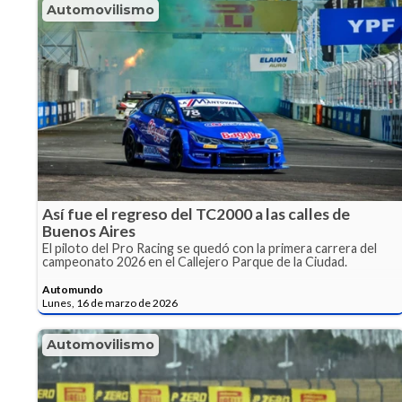
Automovilismo
Así fue el regreso del TC2000 a las calles de
Buenos Aires
El piloto del Pro Racing se quedó con la primera carrera del
campeonato 2026 en el Callejero Parque de la Ciudad.
Automundo
Lunes, 16 de marzo de 2026
Automovilismo