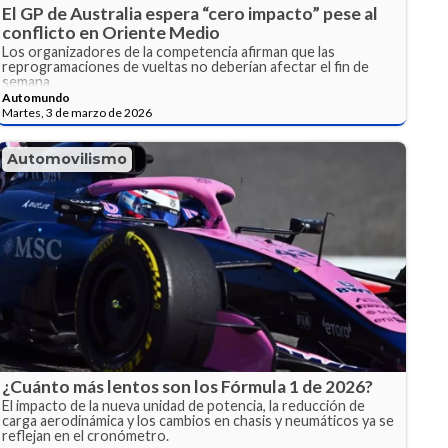
El GP de Australia espera “cero impacto” pese al
conflicto en Oriente Medio
Los organizadores de la competencia afirman que las
reprogramaciones de vueltas no deberían afectar el fin de
semana.
Automundo
Martes, 3 de marzo de 2026
Automovilismo
¿Cuánto más lentos son los Fórmula 1 de 2026?
El impacto de la nueva unidad de potencia, la reducción de
carga aerodinámica y los cambios en chasis y neumáticos ya se
reflejan en el cronómetro.