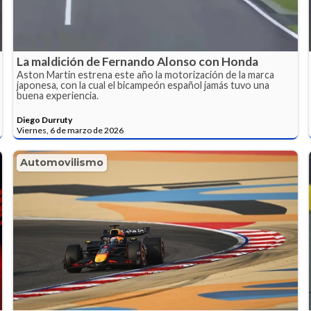
La maldición de Fernando Alonso con Honda
Aston Martin estrena este año la motorización de la marca
japonesa, con la cual el bicampeón español jamás tuvo una
buena experiencia.
Diego Durruty
Viernes, 6 de marzo de 2026
Automovilismo