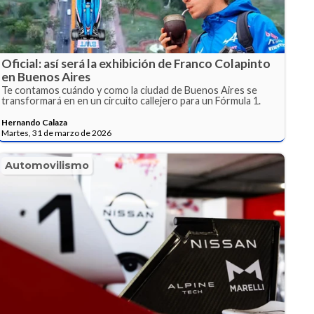
Oficial: así será la exhibición de Franco Colapinto
en Buenos Aires
Te contamos cuándo y como la ciudad de Buenos Aires se
transformará en en un circuito callejero para un Fórmula 1.
Hernando Calaza
Martes, 31 de marzo de 2026
Automovilismo