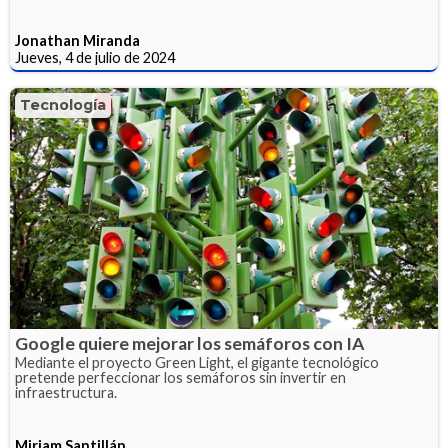
Jonathan Miranda
Jueves, 4 de julio de 2024
Tecnología
Google quiere mejorar los semáforos con IA
Mediante el proyecto Green Light, el gigante tecnológico
pretende perfeccionar los semáforos sin invertir en
infraestructura.
Miriam Santillán