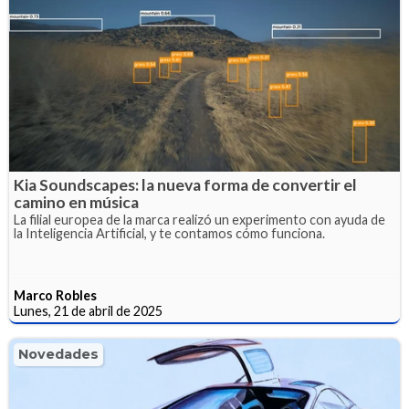
Kia Soundscapes: la nueva forma de convertir el
camino en música
La filial europea de la marca realizó un experimento con ayuda de
la Inteligencia Artificial, y te contamos cómo funciona.
Marco Robles
Lunes, 21 de abril de 2025
Novedades