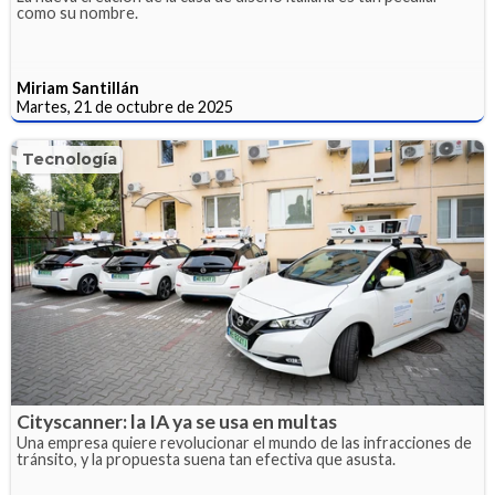
como su nombre.
Miriam Santillán
Martes, 21 de octubre de 2025
Tecnología
Cityscanner: la IA ya se usa en multas
Una empresa quiere revolucionar el mundo de las infracciones de
tránsito, y la propuesta suena tan efectiva que asusta.