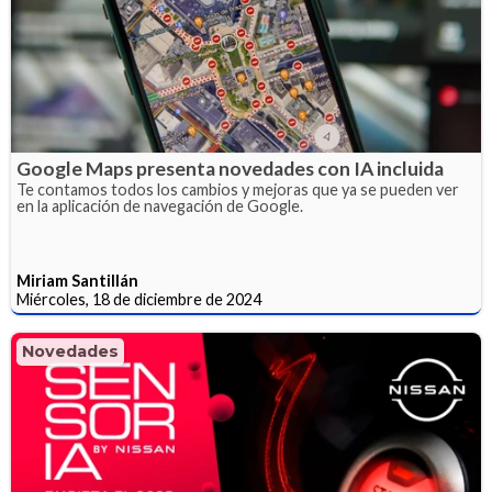
Google Maps presenta novedades con IA incluida
Te contamos todos los cambios y mejoras que ya se pueden ver
en la aplicación de navegación de Google.
Miriam Santillán
Miércoles, 18 de diciembre de 2024
Novedades