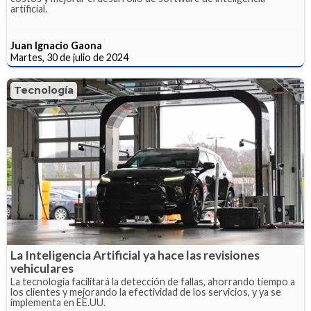
artificial.
Juan Ignacio Gaona
Martes, 30 de julio de 2024
Tecnología
La Inteligencia Artificial ya hace las revisiones
vehiculares
La tecnología facilitará la detección de fallas, ahorrando tiempo a
los clientes y mejorando la efectividad de los servicios, y ya se
implementa en EE.UU.