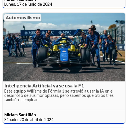
Lunes, 17 de junio de 2024
Automovilismo
Inteligencia Artificial ya se usa la F1
Este equipo Williams de Fórmila 1 se atrevió a usar la IA en el
desarrollo de sus monoplazas, pero sabemos que otros tres
también la emplean.
Miriam Santillán
Sábado, 20 de abril de 2024