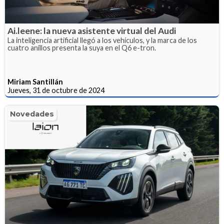
Ai.leene: la nueva asistente virtual del Audi
La inteligencia artificial llegó a los vehículos, y la marca de los
cuatro anillos presenta la suya en el Q6 e-tron.
Miriam Santillán
Jueves, 31 de octubre de 2024
Novedades