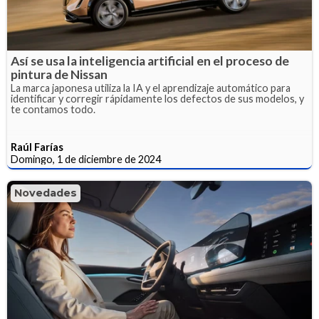
Así se usa la inteligencia artificial en el proceso de
pintura de Nissan
La marca japonesa utiliza la IA y el aprendizaje automático para
identificar y corregir rápidamente los defectos de sus modelos, y
te contamos todo.
Raúl Farías
Domingo, 1 de diciembre de 2024
Novedades