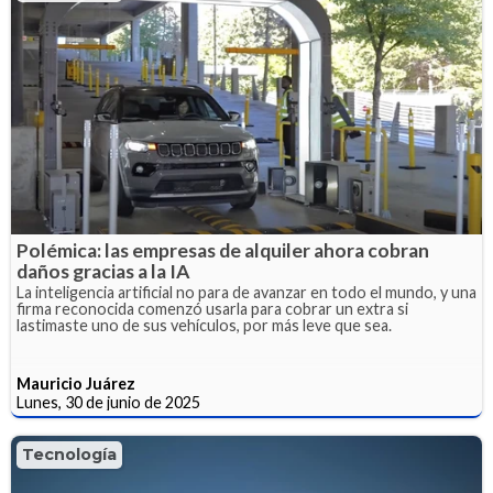
Polémica: las empresas de alquiler ahora cobran
daños gracias a la IA
La inteligencia artificial no para de avanzar en todo el mundo, y una
firma reconocida comenzó usarla para cobrar un extra si
lastimaste uno de sus vehículos, por más leve que sea.
Mauricio Juárez
Lunes, 30 de junio de 2025
Tecnología