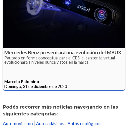
Mercedes Benz presentará una evolución del MBUX
Pautado en forma conceptual para el CES, el asistente virtual
evolucionará a niveles nunca vistos en la marca.
Marcelo Palomino
Domingo, 31 de diciembre de 2023
Podés recorrer más noticias navegando en las
siguientes categorías:
Automovilismo
Autos clásicos
Autos ecológicos