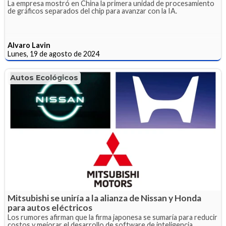
La empresa mostró en China la primera unidad de procesamiento
de gráficos separados del chip para avanzar con la IA.
Alvaro Lavin
Lunes, 19 de agosto de 2024
Autos Ecológicos
Mitsubishi se uniría a la alianza de Nissan y Honda
para autos eléctricos
Los rumores afirman que la firma japonesa se sumaría para reducir
costos y mejorar el desarrollo de software de inteligencia