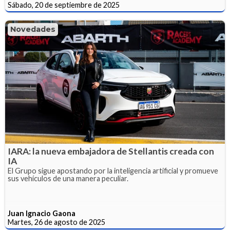
Sábado, 20 de septiembre de 2025
Novedades
IARA: la nueva embajadora de Stellantis creada con
IA
El Grupo sigue apostando por la inteligencia artificial y promueve
sus vehículos de una manera peculiar.
Juan Ignacio Gaona
Martes, 26 de agosto de 2025