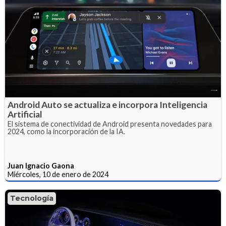
Android Auto se actualiza e incorpora Inteligencia
Artificial
El sistema de conectividad de Android presenta novedades para
2024, como la incorporación de la IA.
Juan Ignacio Gaona
Miércoles, 10 de enero de 2024
Tecnología