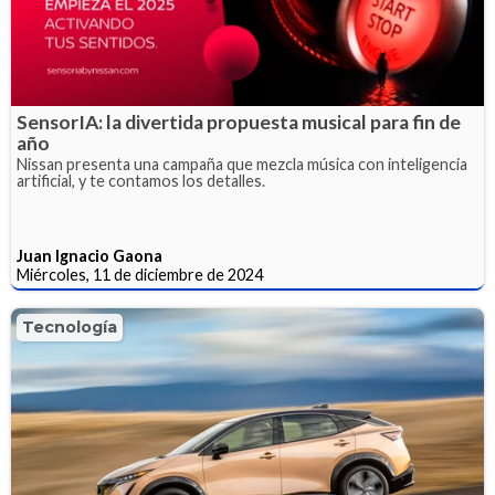
SensorIA: la divertida propuesta musical para fin de
año
Nissan presenta una campaña que mezcla música con inteligencia
artificial, y te contamos los detalles.
Juan Ignacio Gaona
Miércoles, 11 de diciembre de 2024
Tecnología