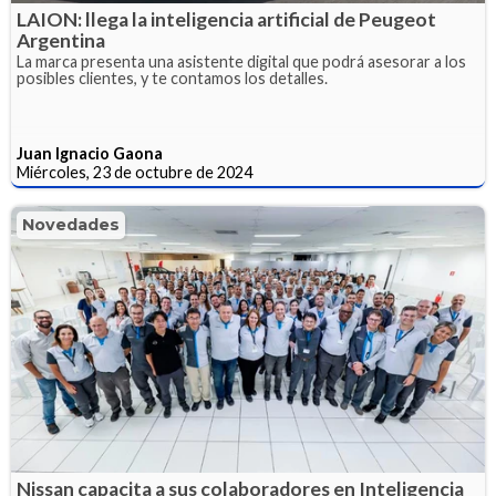
LAION: llega la inteligencia artificial de Peugeot
Argentina
La marca presenta una asistente digital que podrá asesorar a los
posibles clientes, y te contamos los detalles.
Juan Ignacio Gaona
Miércoles, 23 de octubre de 2024
Novedades
Nissan capacita a sus colaboradores en Inteligencia