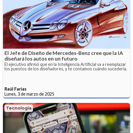
El Jefe de Diseño de Mercedes-Benz cree que la IA
diseñará los autos en un futuro
El ejecutivo afirmó que en la Inteligencia Artificial va a reemplazar
los puestos de los diseñadores, y te contamos cuándo sucedería.
Raúl Farías
Lunes, 3 de marzo de 2025
Tecnología