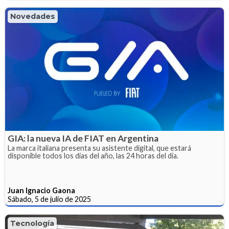
Novedades
GIA: la nueva IA de FIAT en Argentina
La marca italiana presenta su asistente digital, que estará
disponible todos los días del año, las 24 horas del día.
Juan Ignacio Gaona
Sábado, 5 de julio de 2025
Tecnología