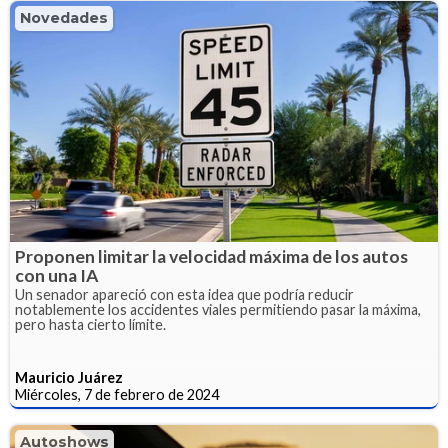
Novedades
Proponen limitar la velocidad máxima de los autos
con una IA
Un senador apareció con esta idea que podría reducir
notablemente los accidentes viales permitiendo pasar la máxima,
pero hasta cierto límite.
Mauricio Juárez
Miércoles, 7 de febrero de 2024
Autoshows