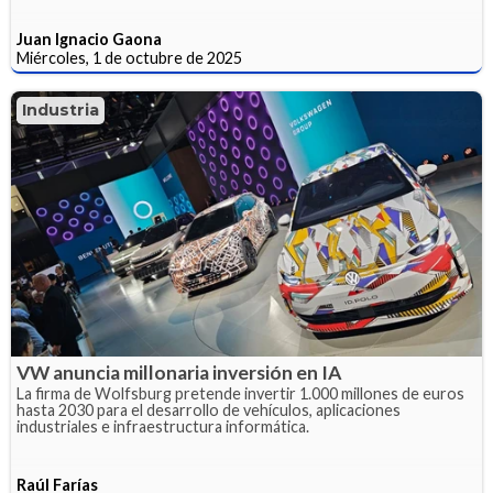
Juan Ignacio Gaona
Miércoles, 1 de octubre de 2025
Industria
VW anuncia millonaria inversión en IA
La firma de Wolfsburg pretende invertir 1.000 millones de euros
hasta 2030 para el desarrollo de vehículos, aplicaciones
industriales e infraestructura informática.
Raúl Farías