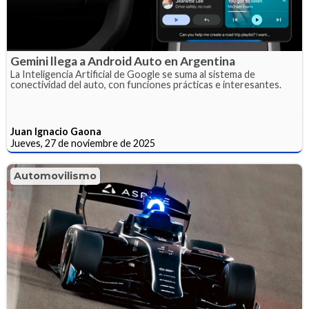
Gemini llega a Android Auto en Argentina
La Inteligencia Artificial de Google se suma al sistema de
conectividad del auto, con funciones prácticas e interesantes.
Juan Ignacio Gaona
Jueves, 27 de noviembre de 2025
Automovilismo