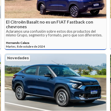
El Citroën Basalt no es un FIAT Fastback con
chevrones
Aclaramos una confusión sobre estos dos productos del
mismo Grupo, segmento y formato, pero que son diferentes.
Hernando Calaza
Martes, 8 de octubre de 2024
Novedades