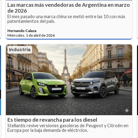
Las marcas más vendedoras de Argentina en marzo
de 2026
El mes pasado una marca china se metió entre las 10 con más
patentamientos del país.
Hernando Calaza
Miércoles, 1 de abril de 2026
Industria
Es tiempo de revancha para los diesel
Stellantis revive versiones gasoleras de Peugeot y Citroën en
Europa por la baja demanda de eléctrcios.