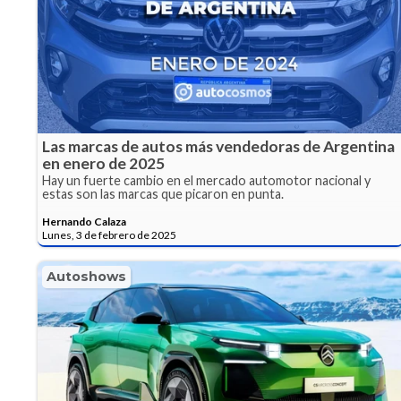
Las marcas de autos más vendedoras de Argentina
en enero de 2025
Hay un fuerte cambio en el mercado automotor nacional y
estas son las marcas que picaron en punta.
Hernando Calaza
Lunes, 3 de febrero de 2025
Autoshows