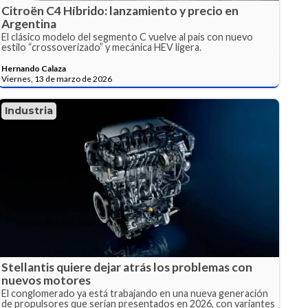
Citroën C4 Híbrido: lanzamiento y precio en
Argentina
El clásico modelo del segmento C vuelve al país con nuevo
estilo “crossoverizado” y mecánica HEV ligera.
Hernando Calaza
Viernes, 13 de marzo de 2026
Industria
Stellantis quiere dejar atrás los problemas con
nuevos motores
El conglomerado ya está trabajando en una nueva generación
de propulsores que serían presentados en 2026, con variantes