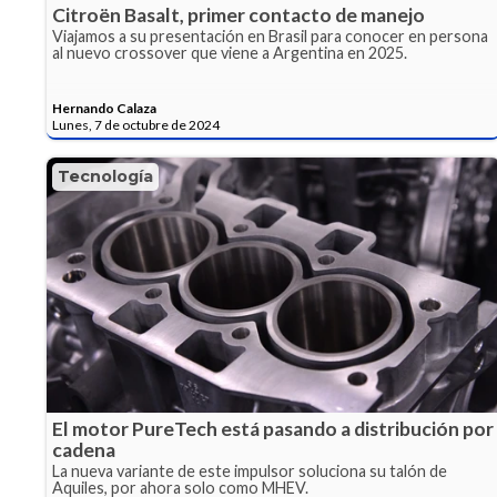
Citroën Basalt, primer contacto de manejo
Viajamos a su presentación en Brasil para conocer en persona
al nuevo crossover que viene a Argentina en 2025.
Hernando Calaza
Lunes, 7 de octubre de 2024
Tecnología
El motor PureTech está pasando a distribución por
cadena
La nueva variante de este impulsor soluciona su talón de
Aquiles, por ahora solo como MHEV.