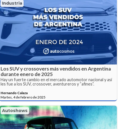
Industria
Los SUV y crossovers más vendidos en Argentina
durante enero de 2025
Hay un fuerte cambio en el mercado automotor nacional y así
les fue a los SUV, crossover, aventureros y “afines”.
Hernando Calaza
Martes, 4 de febrero de 2025
Autoshows