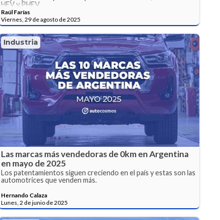
HEV y PHEV.
Raúl Farías
Viernes, 29 de agosto de 2025
Industria
Las marcas más vendedoras de 0km en Argentina
en mayo de 2025
Los patentamientos siguen creciendo en el país y estas son las
automotrices que venden más.
Hernando Calaza
Lunes, 2 de junio de 2025