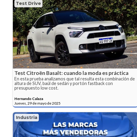
Test Drive
Test Citroën Basalt: cuando la moda es práctica
En esta prueba analizamos que tal resulta esta combinación de
altura de SUV, baúl de sedán y portón fastback con
presupuesto low cost.
Hernando Calaza
Jueves, 29 de mayo de 2025
Industria