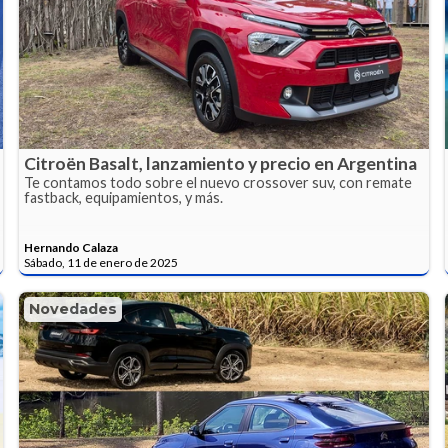
Citroën Basalt, lanzamiento y precio en Argentina
Te contamos todo sobre el nuevo crossover suv, con remate
fastback, equipamientos, y más.
Hernando Calaza
Sábado, 11 de enero de 2025
Novedades