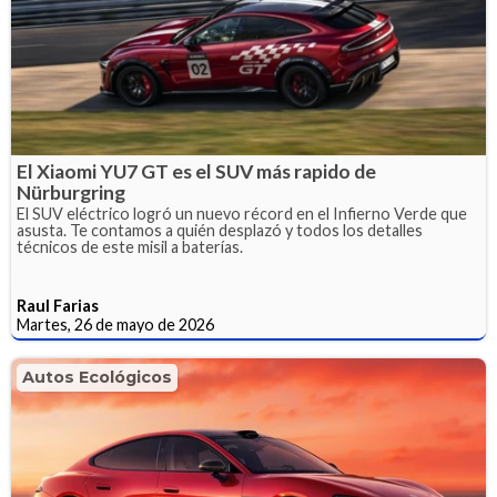
El Xiaomi YU7 GT es el SUV más rapido de
Nürburgring
El SUV eléctrico logró un nuevo récord en el Infierno Verde que
asusta. Te contamos a quién desplazó y todos los detalles
técnicos de este misil a baterías.
Raul Farias
Martes, 26 de mayo de 2026
Autos Ecológicos