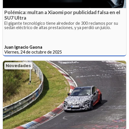
Polémica: multan a Xiaomi por publicidad falsa en el
SU7 Ultra
El gigante tecnológico tiene alrededor de 300 reclamos por su
sedán eléctrico de altas prestaciones, y ya perdió un juicio.
Juan Ignacio Gaona
Viernes, 24 de octubre de 2025
Novedades