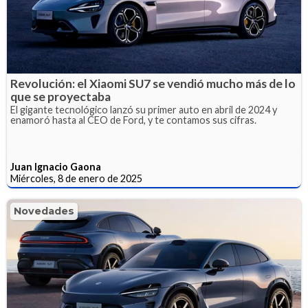
Revolución: el Xiaomi SU7 se vendió mucho más de lo
que se proyectaba
El gigante tecnológico lanzó su primer auto en abril de 2024 y
enamoró hasta al CEO de Ford, y te contamos sus cifras.
Juan Ignacio Gaona
Miércoles, 8 de enero de 2025
Novedades