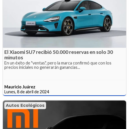
El Xiaomi SU7 recibió 50.000 reservas en solo 30
minutos
En un éxito de "ventas", pero la marca confirmó que con los
precios iniciales no generarán ganancias...
Mauricio Juárez
Lunes, 8 de abril de 2024
Autos Ecológicos