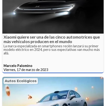
Xiaomi quiere ser una de las cinco automotrices que
más vehículos producen en el mundo
La marca especializada en smartphones recién lanzará su primer
modelo eléctrico en 2024, pero sus expectativas van mucho más
allá.
Marcelo Palomino
Viernes, 17 de marzo de 2023
Autos Ecológicos