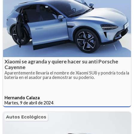
Xiaomi se agranda y quiere hacer su anti Porsche
Cayenne
Aparentemente llevaría el nombre de Xiaomi SU8 y pondría toda la
batería en el asador para demostrar su poderío.
Hernando Calaza
Martes, 9 de abril de 2024
Autos Ecológicos