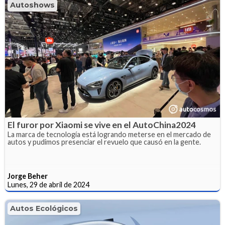
Autoshows
El furor por Xiaomi se vive en el AutoChina2024
La marca de tecnología está logrando meterse en el mercado de
autos y pudimos presenciar el revuelo que causó en la gente.
Jorge Beher
Lunes, 29 de abril de 2024
Autos Ecológicos