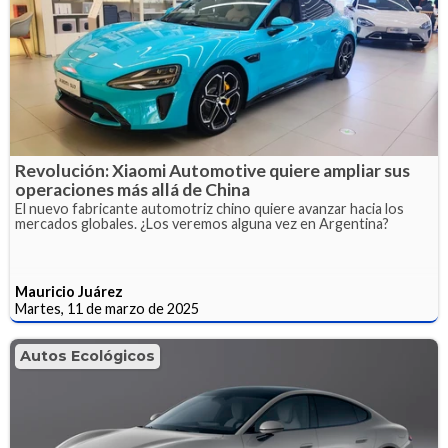
Revolución: Xiaomi Automotive quiere ampliar sus
operaciones más allá de China
El nuevo fabricante automotriz chino quiere avanzar hacia los
mercados globales. ¿Los veremos alguna vez en Argentina?
Mauricio Juárez
Martes, 11 de marzo de 2025
Autos Ecológicos