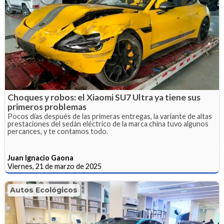
Choques y robos: el Xiaomi SU7 Ultra ya tiene sus
primeros problemas
Pocos días después de las primeras entregas, la variante de altas
prestaciones del sedán eléctrico de la marca china tuvo algunos
percances, y te contamos todo.
Juan Ignacio Gaona
Viernes, 21 de marzo de 2025
Autos Ecológicos