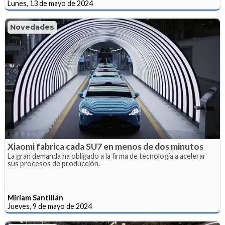
Lunes, 13 de mayo de 2024
Novedades
Xiaomi fabrica cada SU7 en menos de dos minutos
La gran demanda ha obligado a la firma de tecnología a acelerar
sus procesos de producción.
Miriam Santillán
Jueves, 9 de mayo de 2024