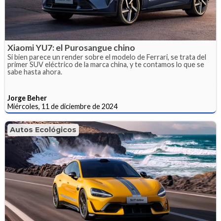
Xiaomi YU7: el Purosangue chino
Si bien parece un render sobre el modelo de Ferrari, se trata del
primer SUV eléctrico de la marca china, y te contamos lo que se
sabe hasta ahora.
Jorge Beher
Miércoles, 11 de diciembre de 2024
Autos Ecológicos