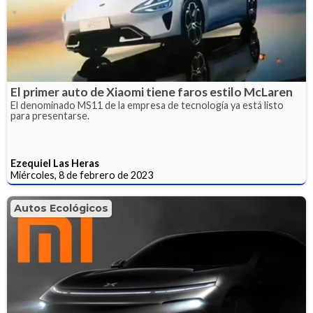
El primer auto de Xiaomi tiene faros estilo McLaren
El denominado MS11 de la empresa de tecnología ya está listo
para presentarse.
Ezequiel Las Heras
Miércoles, 8 de febrero de 2023
Autos Ecológicos