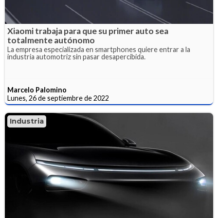
Xiaomi trabaja para que su primer auto sea
totalmente autónomo
La empresa especializada en smartphones quiere entrar a la
industria automotriz sin pasar desapercibida.
Marcelo Palomino
Lunes, 26 de septiembre de 2022
Industria