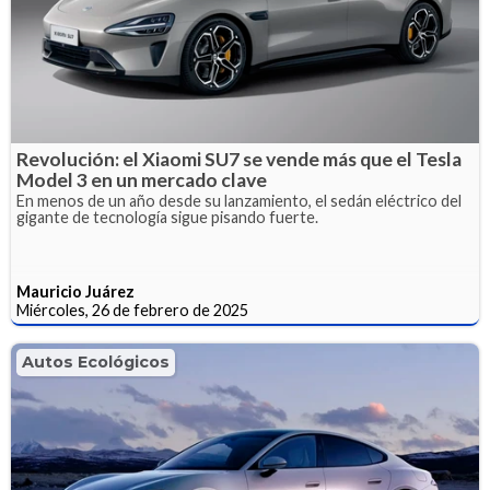
Revolución: el Xiaomi SU7 se vende más que el Tesla
Model 3 en un mercado clave
En menos de un año desde su lanzamiento, el sedán eléctrico del
gigante de tecnología sigue pisando fuerte.
Mauricio Juárez
Miércoles, 26 de febrero de 2025
Autos Ecológicos