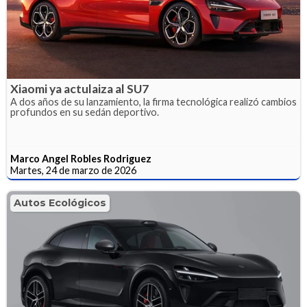
Xiaomi ya actulaiza al SU7
A dos años de su lanzamiento, la firma tecnológica realizó cambios
profundos en su sedán deportivo.
Marco Angel Robles Rodriguez
Martes, 24 de marzo de 2026
Autos Ecológicos