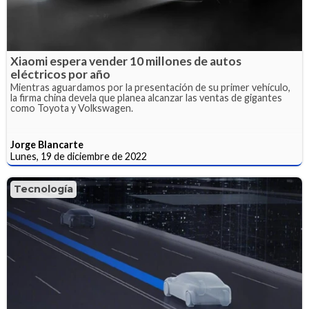
Xiaomi espera vender 10 millones de autos
eléctricos por año
Mientras aguardamos por la presentación de su primer vehículo,
la firma china devela que planea alcanzar las ventas de gigantes
como Toyota y Volkswagen.
Jorge Blancarte
Lunes, 19 de diciembre de 2022
Tecnología