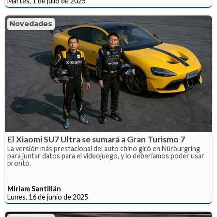
Martes, 1 de julio de 2025
Novedades
El Xiaomi SU7 Ultra se sumará a Gran Turismo 7
La versión más prestacional del auto chino giró en Nürburgring
para juntar datos para el videojuego, y lo deberíamos poder usar
pronto.
Miriam Santillán
Lunes, 16 de junio de 2025