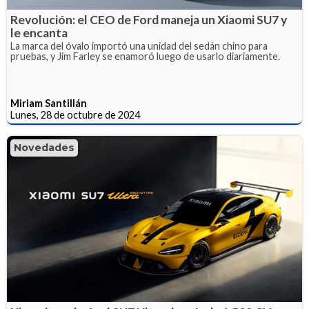
Revolución: el CEO de Ford maneja un Xiaomi SU7 y
le encanta
La marca del óvalo importó una unidad del sedán chino para
pruebas, y Jim Farley se enamoró luego de usarlo diariamente.
Miriam Santillán
Lunes, 28 de octubre de 2024
Novedades