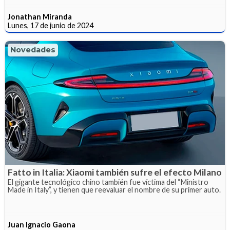
Jonathan Miranda
Lunes, 17 de junio de 2024
Novedades
Fatto in Italia: Xiaomi también sufre el efecto Milano
El gigante tecnológico chino también fue víctima del “Ministro
Made in Italy”, y tienen que reevaluar el nombre de su primer auto.
Juan Ignacio Gaona