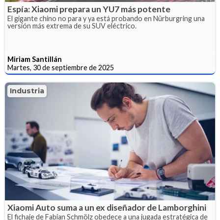
Espía: Xiaomi prepara un YU7 más potente
El gigante chino no para y ya está probando en Nürburgring una
versión más extrema de su SUV eléctrico.
Miriam Santillán
Martes, 30 de septiembre de 2025
Industria
Xiaomi Auto suma a un ex diseñador de Lamborghini
El fichaje de Fabian Schmölz obedece a una jugada estratégica de