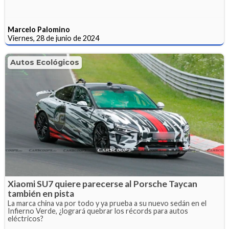
Marcelo Palomino
Viernes, 28 de junio de 2024
Autos Ecológicos
Xiaomi SU7 quiere parecerse al Porsche Taycan
también en pista
La marca china va por todo y ya prueba a su nuevo sedán en el
Infierno Verde, ¿logrará quebrar los récords para autos
eléctricos?