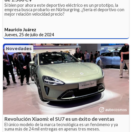
Si bien por ahora este deportivo eléctrico es un prototipo, la
empresa busca probarlo en Nürburgring. ¿Sería el deportivo con
mejor relación velocidad precio?
Mauricio Juárez
Jueves, 25 de julio de 2024
Novedades
Revolución Xiaomi: el SU7 es un éxito de ventas
El único modelo de la marca tecnológica es un fenómeno y ya
suma más de 24 mil entregas en apenas tres meses.