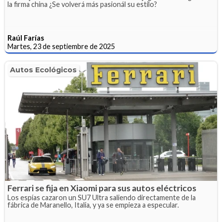
la firma china ¿Se volverá más pasionál su estilo?
Raúl Farías
Martes, 23 de septiembre de 2025
Autos Ecológicos
Ferrari se fija en Xiaomi para sus autos eléctricos
Los espías cazaron un SU7 Ultra saliendo directamente de la
fábrica de Maranello, Italia, y ya se empieza a especular.