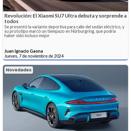
Revolución: El Xiaomi SU7 Ultra debuta y sorprende a
todos
Se presentó la variante deportiva para calle del sedán eléctrico, y
su prototipo marcó un tiempazo en Nürburgring, que podría
haber sido incluso mejor
Juan Ignacio Gaona
Jueves, 7 de noviembre de 2024
Novedades