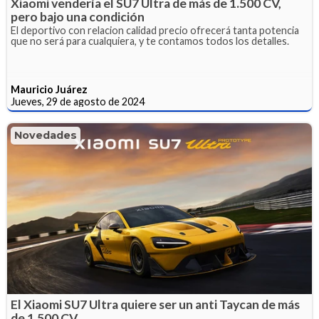
Xiaomi vendería el SU7 Ultra de más de 1.500 CV,
pero bajo una condición
El deportivo con relacion calidad precio ofrecerá tanta potencia
que no será para cualquiera, y te contamos todos los detalles.
Mauricio Juárez
Jueves, 29 de agosto de 2024
Novedades
El Xiaomi SU7 Ultra quiere ser un anti Taycan de más
de 1.500 CV