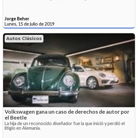
Jorge Beher
Lunes, 15 de julio de 2019
Autos Clásicos
Volkswagen gana un caso de derechos de autor por
el Beetle
La hija de un reconocido diseñador fue la que inició y perdió el
litigio en Alemania.