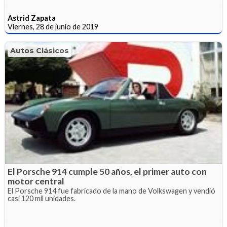
Astrid Zapata
Viernes, 28 de junio de 2019
Autos Clásicos
El Porsche 914 cumple 50 años, el primer auto con
motor central
El Porsche 914 fue fabricado de la mano de Volkswagen y vendió
casi 120 mil unidades.