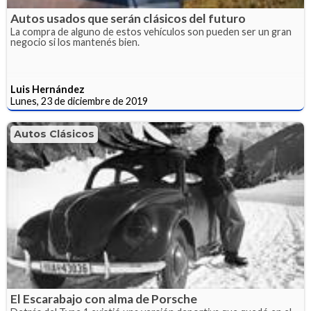
Autos usados que serán clásicos del futuro
La compra de alguno de estos vehículos son pueden ser un gran
negocio si los mantenés bien.
Luis Hernández
Lunes, 23 de diciembre de 2019
Autos Clásicos
El Escarabajo con alma de Porsche