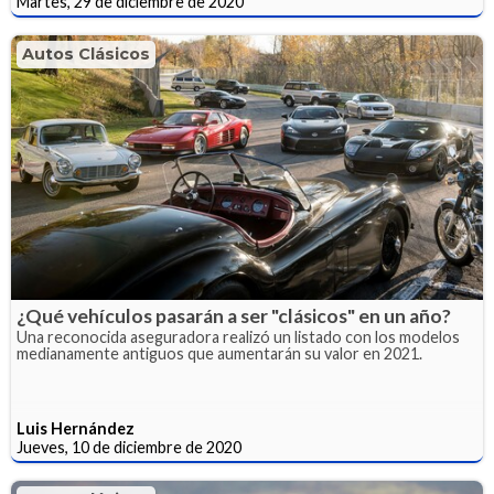
Martes, 29 de diciembre de 2020
Autos Clásicos
¿Qué vehículos pasarán a ser "clásicos" en un año?
Una reconocida aseguradora realizó un listado con los modelos
medianamente antiguos que aumentarán su valor en 2021.
Luis Hernández
Jueves, 10 de diciembre de 2020