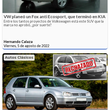
VW planeó un Fox anti Ecosport, que terminó en KIA
Entre los tantos proyectos de Volkswagen está este SUV que la
marca no aprobó, ¿por suerte?
Hernando Calaza
Viernes, 5 de agosto de 2022
Autos Clásicos