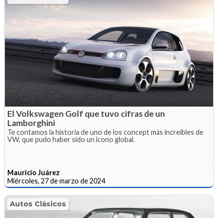
El Volkswagen Golf que tuvo cifras de un
Lamborghini
Te contamos la historia de uno de los concept más increíbles de
VW, que pudo haber sido un icono global.
Mauricio Juárez
Miércoles, 27 de marzo de 2024
Autos Clásicos