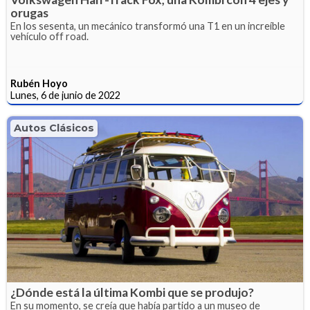
orugas
En los sesenta, un mecánico transformó una T1 en un increíble
vehículo off road.
Rubén Hoyo
Lunes, 6 de junio de 2022
Autos Clásicos
¿Dónde está la última Kombi que se produjo?
En su momento, se creía que había partido a un museo de