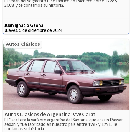
El sedán del segmento B se fabricó en Pacheco entre 1996 y
2008, y te contamos su historia.
Juan Ignacio Gaona
Jueves, 5 de diciembre de 2024
Autos Clásicos
Autos Clásicos de Argentina: VW Carat
El Carat era la variante argentina del Santana, que era un Passat
sedán, y fue fabricado en nuestro país entre 1987 y 1991. Te
contamos su historia.