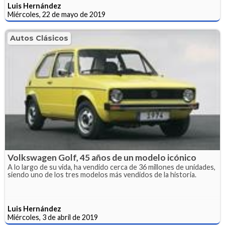
Luis Hernández
Miércoles, 22 de mayo de 2019
Autos Clásicos
Volkswagen Golf, 45 años de un modelo icónico
A lo largo de su vida, ha vendido cerca de 36 millones de unidades,
siendo uno de los tres modelos más vendidos de la historia.
Luis Hernández
Miércoles, 3 de abril de 2019