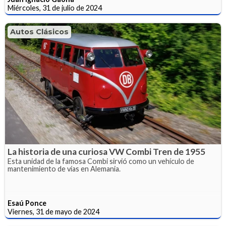
Miércoles, 31 de julio de 2024
Autos Clásicos
La historia de una curiosa VW Combi Tren de 1955
Esta unidad de la famosa Combi sirvió como un vehículo de
mantenimiento de vías en Alemania.
Esaú Ponce
Viernes, 31 de mayo de 2024