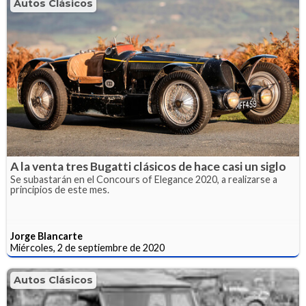
Autos Clásicos
A la venta tres Bugatti clásicos de hace casi un siglo
Se subastarán en el Concours of Elegance 2020, a realizarse a
principios de este mes.
Jorge Blancarte
Miércoles, 2 de septiembre de 2020
Autos Clásicos