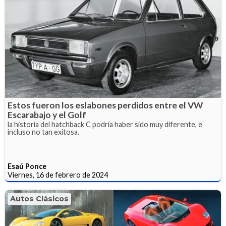
Estos fueron los eslabones perdidos entre el VW
Escarabajo y el Golf
la historia del hatchback C podría haber sido muy diferente, e
incluso no tan exitosa.
Esaú Ponce
Viernes, 16 de febrero de 2024
Autos Clásicos