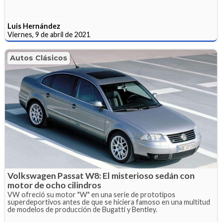
Luis Hernández
Viernes, 9 de abril de 2021
Autos Clásicos
Volkswagen Passat W8: El misterioso sedán con
motor de ocho cilindros
VW ofreció su motor "W" en una serie de prototipos
superdeportivos antes de que se hiciera famoso en una multitud
de modelos de producción de Bugatti y Bentley.