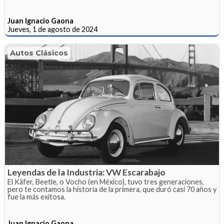
Juan Ignacio Gaona
Jueves, 1 de agosto de 2024
Autos Clásicos
Leyendas de la Industria: VW Escarabajo
El Käfer, Beetle, o Vocho (en México), tuvo tres generaciones,
pero te contamos la historia de la primera, que duró casi 70 años y
fue la más exitosa.
Juan Ignacio Gaona