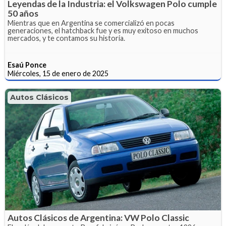
Leyendas de la Industria: el Volkswagen Polo cumple
50 años
Mientras que en Argentina se comercializó en pocas
generaciones, el hatchback fue y es muy exitoso en muchos
mercados, y te contamos su historia.
Esaú Ponce
Miércoles, 15 de enero de 2025
Autos Clásicos
Autos Clásicos de Argentina: VW Polo Classic