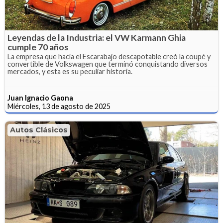
Leyendas de la Industria: el VW Karmann Ghia
cumple 70 años
La empresa que hacía el Escarabajo descapotable creó la coupé y
convertible de Volkswagen que terminó conquistando diversos
mercados, y esta es su peculiar historia.
Juan Ignacio Gaona
Miércoles, 13 de agosto de 2025
Autos Clásicos