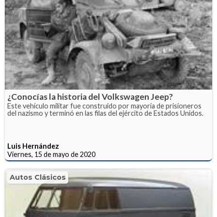
¿Conocías la historia del Volkswagen Jeep?
Este vehículo militar fue construido por mayoría de prisioneros
del nazismo y terminó en las filas del ejército de Estados Unidos.
Luis Hernández
Viernes, 15 de mayo de 2020
Autos Clásicos