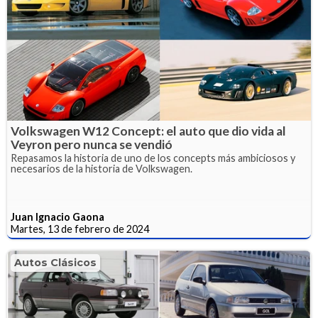
Volkswagen W12 Concept: el auto que dio vida al
Veyron pero nunca se vendió
Repasamos la historia de uno de los concepts más ambiciosos y
necesarios de la historia de Volkswagen.
Juan Ignacio Gaona
Martes, 13 de febrero de 2024
Autos Clásicos