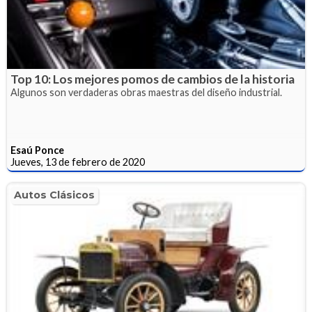
Top 10: Los mejores pomos de cambios de la historia
Algunos son verdaderas obras maestras del diseño industrial.
Esaú Ponce
Jueves, 13 de febrero de 2020
Autos Clásicos