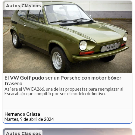
Autos Clásicos
El VW Golf pudo ser un Porsche con motor bóxer
trasero
Así era el VW EA266, una de las propuestas para reemplazar al
Escarabajo que compitió por ser el modelo definitivo.
Hernando Calaza
Martes, 9 de abril de 2024
Autos Clásicos