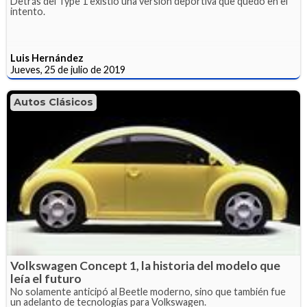
Detrás del Type 1 existió una versión deportiva que quedó en el
intento.
Luis Hernández
Jueves, 25 de julio de 2019
Autos Clásicos
Volkswagen Concept 1, la historia del modelo que
leía el futuro
No solamente anticipó al Beetle moderno, sino que también fue
un adelanto de tecnologías para Volkswagen.