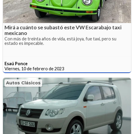
Mirá a cuánto se subastó este VW Escarabajo taxi
mexicano
Con más de treinta años de vida, está joya, fue taxi, pero su
estado es impecable.
Esaú Ponce
Viernes, 10 de febrero de 2023
Autos Clásicos