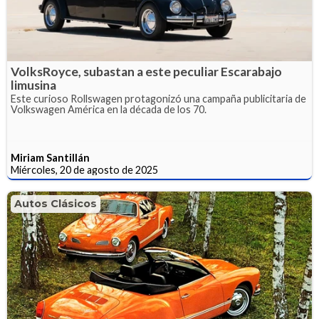
VolksRoyce, subastan a este peculiar Escarabajo
limusina
Este curioso Rollswagen protagonizó una campaña publicitaria de
Volkswagen América en la década de los 70.
Miriam Santillán
Miércoles, 20 de agosto de 2025
Autos Clásicos