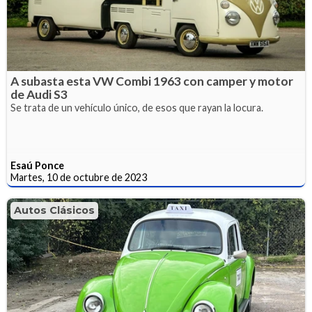
A subasta esta VW Combi 1963 con camper y motor
de Audi S3
Se trata de un vehículo único, de esos que rayan la locura.
Esaú Ponce
Martes, 10 de octubre de 2023
Autos Clásicos