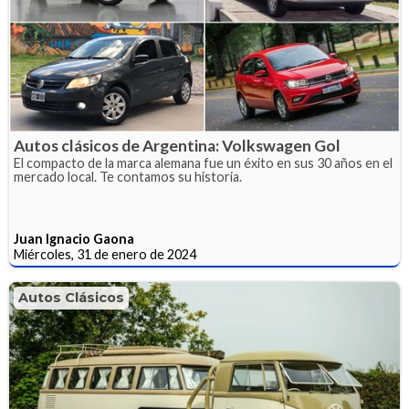
Autos clásicos de Argentina: Volkswagen Gol
El compacto de la marca alemana fue un éxito en sus 30 años en el
mercado local. Te contamos su historia.
Juan Ignacio Gaona
Miércoles, 31 de enero de 2024
Autos Clásicos