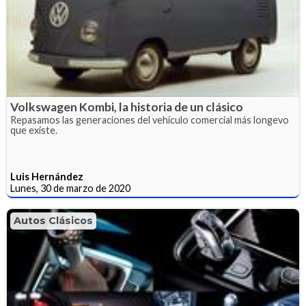
Volkswagen Kombi, la historia de un clásico
Repasamos las generaciones del vehículo comercial más longevo
que existe.
Luis Hernández
Lunes, 30 de marzo de 2020
Autos Clásicos