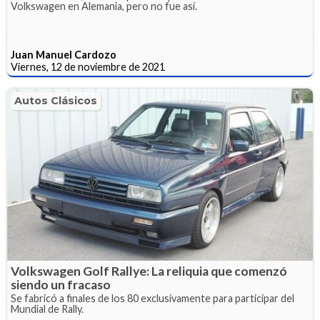
Volkswagen en Alemania, pero no fue así.
Juan Manuel Cardozo
Viernes, 12 de noviembre de 2021
Autos Clásicos
Volkswagen Golf Rallye: La reliquia que comenzó
siendo un fracaso
Se fabricó a finales de los 80 exclusivamente para participar del
Mundial de Rally.