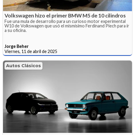
Volkswagen hizo el primer BMW M5 de 10 cilindros
Fue una mula de desarrollo para un curioso motor experimental
W10 de Volkswagen que usó el mismísimo Ferdinand Piech para ir
a su oficina.
Jorge Beher
Viernes, 11 de abril de 2025
Autos Clásicos