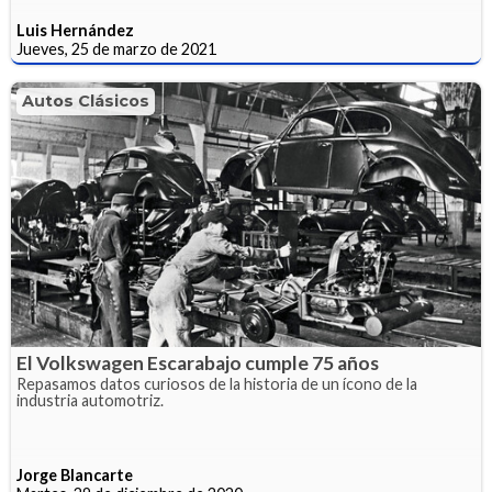
Luis Hernández
Jueves, 25 de marzo de 2021
Autos Clásicos
El Volkswagen Escarabajo cumple 75 años
Repasamos datos curiosos de la historia de un ícono de la
industria automotriz.
Jorge Blancarte