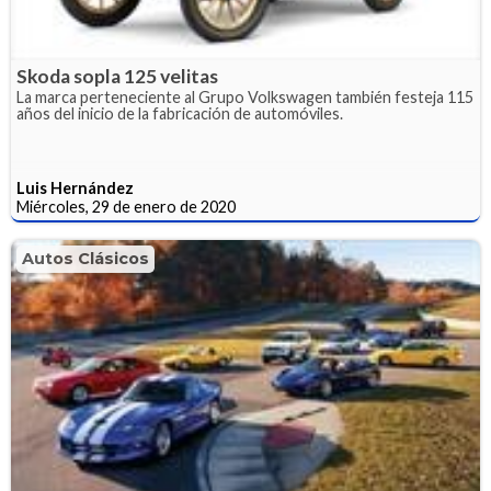
Skoda sopla 125 velitas
La marca perteneciente al Grupo Volkswagen también festeja 115
años del inicio de la fabricación de automóviles.
Luis Hernández
Miércoles, 29 de enero de 2020
Autos Clásicos