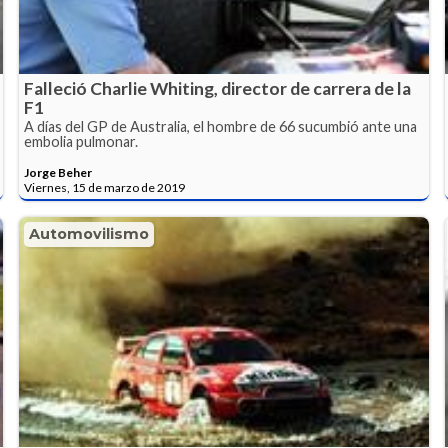
Falleció Charlie Whiting, director de carrera de la
F1
A días del GP de Australia, el hombre de 66 sucumbió ante una
embolia pulmonar.
Jorge Beher
Viernes, 15 de marzo de 2019
Automovilismo