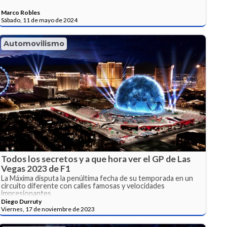
Marco Robles
Sábado, 11 de mayo de 2024
Automovilismo
Todos los secretos y a que hora ver el GP de Las
Vegas 2023 de F1
La Máxima disputa la penúltima fecha de su temporada en un
circuito diferente con calles famosas y velocidades
impresionantes.
Diego Durruty
Viernes, 17 de noviembre de 2023