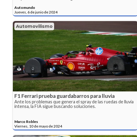
Automundo
Jueves, 6 de junio de 2024
Automovilismo
F1 Ferrari prueba guardabarros para lluvia
Ante los problemas que genera el spray de las ruedas de lluvia
intensa, la FIA sigue buscando soluciones.
Marco Robles
Viernes, 10 de mayo de 2024