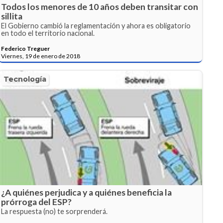
Todos los menores de 10 años deben transitar con
sillita
El Gobierno cambió la reglamentación y ahora es obligatorio
en todo el territorio nacional.
Federico Treguer
Viernes, 19 de enero de 2018
Tecnología
¿A quiénes perjudica y a quiénes beneficia la
prórroga del ESP?
La respuesta (no) te sorprenderá.