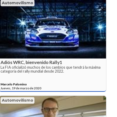
Automovilismo
Adiós WRC, bienvenido Rally1
La FIA oficializó muchos de los cambios que tendrá la máxima
categoría del rally mundial desde 2022.
Marcelo Palomino
Jueves, 19 de marzo de 2020
Automovilismo