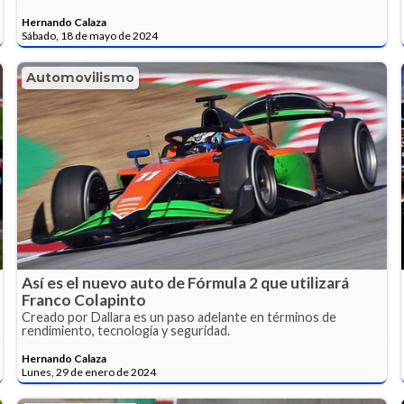
Hernando Calaza
Sábado, 18 de mayo de 2024
Automovilismo
Así es el nuevo auto de Fórmula 2 que utilizará
Franco Colapinto
Creado por Dallara es un paso adelante en términos de
rendimiento, tecnología y seguridad.
Hernando Calaza
Lunes, 29 de enero de 2024