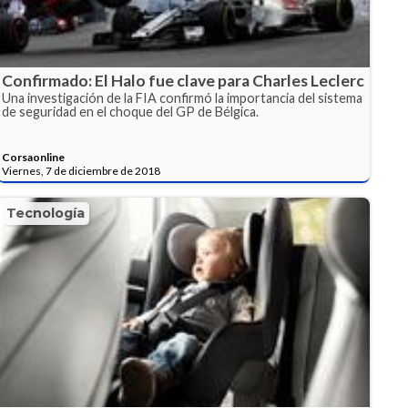
Confirmado: El Halo fue clave para Charles Leclerc
Una investigación de la FIA confirmó la importancia del sistema
de seguridad en el choque del GP de Bélgica.
Corsaonline
Viernes, 7 de diciembre de 2018
Tecnología