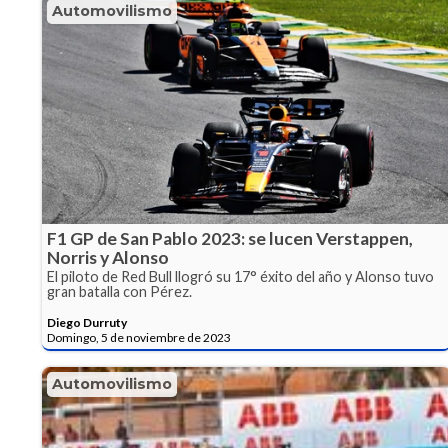
Automovilismo
F1 GP de San Pablo 2023: se lucen Verstappen,
Norris y Alonso
El piloto de Red Bull llogró su 17° éxito del año y Alonso tuvo
gran batalla con Pérez.
Diego Durruty
Domingo, 5 de noviembre de 2023
Automovilismo