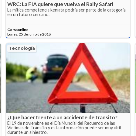
WRC: La FIA quiere que vuelva el Rally Safari
La mítica competencia keniata podría ser parte de la categoría
en un futuro cercano.
Corsaonline
Lunes, 25 de junio de 2018
Tecnología
¿Qué hacer frente a un accidente de tránsito?
El 19 de noviembre es el Día Mundial del Recuerdo de las
Víctimas de Tránsito y esta información puede ser muy últil
durante un siniestro.