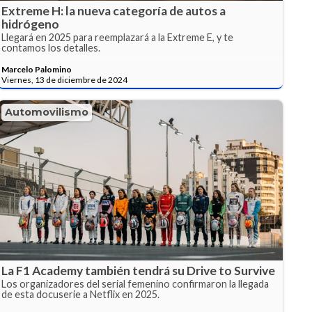
Extreme H: la nueva categoría de autos a
hidrógeno
Llegará en 2025 para reemplazará a la Extreme E, y te
contamos los detalles.
Marcelo Palomino
Viernes, 13 de diciembre de 2024
Automovilismo
La F1 Academy también tendrá su Drive to Survive
Los organizadores del serial femenino confirmaron la llegada
de esta docuserie a Netflix en 2025.