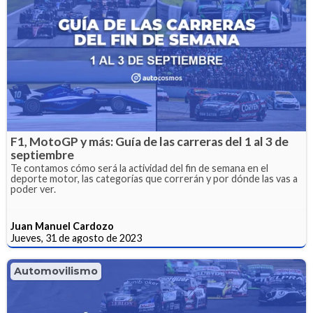
F1, MotoGP y más: Guía de las carreras del 1 al 3 de
septiembre
Te contamos cómo será la actividad del fin de semana en el
deporte motor, las categorías que correrán y por dónde las vas a
poder ver.
Juan Manuel Cardozo
Jueves, 31 de agosto de 2023
Automovilismo