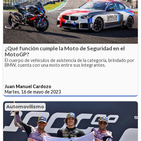
¿Qué función cumple la Moto de Seguridad en el
MotoGP?
El cuerpo de vehículos de asistencia de la categoría, brindado por
BMW, cuenta con una moto entre sus integrantes.
Juan Manuel Cardozo
Martes, 16 de mayo de 2023
Automovilismo