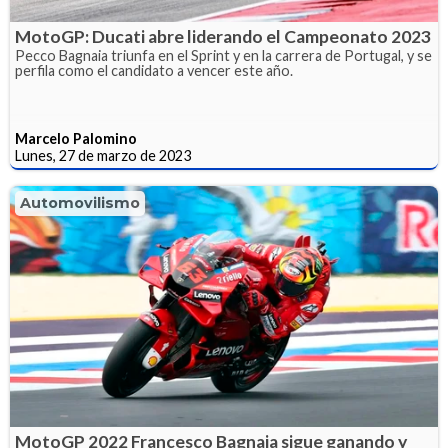
MotoGP: Ducati abre liderando el Campeonato 2023
Pecco Bagnaia triunfa en el Sprint y en la carrera de Portugal, y se
perfila como el candidato a vencer este año.
Marcelo Palomino
Lunes, 27 de marzo de 2023
Automovilismo
MotoGP 2022 Francesco Bagnaia sigue ganando y