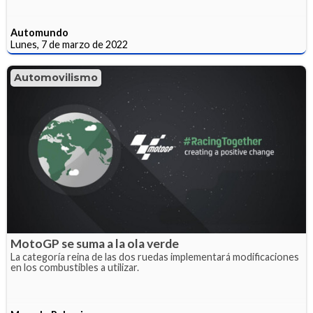
Automundo
Lunes, 7 de marzo de 2022
Automovilismo
MotoGP se suma a la ola verde
La categoría reina de las dos ruedas implementará modificaciones
en los combustibles a utilizar.