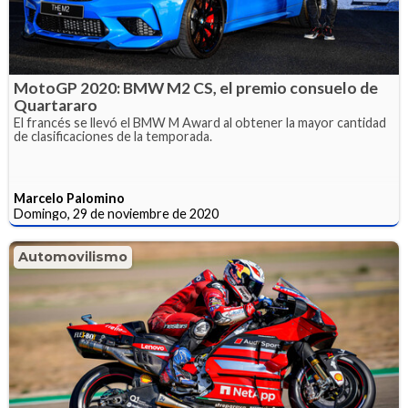
MotoGP 2020: BMW M2 CS, el premio consuelo de
Quartararo
El francés se llevó el BMW M Award al obtener la mayor cantidad
de clasificaciones de la temporada.
Marcelo Palomino
Domingo, 29 de noviembre de 2020
Automovilismo