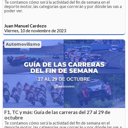
Te contamos cómo será la actividad del fin de semana en el
deporte motor, las categorías que correrán y por dónde las vas a
poder ver.
Juan Manuel Cardozo
Viernes, 10 de noviembre de 2023
Automovilismo
F1, TC y más: Guía de las carreras del 27 al 29 de
octubre
Te contamos cómo será la actividad del fin de semana en el
deporte motor, las categorías que correrán y por dónde las vas a