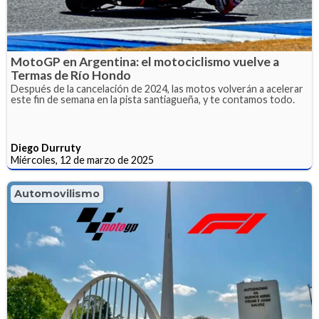
MotoGP en Argentina: el motociclismo vuelve a
Termas de Río Hondo
Después de la cancelación de 2024, las motos volverán a acelerar
este fin de semana en la pista santiagueña, y te contamos todo.
Diego Durruty
Miércoles, 12 de marzo de 2025
Automovilismo