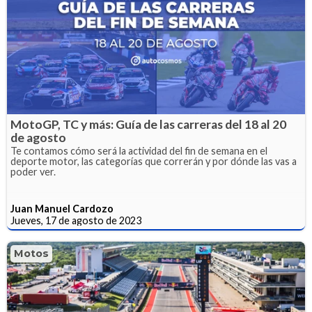
MotoGP, TC y más: Guía de las carreras del 18 al 20
de agosto
Te contamos cómo será la actividad del fin de semana en el
deporte motor, las categorías que correrán y por dónde las vas a
poder ver.
Juan Manuel Cardozo
Jueves, 17 de agosto de 2023
Motos