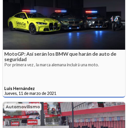
MotoGP: Así serán los BMW que harán de auto de
seguridad
Por primera vez , la marca alemana incluirá una moto.
Luis Hernández
Jueves, 11 de marzo de 2021
Automovilismo