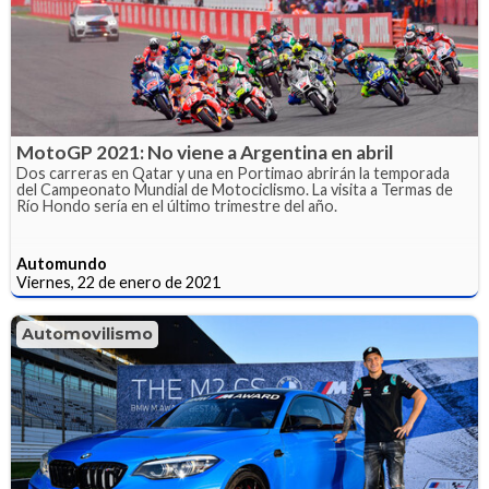
MotoGP 2021: No viene a Argentina en abril
Dos carreras en Qatar y una en Portimao abrirán la temporada
del Campeonato Mundial de Motociclismo. La visita a Termas de
Río Hondo sería en el último trimestre del año.
Automundo
Viernes, 22 de enero de 2021
Automovilismo