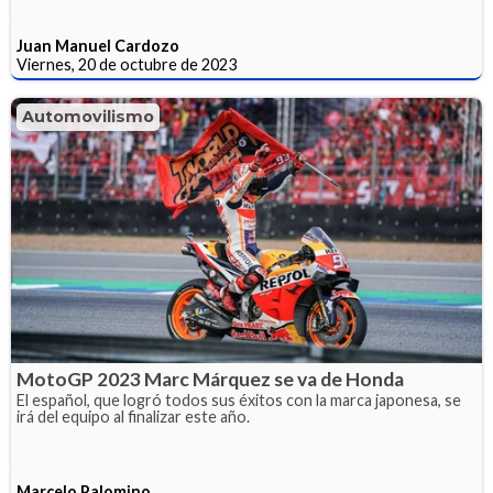
Juan Manuel Cardozo
Viernes, 20 de octubre de 2023
Automovilismo
MotoGP 2023 Marc Márquez se va de Honda
El español, que logró todos sus éxitos con la marca japonesa, se
irá del equipo al finalizar este año.
Marcelo Palomino