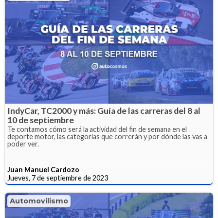
IndyCar, TC2000 y más: Guía de las carreras del 8 al
10 de septiembre
Te contamos cómo será la actividad del fin de semana en el
deporte motor, las categorías que correrán y por dónde las vas a
poder ver.
Juan Manuel Cardozo
Jueves, 7 de septiembre de 2023
Automovilismo