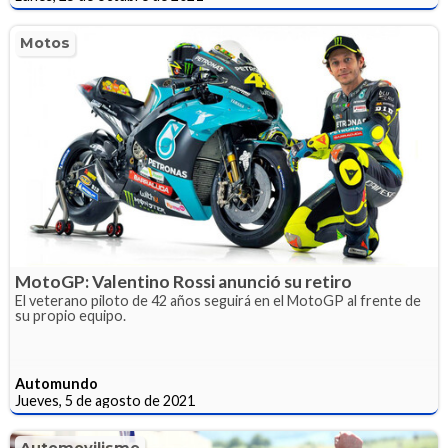
Motos
MotoGP: Valentino Rossi anunció su retiro
El veterano piloto de 42 años seguirá en el MotoGP al frente de
su propio equipo.
Automundo
Jueves, 5 de agosto de 2021
Automovilismo