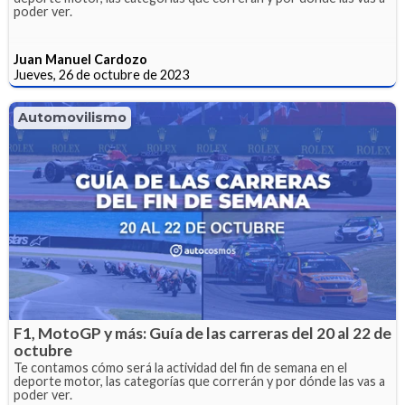
poder ver.
Juan Manuel Cardozo
Jueves, 26 de octubre de 2023
Automovilismo
F1, MotoGP y más: Guía de las carreras del 20 al 22 de
octubre
Te contamos cómo será la actividad del fin de semana en el
deporte motor, las categorías que correrán y por dónde las vas a
poder ver.