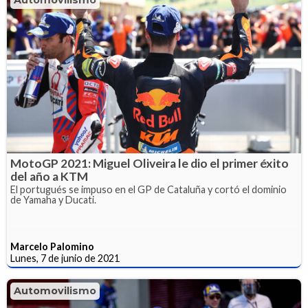
MotoGP 2021: Miguel Oliveira le dio el primer éxito
del año a KTM
El portugués se impuso en el GP de Cataluña y cortó el dominio
de Yamaha y Ducati.
Marcelo Palomino
Lunes, 7 de junio de 2021
Automovilismo