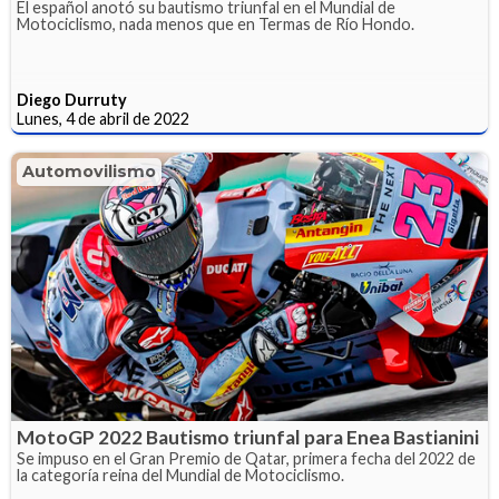
El español anotó su bautismo triunfal en el Mundial de
Motociclismo, nada menos que en Termas de Río Hondo.
Diego Durruty
Lunes, 4 de abril de 2022
Automovilismo
MotoGP 2022 Bautismo triunfal para Enea Bastianini
Se impuso en el Gran Premio de Qatar, primera fecha del 2022 de
la categoría reina del Mundial de Motociclismo.