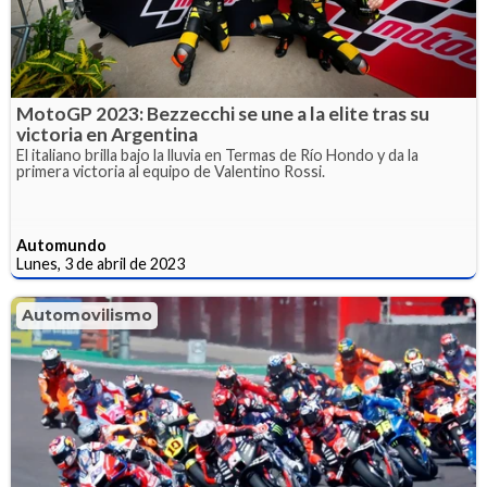
MotoGP 2023: Bezzecchi se une a la elite tras su
victoria en Argentina
El italiano brilla bajo la lluvia en Termas de Río Hondo y da la
primera victoria al equipo de Valentino Rossi.
Automundo
Lunes, 3 de abril de 2023
Automovilismo