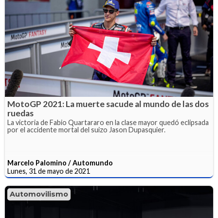
MotoGP 2021: La muerte sacude al mundo de las dos
ruedas
La victoria de Fabio Quartararo en la clase mayor quedó eclipsada
por el accidente mortal del suizo Jason Dupasquier.
Marcelo Palomino / Automundo
Lunes, 31 de mayo de 2021
Automovilismo