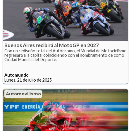
Buenos Aires recibirá al MotoGP en 2027
Con un rediseño total del Autódromo, el Mundial de Motociclismo
regresará a la capital coincidiendo con el nombramiento de como
Ciudad Mundial del Deporte.
Automundo
Lunes, 21 de julio de 2025
Automovilismo