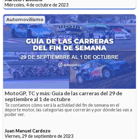
Miércoles, 4 de octubre de 2023
Automovilismo
MotoGP, TC y más: Guía de las carreras del 29 de
septiembre al 1 de octubre
Te contamos cómo será la actividad del fin de semana en el
deporte motor, las categorías que correrán y por dónde las vas a
poder ver.
Juan Manuel Cardozo
Viernes, 29 de septiembre de 2023