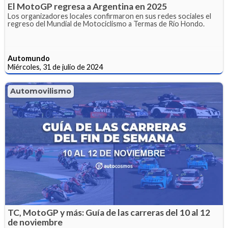
El MotoGP regresa a Argentina en 2025
Los organizadores locales confirmaron en sus redes sociales el
regreso del Mundial de Motociclismo a Termas de Río Hondo.
Automundo
Miércoles, 31 de julio de 2024
Automovilismo
TC, MotoGP y más: Guía de las carreras del 10 al 12
de noviembre