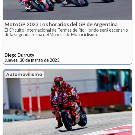
MotoGP 2023 Los horarios del GP de Argentina
El Circuito Internacional de Termas de Río Hondo será escenario
de la segunda fecha del Mundial de Motociclismo.
Diego Durruty
Jueves, 30 de marzo de 2023
Automovilismo