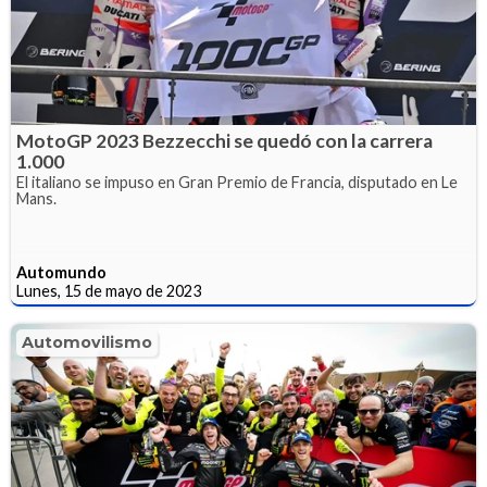
MotoGP 2023 Bezzecchi se quedó con la carrera
1.000
El italiano se impuso en Gran Premio de Francia, disputado en Le
Mans.
Automundo
Lunes, 15 de mayo de 2023
Automovilismo