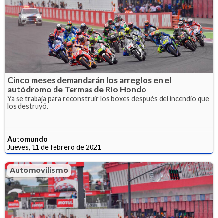
Cinco meses demandarán los arreglos en el
autódromo de Termas de Río Hondo
Ya se trabaja para reconstruir los boxes después del incendio que
los destruyó.
Automundo
Jueves, 11 de febrero de 2021
Automovilismo