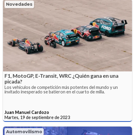
Novedades
F1, MotoGP, E-Transit, WRC ¿Quién gana en una
picada?
Los vehículos de competición más potentes del mundo y un
invitado inesperado se batieron en el cuarto de milla.
Juan Manuel Cardozo
Martes, 19 de septiembre de 2023
Automovilismo