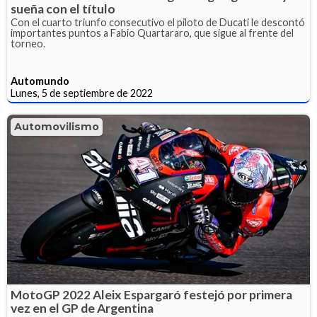
sueña con el título
Con el cuarto triunfo consecutivo el piloto de Ducati le descontó
importantes puntos a Fabio Quartararo, que sigue al frente del
torneo.
Automundo
Lunes, 5 de septiembre de 2022
Automovilismo
MotoGP 2022 Aleix Espargaró festejó por primera
vez en el GP de Argentina