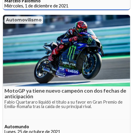
Marcelo Palomino
Miércoles, 1 de diciembre de 2021
Automovilismo
MotoGP ya tiene nuevo campeón con dos fechas de
anticipación
Fabio Quartararo liquidó el título a su favor en Gran Premio de
Emilia-Romaña tras la caída de su principal rival.
Automundo
Lunes, 25 de octubre de 2021