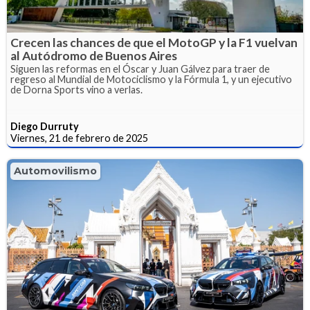
Crecen las chances de que el MotoGP y la F1 vuelvan
al Autódromo de Buenos Aires
Siguen las reformas en el Óscar y Juan Gálvez para traer de
regreso al Mundial de Motociclismo y la Fórmula 1, y un ejecutivo
de Dorna Sports vino a verlas.
Diego Durruty
Viernes, 21 de febrero de 2025
Automovilismo