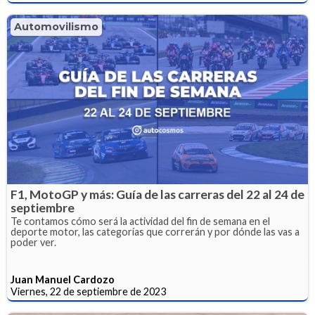
Automovilismo
F1, MotoGP y más: Guía de las carreras del 22 al 24 de
septiembre
Te contamos cómo será la actividad del fin de semana en el
deporte motor, las categorías que correrán y por dónde las vas a
poder ver.
Juan Manuel Cardozo
Viernes, 22 de septiembre de 2023