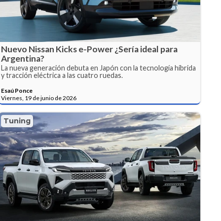
Nuevo Nissan Kicks e-Power ¿Sería ideal para
Argentina?
La nueva generación debuta en Japón con la tecnología híbrida
y tracción eléctrica a las cuatro ruedas.
Esaú Ponce
Viernes, 19 de junio de 2026
Tuning