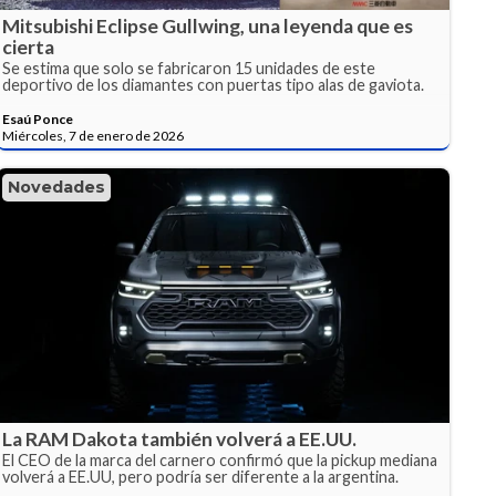
Mitsubishi Eclipse Gullwing, una leyenda que es
cierta
Se estima que solo se fabricaron 15 unidades de este
deportivo de los diamantes con puertas tipo alas de gaviota.
Esaú Ponce
Miércoles, 7 de enero de 2026
Novedades
La RAM Dakota también volverá a EE.UU.
El CEO de la marca del carnero confirmó que la pickup mediana
volverá a EE.UU, pero podría ser diferente a la argentina.