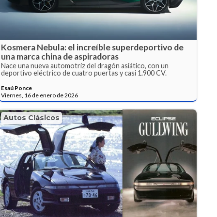
Kosmera Nebula: el increíble superdeportivo de
una marca china de aspiradoras
Nace una nueva automotriz del dragón asiático, con un
deportivo eléctrico de cuatro puertas y casi 1.900 CV.
Esaú Ponce
Viernes, 16 de enero de 2026
Autos Clásicos