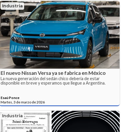
Industria
El nuevo Nissan Versa ya se fabrica en México
La nueva generación del sedán chico debería de estar
disponible en breve y esperamos que llegue a Argentina.
Esaú Ponce
Martes, 3 de marzo de 2026
Industria