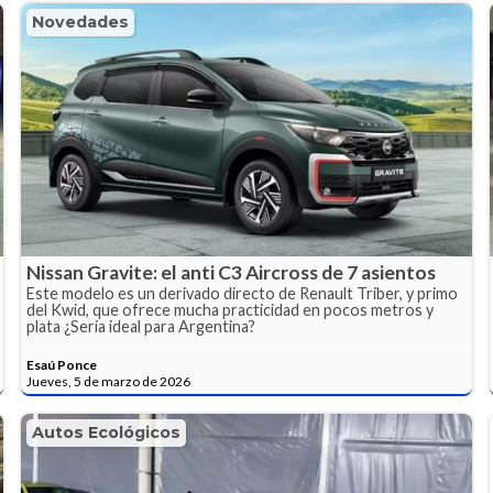
Novedades
Nissan Gravite: el anti C3 Aircross de 7 asientos
Este modelo es un derivado directo de Renault Triber, y primo
del Kwid, que ofrece mucha practicidad en pocos metros y
plata ¿Sería ideal para Argentina?
Esaú Ponce
Jueves, 5 de marzo de 2026
Autos Ecológicos