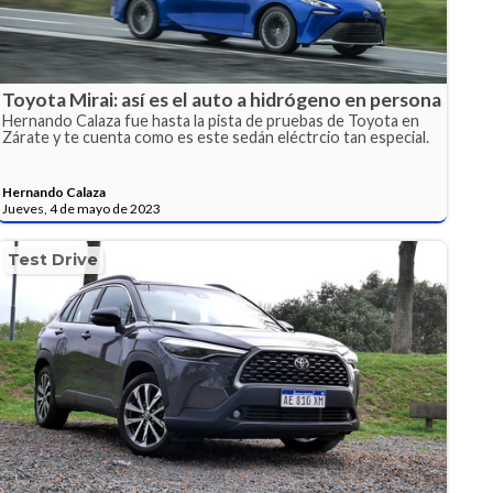
Toyota Mirai: así es el auto a hidrógeno en persona
Hernando Calaza fue hasta la pista de pruebas de Toyota en
Zárate y te cuenta como es este sedán eléctrcio tan especial.
Hernando Calaza
Jueves, 4 de mayo de 2023
Test Drive