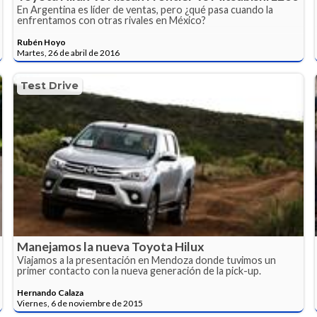
En Argentina es líder de ventas, pero ¿qué pasa cuando la
enfrentamos con otras rivales en México?
Rubén Hoyo
Martes, 26 de abril de 2016
Test Drive
Manejamos la nueva Toyota Hilux
Viajamos a la presentación en Mendoza donde tuvimos un
primer contacto con la nueva generación de la pick-up.
Hernando Calaza
Viernes, 6 de noviembre de 2015