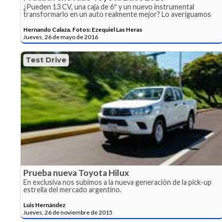
¿Pueden 13 CV, una caja de 6º y un nuevo instrumental
transformarlo en un auto realmente mejor? Lo averiguamos
Hernando Calaza. Fotos: Ezequiel Las Heras
Jueves, 26 de mayo de 2016
Test Drive
Prueba nueva Toyota Hilux
En exclusiva nos subimos a la nueva generación de la pick-up
estrella del mercado argentino.
Luis Hernández
Jueves, 26 de noviembre de 2015