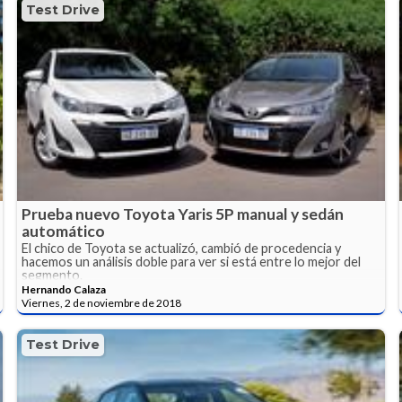
Test Drive
Prueba nuevo Toyota Yaris 5P manual y sedán
automático
El chico de Toyota se actualizó, cambió de procedencia y
hacemos un análisis doble para ver si está entre lo mejor del
segmento.
Hernando Calaza
Viernes, 2 de noviembre de 2018
Test Drive