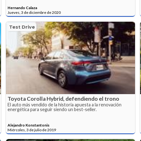
Hernando Calaza
Jueves, 3 de diciembre de 2020
Test Drive
Toyota Corolla Hybrid, defendiendo el trono
El auto más vendido de la historia apuesta a la renovación
energética para seguir siendo un best-seller.
Alejandro Konstantonis
Miércoles, 3 de julio de 2019