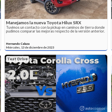
Manejamos la nueva Toyota Hilux SRX
Tuvimos un contacto con la pickup en caminos de tierra donde
pudimos comparar las mejoras respecto de la versión anterior.
Hernando Calaza
Miércoles, 13 de diciembre de 2023
Test Drive