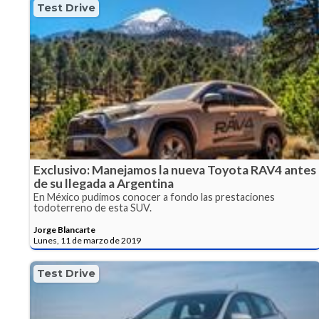
Test Drive
Exclusivo: Manejamos la nueva Toyota RAV4 antes
de su llegada a Argentina
En México pudimos conocer a fondo las prestaciones
todoterreno de esta SUV.
Jorge Blancarte
Lunes, 11 de marzo de 2019
Test Drive