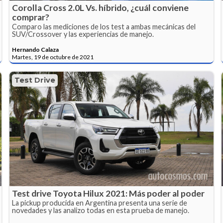
Corolla Cross 2.0L Vs. híbrido, ¿cuál conviene
comprar?
Comparo las mediciones de los test a ambas mecánicas del
SUV/Crossover y las experiencias de manejo.
Hernando Calaza
Martes, 19 de octubre de 2021
Test Drive
Test drive Toyota Hilux 2021: Más poder al poder
La pickup producida en Argentina presenta una serie de
novedades y las analizo todas en esta prueba de manejo.