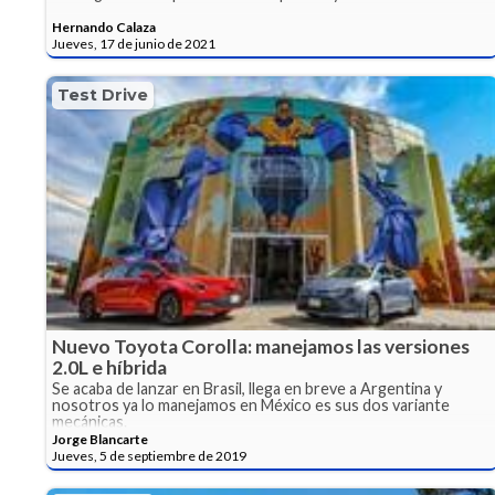
Hernando Calaza
Jueves, 17 de junio de 2021
Test Drive
Nuevo Toyota Corolla: manejamos las versiones
2.0L e híbrida
Se acaba de lanzar en Brasil, llega en breve a Argentina y
nosotros ya lo manejamos en México es sus dos variante
mecánicas.
Jorge Blancarte
Jueves, 5 de septiembre de 2019