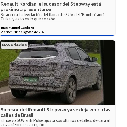
Renault Kardian, el sucesor del Stepway está
próximo a presentarse
Se acerca la develación del flamante SUV del "Rombo" anti
Pulse, y esto es lo que se sabe.
Juan Manuel Cardozo
Viernes, 18 de agosto de 2023
Novedades
Sucesor del Renault Stepway ya se deja ver en las
calles de Brasil
El nuevo SUV anti Pulse ajusta sus últimos detalles, de cara al
lanzamiento en la región.