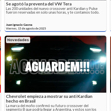
Se agotó la preventa del VW Tera
Las 200 unidades del nuevo crossover anti Kardian y Pulse
fueron reservadas en solo unas horas, y te contamos todo.
Juan Ignacio Gaona
Viernes, 15 de agosto de 2025
Novedades
Chevrolet empieza a mostrar su anti Kardian
hecho en Brasil
La marca del moño confirmó su futuro crossover del
segmento B que podría llegar a Argentina, y estos son los