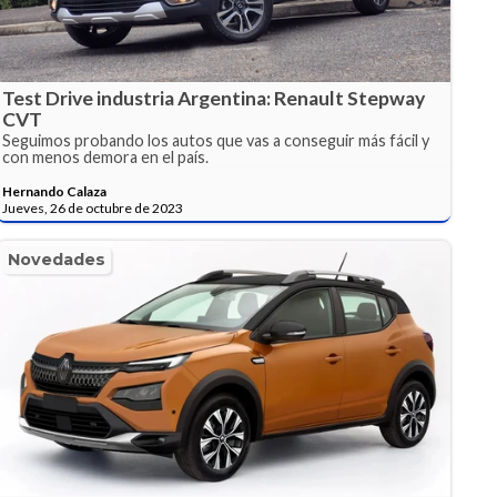
Test Drive industria Argentina: Renault Stepway
CVT
Seguimos probando los autos que vas a conseguir más fácil y
con menos demora en el país.
Hernando Calaza
Jueves, 26 de octubre de 2023
Novedades