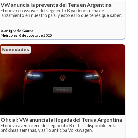
VW anuncia la preventa del Tera en Argentina
El nuevo crossover del segmento B ya tiene fecha de
lanzamiento en nuestro país, y esto es lo que tenés que saber.
Juan Ignacio Gaona
Miércoles, 6 de agosto de 2025
Novedades
Oficial: VW anuncia la llegada del Tera a Argentina
El nuevo aventurero del segmento B estará disponible en las
próximas semanas, y así lo anticipa Volkswagen.