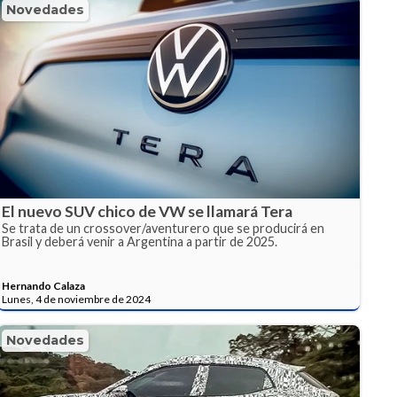
Novedades
El nuevo SUV chico de VW se llamará Tera
Se trata de un crossover/aventurero que se producirá en
Brasil y deberá venir a Argentina a partir de 2025.
Hernando Calaza
Lunes, 4 de noviembre de 2024
Novedades