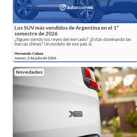
Los SUV más vendidos de Argentina en el 1º
semestre de 2026
¿Siguen siendo los reyes del mercado? ¿Están dominando las
marcas chinas? Un modelo de ese país sí.
Hernando Calaza
Jueves, 2 de julio de 2026
Novedades