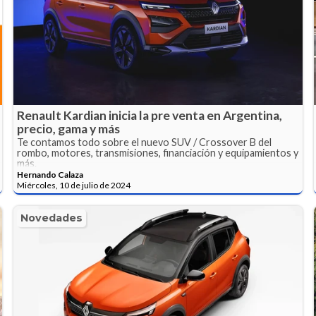
Renault Kardian inicia la pre venta en Argentina,
precio, gama y más
Te contamos todo sobre el nuevo SUV / Crossover B del
rombo, motores, transmisiones, financiación y equipamientos y
más.
Hernando Calaza
Miércoles, 10 de julio de 2024
Novedades