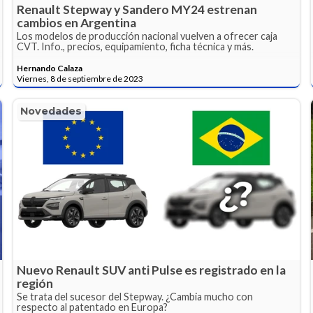
Renault Stepway y Sandero MY24 estrenan
cambios en Argentina
Los modelos de producción nacional vuelven a ofrecer caja
CVT. Info., precios, equipamiento, ficha técnica y más.
Hernando Calaza
Viernes, 8 de septiembre de 2023
Novedades
Nuevo Renault SUV anti Pulse es registrado en la
región
Se trata del sucesor del Stepway. ¿Cambia mucho con
respecto al patentado en Europa?