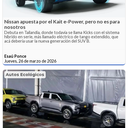
Nissan apuesta por el Kait e-Power, pero no es para
nosotros
Debuta en Tailandia, donde todavía se llama Kicks con el sistema
híbrido en serie, más llamado eléctrico de tango extendido, que
acá debería usar la nueva generación del SUV B.
Esaú Ponce
Jueves, 26 de marzo de 2026
Autos Ecológicos