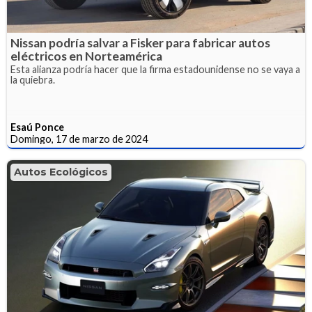
Nissan podría salvar a Fisker para fabricar autos
eléctricos en Norteamérica
Esta alianza podría hacer que la firma estadounidense no se vaya a
la quiebra.
Esaú Ponce
Domingo, 17 de marzo de 2024
Autos Ecológicos