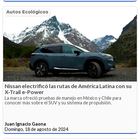
Autos Ecológicos
Nissan electrificó las rutas de América Latina con su
X-Trail e-Power
La marca ofreció pruebas de manejo en México y Chile para
conocer más sobre el SUV y su sistema de propulsión.
Juan Ignacio Gaona
Domingo, 18 de agosto de 2024