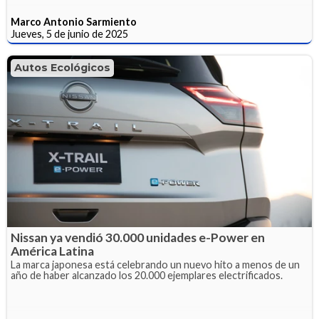
Marco Antonio Sarmiento
Jueves, 5 de junio de 2025
Autos Ecológicos
Nissan ya vendió 30.000 unidades e-Power en
América Latina
La marca japonesa está celebrando un nuevo hito a menos de un
año de haber alcanzado los 20.000 ejemplares electrificados.