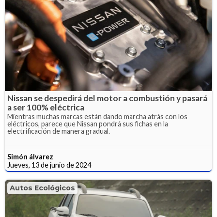
Nissan se despedirá del motor a combustión y pasará
a ser 100% eléctrica
Mientras muchas marcas están dando marcha atrás con los
eléctricos, parece que Nissan pondrá sus fichas en la
electrificación de manera gradual.
Simón álvarez
Jueves, 13 de junio de 2024
Autos Ecológicos