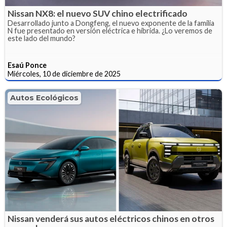
Nissan NX8: el nuevo SUV chino electrificado
Desarrollado junto a Dongfeng, el nuevo exponente de la familia
N fue presentado en versión eléctrica e híbrida. ¿Lo veremos de
este lado del mundo?
Esaú Ponce
Miércoles, 10 de diciembre de 2025
Autos Ecológicos
Nissan venderá sus autos eléctricos chinos en otros