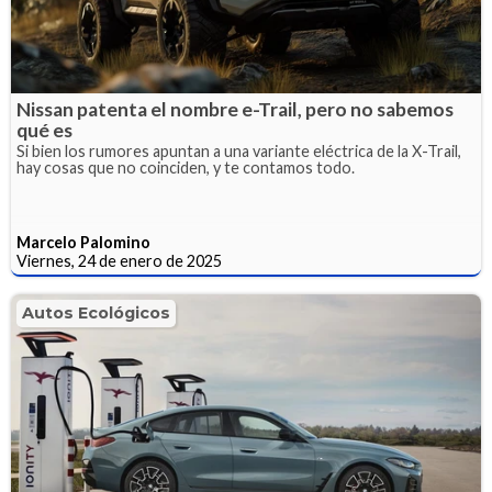
Nissan patenta el nombre e-Trail, pero no sabemos
qué es
Si bien los rumores apuntan a una variante eléctrica de la X-Trail,
hay cosas que no coinciden, y te contamos todo.
Marcelo Palomino
Viernes, 24 de enero de 2025
Autos Ecológicos