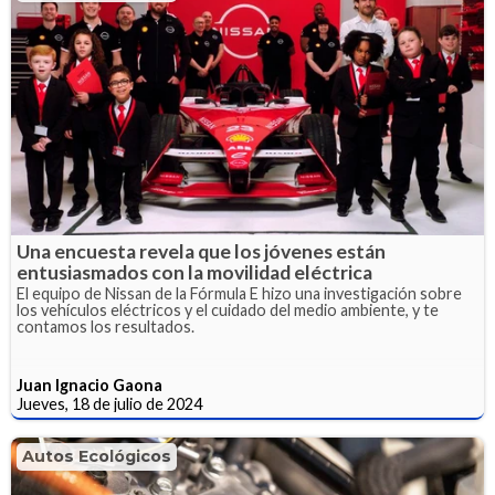
Una encuesta revela que los jóvenes están
entusiasmados con la movilidad eléctrica
El equipo de Nissan de la Fórmula E hizo una investigación sobre
los vehículos eléctricos y el cuidado del medio ambiente, y te
contamos los resultados.
Juan Ignacio Gaona
Jueves, 18 de julio de 2024
Autos Ecológicos