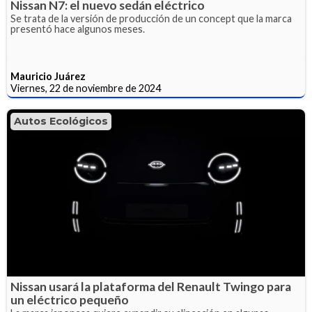
Nissan N7: el nuevo sedán eléctrico
Se trata de la versión de producción de un concept que la marca
presentó hace algunos meses.
Mauricio Juárez
Viernes, 22 de noviembre de 2024
Autos Ecológicos
Nissan usará la plataforma del Renault Twingo para
un eléctrico pequeño