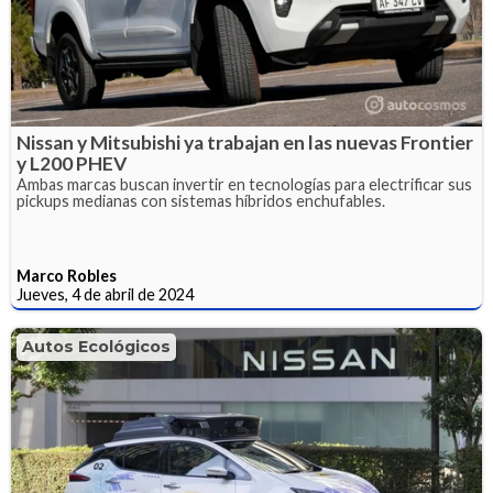
Nissan y Mitsubishi ya trabajan en las nuevas Frontier
y L200 PHEV
Ambas marcas buscan invertir en tecnologías para electrificar sus
pickups medianas con sistemas híbridos enchufables.
Marco Robles
Jueves, 4 de abril de 2024
Autos Ecológicos