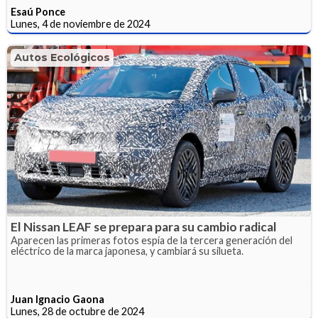
Esaú Ponce
Lunes, 4 de noviembre de 2024
Autos Ecológicos
El Nissan LEAF se prepara para su cambio radical
Aparecen las primeras fotos espía de la tercera generación del
eléctrico de la marca japonesa, y cambiará su silueta.
Juan Ignacio Gaona
Lunes, 28 de octubre de 2024