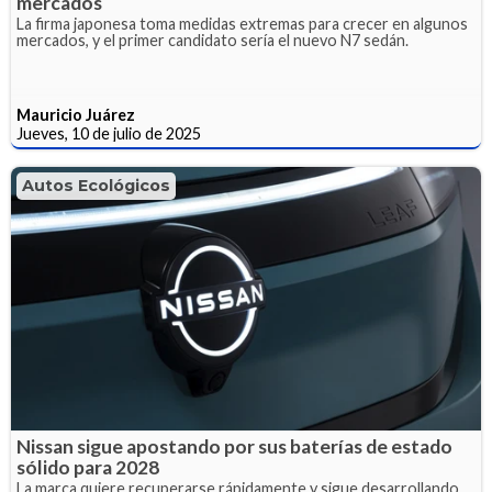
mercados
La firma japonesa toma medidas extremas para crecer en algunos
mercados, y el primer candidato sería el nuevo N7 sedán.
Mauricio Juárez
Jueves, 10 de julio de 2025
Autos Ecológicos
Nissan sigue apostando por sus baterías de estado
sólido para 2028
La marca quiere recuperarse rápidamente y sigue desarrollando