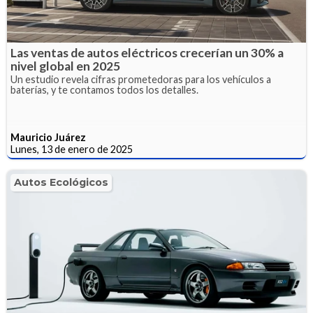
Las ventas de autos eléctricos crecerían un 30% a
nivel global en 2025
Un estudio revela cifras prometedoras para los vehículos a
baterías, y te contamos todos los detalles.
Mauricio Juárez
Lunes, 13 de enero de 2025
Autos Ecológicos