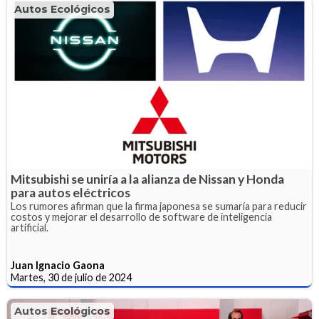
Autos Ecológicos
Mitsubishi se uniría a la alianza de Nissan y Honda
para autos eléctricos
Los rumores afirman que la firma japonesa se sumaría para reducir
costos y mejorar el desarrollo de software de inteligencia
artificial.
Juan Ignacio Gaona
Martes, 30 de julio de 2024
Autos Ecológicos