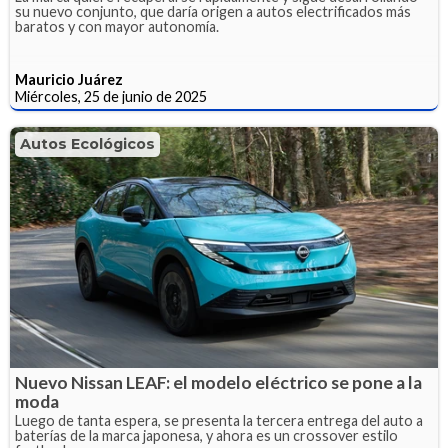
su nuevo conjunto, que daría origen a autos electrificados más
baratos y con mayor autonomía.
Mauricio Juárez
Miércoles, 25 de junio de 2025
Autos Ecológicos
Nuevo Nissan LEAF: el modelo eléctrico se pone a la
moda
Luego de tanta espera, se presenta la tercera entrega del auto a
baterías de la marca japonesa, y ahora es un crossover estilo