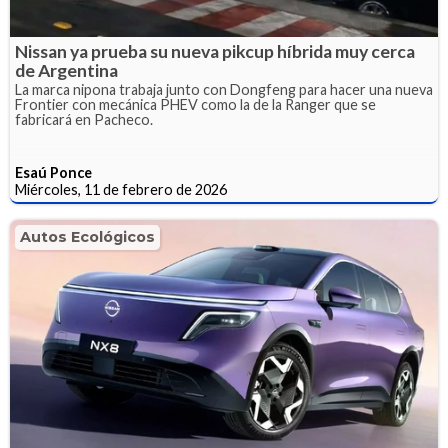
Nissan ya prueba su nueva pikcup híbrida muy cerca
de Argentina
La marca nipona trabaja junto con Dongfeng para hacer una nueva
Frontier con mecánica PHEV como la de la Ranger que se
fabricará en Pacheco.
Esaú Ponce
Miércoles, 11 de febrero de 2026
Autos Ecológicos