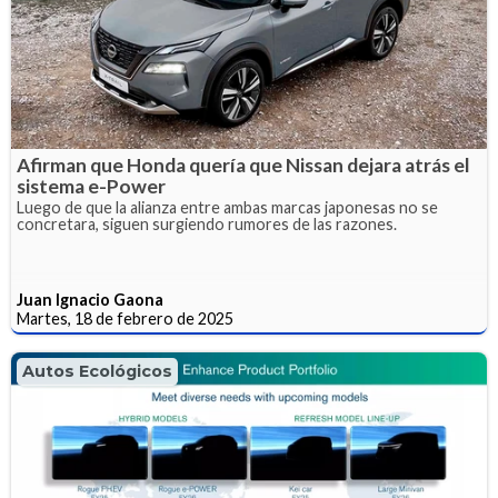
Afirman que Honda quería que Nissan dejara atrás el
sistema e-Power
Luego de que la alianza entre ambas marcas japonesas no se
concretara, siguen surgiendo rumores de las razones.
Juan Ignacio Gaona
Martes, 18 de febrero de 2025
Autos Ecológicos