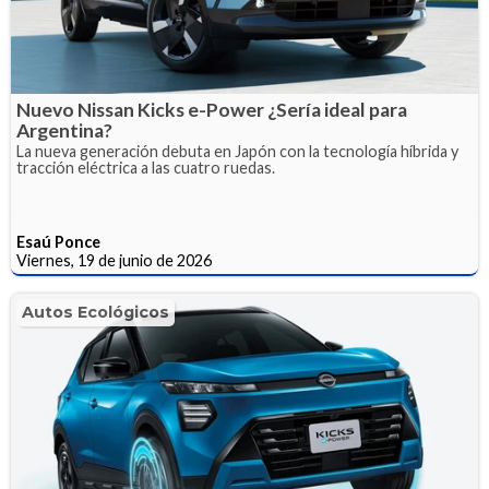
Nuevo Nissan Kicks e-Power ¿Sería ideal para
Argentina?
La nueva generación debuta en Japón con la tecnología híbrida y
tracción eléctrica a las cuatro ruedas.
Esaú Ponce
Viernes, 19 de junio de 2026
Autos Ecológicos