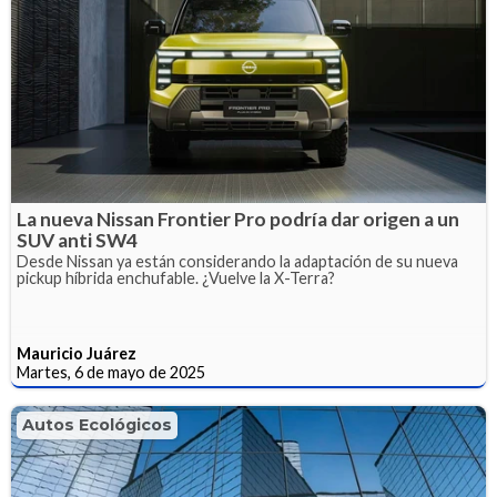
La nueva Nissan Frontier Pro podría dar origen a un
SUV anti SW4
Desde Nissan ya están considerando la adaptación de su nueva
pickup híbrida enchufable. ¿Vuelve la X-Terra?
Mauricio Juárez
Martes, 6 de mayo de 2025
Autos Ecológicos