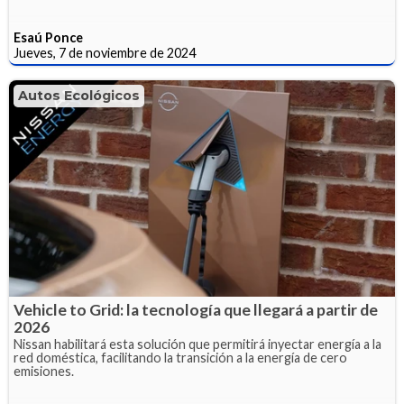
Esaú Ponce
Jueves, 7 de noviembre de 2024
Autos Ecológicos
Vehicle to Grid: la tecnología que llegará a partir de
2026
Nissan habilitará esta solución que permitirá inyectar energía a la
red doméstica, facilitando la transición a la energía de cero
emisiones.