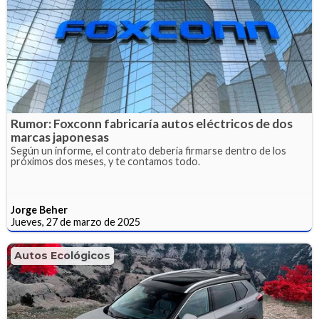
Rumor: Foxconn fabricaría autos eléctricos de dos
marcas japonesas
Según un informe, el contrato debería firmarse dentro de los
próximos dos meses, y te contamos todo.
Jorge Beher
Jueves, 27 de marzo de 2025
Autos Ecológicos