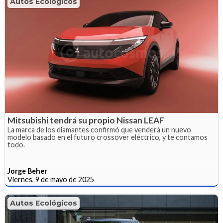
Autos Ecológicos
Mitsubishi tendrá su propio Nissan LEAF
La marca de los diamantes confirmó que venderá un nuevo
modelo basado en el futuro crossover eléctrico, y te contamos
todo.
Jorge Beher
Viernes, 9 de mayo de 2025
Autos Ecológicos