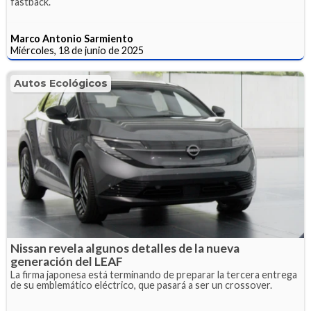
fastback.
Marco Antonio Sarmiento
Miércoles, 18 de junio de 2025
Autos Ecológicos
Nissan revela algunos detalles de la nueva
generación del LEAF
La firma japonesa está terminando de preparar la tercera entrega
de su emblemático eléctrico, que pasará a ser un crossover.