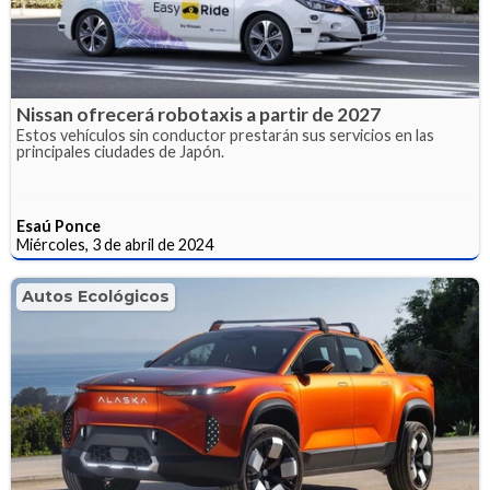
Nissan ofrecerá robotaxis a partir de 2027
Estos vehículos sin conductor prestarán sus servicios en las
principales ciudades de Japón.
Esaú Ponce
Miércoles, 3 de abril de 2024
Autos Ecológicos