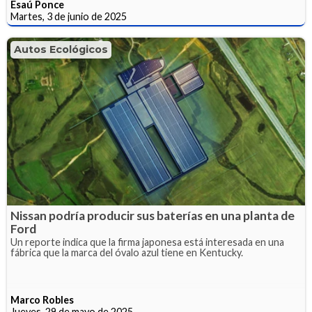
Esaú Ponce
Martes, 3 de junio de 2025
Autos Ecológicos
Nissan podría producir sus baterías en una planta de
Ford
Un reporte indica que la firma japonesa está interesada en una
fábrica que la marca del óvalo azul tiene en Kentucky.
Marco Robles
Jueves, 29 de mayo de 2025