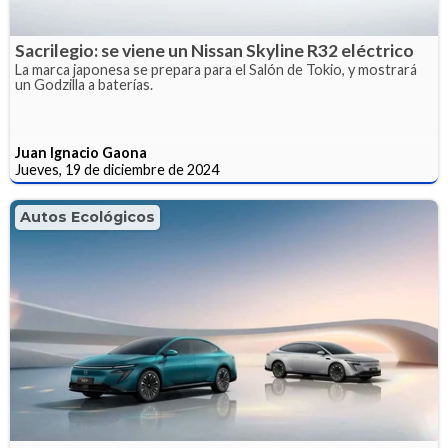
Sacrilegio: se viene un Nissan Skyline R32 eléctrico
La marca japonesa se prepara para el Salón de Tokio, y mostrará
un Godzilla a baterías.
Juan Ignacio Gaona
Jueves, 19 de diciembre de 2024
Autos Ecológicos