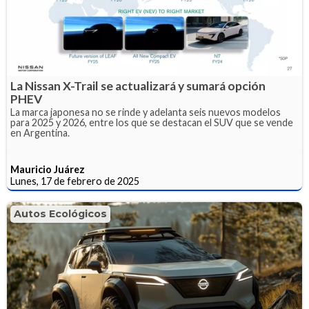
La Nissan X-Trail se actualizará y sumará opción
PHEV
La marca japonesa no se rinde y adelanta seis nuevos modelos
para 2025 y 2026, entre los que se destacan el SUV que se vende
en Argentina.
Mauricio Juárez
Lunes, 17 de febrero de 2025
Autos Ecológicos