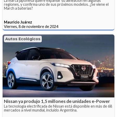
La marca japonesa quiere expandir su alineación en algunas
regiones, y confirma uno de sus próximos modelos. ¿Se viene el
March a baterías?
Mauricio Juárez
Viernes, 8 de noviembre de 2024
Autos Ecológicos
Nissan ya produjo 1,5 millones de unidades e-Power
La tecnología electrificada de Nissan está disponible en más de 68
mercados a nivel mundial, incluido Argentina.