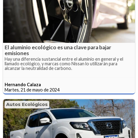
El aluminio ecológico es una clave para bajar
emisiones
Hay una diferencia sustancial entre el aluminio en general y el
llamado ecológico, y marcas como Nissan lo utilizarán para
alcanzar la neutralidad de carbono.
Hernando Calaza
Martes, 21 de mayo de 2024
Autos Ecológicos