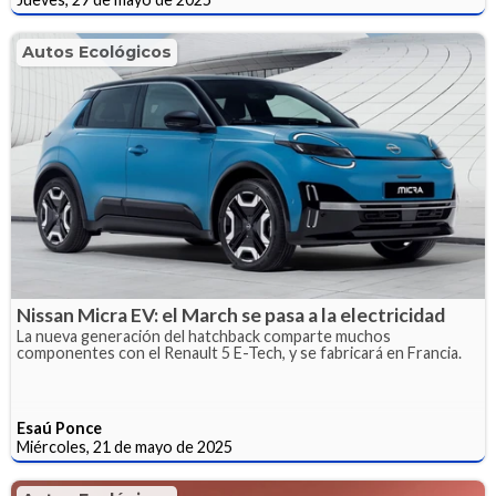
Autos Ecológicos
Nissan Micra EV: el March se pasa a la electricidad
La nueva generación del hatchback comparte muchos
componentes con el Renault 5 E-Tech, y se fabricará en Francia.
Esaú Ponce
Miércoles, 21 de mayo de 2025